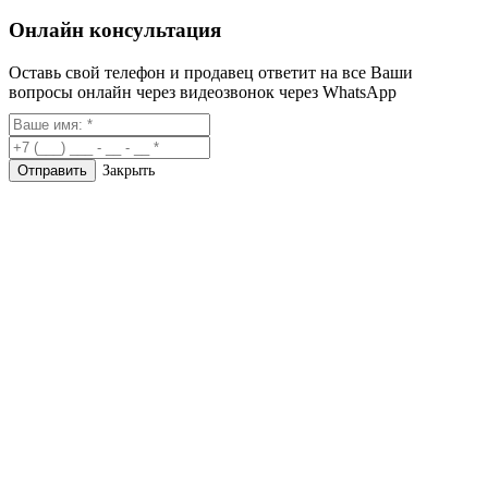
Онлайн консультация
Оставь свой телефон и продавец ответит на все Ваши
вопросы онлайн через видеозвонок через WhatsApp
Закрыть