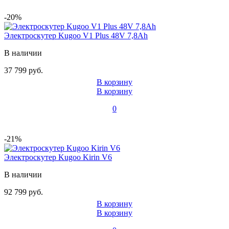
-20%
Электроскутер Kugoo V1 Plus 48V 7,8Ah
В наличии
37 799 руб.
В корзину
В корзину
0
-21%
Электроскутер Kugoo Kirin V6
В наличии
92 799 руб.
В корзину
В корзину