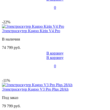
0
-22%
Электроскутер Kugoo Kirin V4 Pro
В наличии
74 799 руб.
В корзину
В корзину
0
-11%
Электроскутер Kugoo V3 Pro Plus 28Ah
Под заказ
79 799 руб.