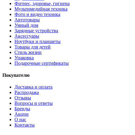
Фитнес, здоровье, гигиена
Мультимедийная техника
Фото и видео техника
Автотовары
Умный дом
Зарядные устройства
Аксессуары
Ноутбуки и планшеты
Товары для детей
Стиль жизни
Упаковка
Подарочные сертификаты
Покупателю
Доставка и оплата
Распродажа
Отзывы
Вопросы и ответы
Бренды
Акции
О нас
Контакты