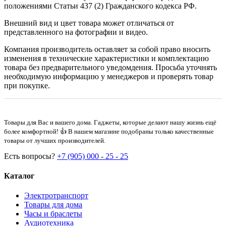
положениями Статьи 437 (2) Гражданского кодекса РФ.
Внешний вид и цвет товара может отличаться от
представленного на фотографии и видео.
Компания производитель оставляет за собой право вносить
изменения в технические характеристики и комплектацию
товара без предварительного уведомдения. Просьба уточнять
необходимую информацию у менеджеров и проверять товар
при покупке.
Товары для Вас и вашего дома. Гаджеты, которые делают нашу жизнь ещё
более комфортной! 👍 В нашем магазине подобраны только качественные
товары от лучших производителей.
Есть вопросы?
+7 (905) 000 - 25 - 25
Каталог
Электротранспорт
Товары для дома
Часы и браслеты
Аудиотехника