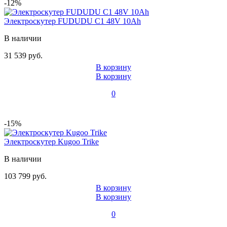
-12%
Электроскутер FUDUDU C1 48V 10Ah
В наличии
31 539 руб.
В корзину
В корзину
0
-15%
Электроскутер Kugoo Trike
В наличии
103 799 руб.
В корзину
В корзину
0