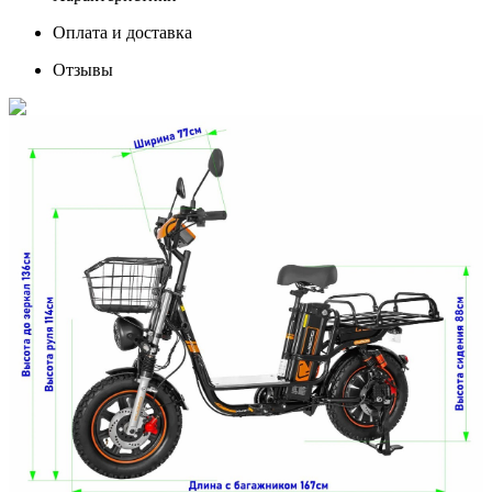
Оплата и доставка
Отзывы