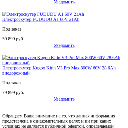
Уведомить
Электроскутер FUDUDU A1 60V 21Ah
Под заказ
59 899 руб.
Уведомить
Электроскутер Kugoo Kirin V3 Pro Max 800W 60V 28.6Ah
внедорожный
Под заказ
79 899 руб.
Уведомить
Обращаем Ваше внимание на то, что данная информация
представлена в ознакомительных целях и ни при каких
условиях не является публичной офертой, определяемой