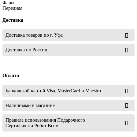
Фары
Передняя
Доставка
Доставка товаров по г. Уфа
Доставка по России
Оплата
Банковской картой Visa, MasterCard и Maestro
Наличными в магазине
Правила использования Подарочного
Сертификата Робот Всем