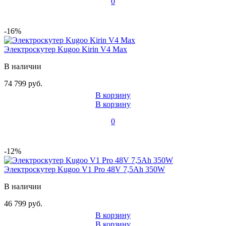
0
-16%
Электроскутер Kugoo Kirin V4 Max
В наличии
74 799 руб.
В корзину
В корзину
0
-12%
Электроскутер Kugoo V1 Pro 48V 7,5Ah 350W
В наличии
46 799 руб.
В корзину
В корзину