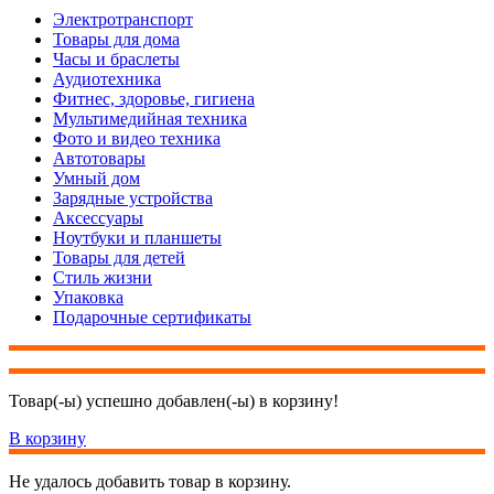
Электротранспорт
Товары для дома
Часы и браслеты
Аудиотехника
Фитнес, здоровье, гигиена
Мультимедийная техника
Фото и видео техника
Автотовары
Умный дом
Зарядные устройства
Аксессуары
Ноутбуки и планшеты
Товары для детей
Стиль жизни
Упаковка
Подарочные сертификаты
Товар(-ы) успешно добавлен(-ы) в корзину!
В корзину
Не удалось добавить товар в корзину.