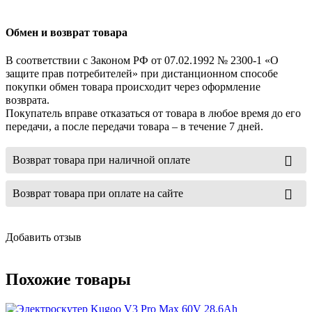
Обмен и возврат товара
В соответствии с Законом РФ от 07.02.1992 № 2300-1 «О
защите прав потребителей» при дистанционном способе
покупки обмен товара происходит через оформление
возврата.
Покупатель вправе отказаться от товара в любое время до его
передачи, а после передачи товара – в течение 7 дней.
Возврат товара при наличной оплате
Возврат товара при оплате на сайте
Добавить отзыв
Похожие товары