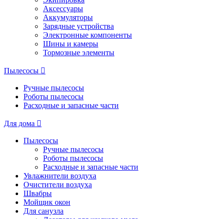
Аксессуары
Аккумуляторы
Зарядные устройства
Электронные компоненты
Шины и камеры
Тормозные элементы
Пылесосы
Ручные пылесосы
Роботы пылесосы
Расходные и запасные части
Для дома
Пылесосы
Ручные пылесосы
Роботы пылесосы
Расходные и запасные части
Увлажнители воздуха
Очистители воздуха
Швабры
Мойщик окон
Для санузла