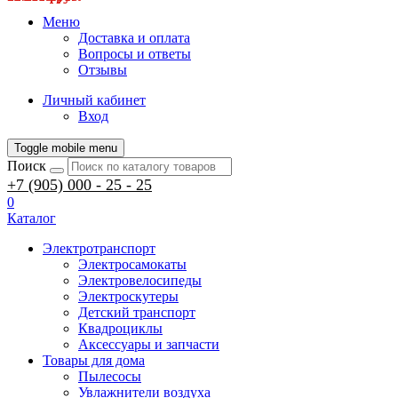
Меню
Доставка и оплата
Вопросы и ответы
Отзывы
Личный кабинет
Вход
Toggle mobile menu
Поиск
+7 (905) 000 - 25 - 25
0
Каталог
Электротранспорт
Электросамокаты
Электровелосипеды
Электроскутеры
Детский транспорт
Квадроциклы
Аксессуары и запчасти
Товары для дома
Пылесосы
Увлажнители воздуха