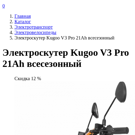
0
Главная
Каталог
Электротранспорт
Электровелосипеды
Электроскутер Kugoo V3 Pro 21Ah всесезонный
Электроскутер Kugoo V3 Pro
21Ah всесезонный
Скидка 12 %