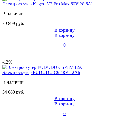
Электроскутер Kugoo V3 Pro Max 60V 28.6Ah
В наличии
79 899 руб.
В корзину
В корзину
0
-12%
Электроскутер FUDUDU C6 48V 12Ah
В наличии
34 689 руб.
В корзину
В корзину
0