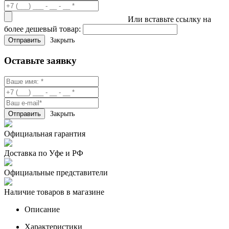
Или вставьте ссылку на
более дешевый товар:
Закрыть
Оставьте заявку
Закрыть
Официальная гарантия
Доставка по Уфе и РФ
Официальные представители
Наличие товаров в магазине
Описание
Характеристики