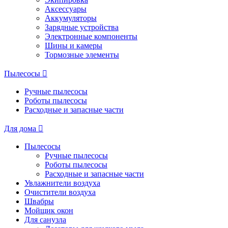
Аксессуары
Аккумуляторы
Зарядные устройства
Электронные компоненты
Шины и камеры
Тормозные элементы
Пылесосы
Ручные пылесосы
Роботы пылесосы
Расходные и запасные части
Для дома
Пылесосы
Ручные пылесосы
Роботы пылесосы
Расходные и запасные части
Увлажнители воздуха
Очистители воздуха
Швабры
Мойщик окон
Для санузла