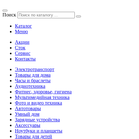
Поиск
Каталог
Меню
Акции
Сток
Сервис
Контакты
Электротранспорт
Товары для дома
Часы и браслеты
Аудиотехника
Фитнес, здоровье, гигиена
Мультимедийная техника
Фото и видео техника
Автотовары
Умный дом
Зарядные устройства
Аксессуары
Ноутбуки и планшеты
Товары для детей