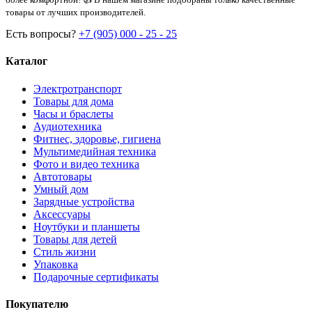
товары от лучших производителей.
Есть вопросы?
+7 (905) 000 - 25 - 25
Каталог
Электротранспорт
Товары для дома
Часы и браслеты
Аудиотехника
Фитнес, здоровье, гигиена
Мультимедийная техника
Фото и видео техника
Автотовары
Умный дом
Зарядные устройства
Аксессуары
Ноутбуки и планшеты
Товары для детей
Стиль жизни
Упаковка
Подарочные сертификаты
Покупателю