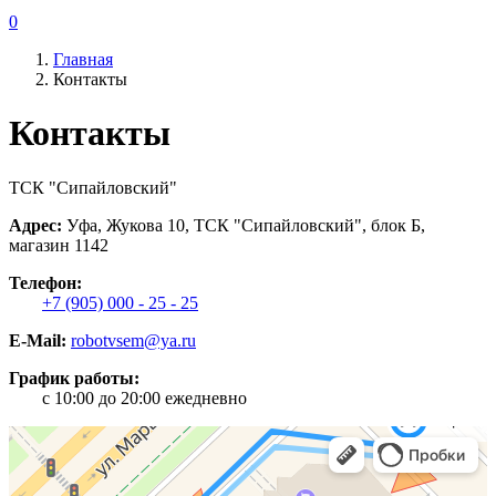
0
Главная
Контакты
Контакты
ТСК "Сипайловский"
Адрес:
Уфа, Жукова 10, ТСК "Сипайловский", блок Б,
магазин 1142
Телефон:
+7 (905) 000 - 25 - 25
E-Mail:
robotvsem@ya.ru
График работы:
c 10:00 до 20:00 ежедневно