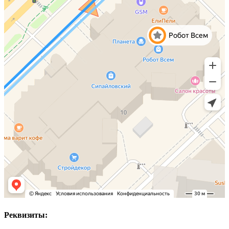
Реквизиты: