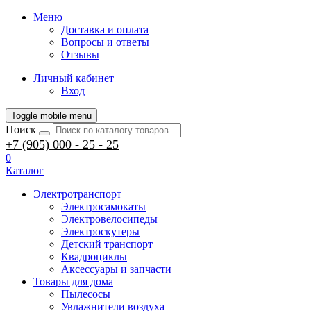
Меню
Доставка и оплата
Вопросы и ответы
Отзывы
Личный кабинет
Вход
Toggle mobile menu
Поиск
+7 (905) 000 - 25 - 25
0
Каталог
Электротранспорт
Электросамокаты
Электровелосипеды
Электроскутеры
Детский транспорт
Квадроциклы
Аксессуары и запчасти
Товары для дома
Пылесосы
Увлажнители воздуха