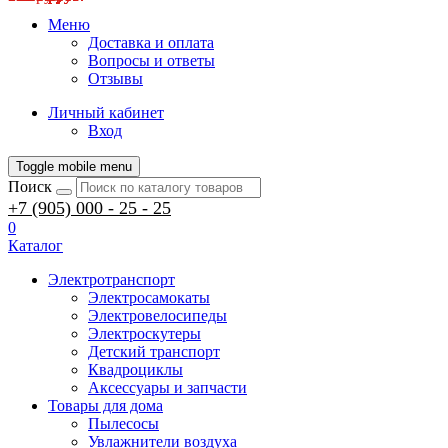
Меню
Доставка и оплата
Вопросы и ответы
Отзывы
Личный кабинет
Вход
Toggle mobile menu
Поиск
+7 (905) 000 - 25 - 25
0
Каталог
Электротранспорт
Электросамокаты
Электровелосипеды
Электроскутеры
Детский транспорт
Квадроциклы
Аксессуары и запчасти
Товары для дома
Пылесосы
Увлажнители воздуха