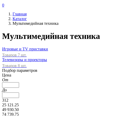
0
Главная
Каталог
Мультимедийная техника
Мультимедийная техника
Игровые и TV приставки
Товаров 7 шт.
Телевизоры и проекторы
Товаров 8 шт.
Подбор параметров
Цена
От
До
312
25 121.25
49 930.50
74 739.75