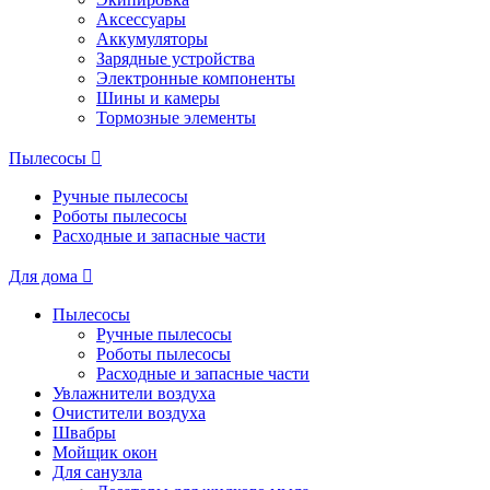
Аксессуары
Аккумуляторы
Зарядные устройства
Электронные компоненты
Шины и камеры
Тормозные элементы
Пылесосы
Ручные пылесосы
Роботы пылесосы
Расходные и запасные части
Для дома
Пылесосы
Ручные пылесосы
Роботы пылесосы
Расходные и запасные части
Увлажнители воздуха
Очистители воздуха
Швабры
Мойщик окон
Для санузла