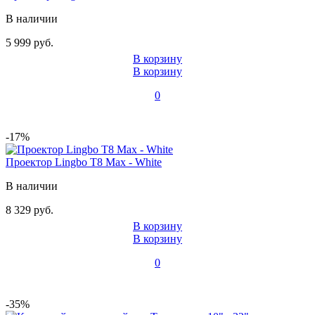
В наличии
5 999 руб.
В корзину
В корзину
0
-17%
Проектор Lingbo T8 Max - White
В наличии
8 329 руб.
В корзину
В корзину
0
-35%