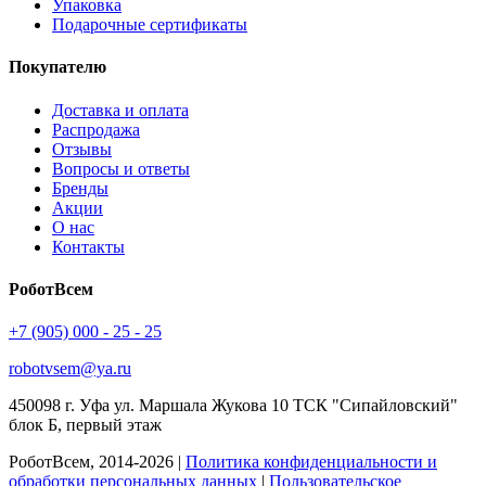
Упаковка
Подарочные сертификаты
Покупателю
Доставка и оплата
Распродажа
Отзывы
Вопросы и ответы
Бренды
Акции
О нас
Контакты
РоботВсем
+7 (905) 000 - 25 - 25
robotvsem@ya.ru
450098
г. Уфа
ул. Маршала Жукова 10 ТСК "Сипайловский"
блок Б, первый этаж
РоботВсем, 2014-2026 |
Политика конфиденциальности и
обработки персональных данных
|
Пользовательское