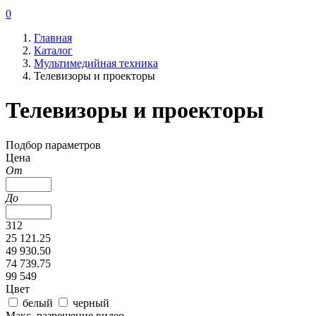
0
Главная
Каталог
Мультимедийная техника
Телевизоры и проекторы
Телевизоры и проекторы
Подбор параметров
Цена
От
До
312
25 121.25
49 930.50
74 739.75
99 549
Цвет
белый
черный
Макс. разрешение видео