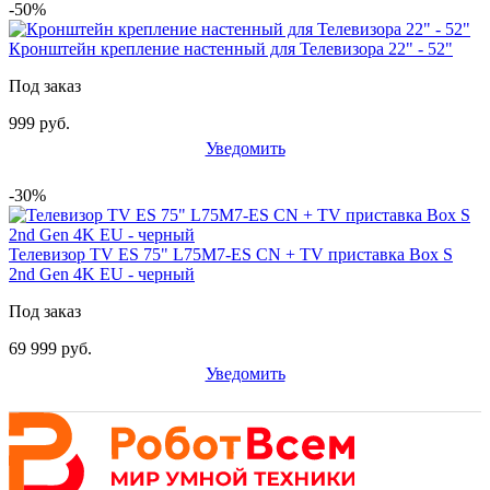
-50%
Кронштейн крепление настенный для Телевизора 22" - 52"
Под заказ
999 руб.
Уведомить
-30%
Телевизор TV ES 75" L75M7-ES CN + TV приставка Box S
2nd Gen 4K EU - черный
Под заказ
69 999 руб.
Уведомить