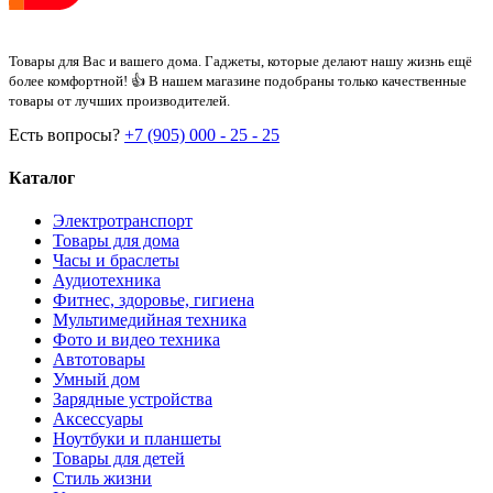
Товары для Вас и вашего дома. Гаджеты, которые делают нашу жизнь ещё
более комфортной! 👍 В нашем магазине подобраны только качественные
товары от лучших производителей.
Есть вопросы?
+7 (905) 000 - 25 - 25
Каталог
Электротранспорт
Товары для дома
Часы и браслеты
Аудиотехника
Фитнес, здоровье, гигиена
Мультимедийная техника
Фото и видео техника
Автотовары
Умный дом
Зарядные устройства
Аксессуары
Ноутбуки и планшеты
Товары для детей
Стиль жизни