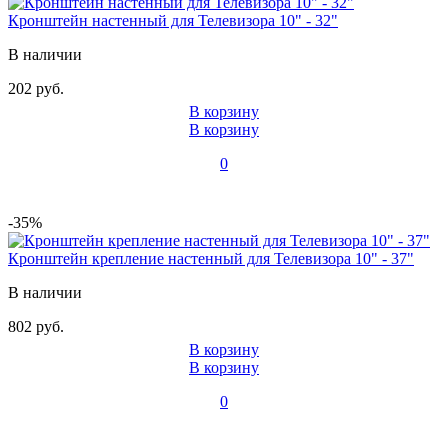
Кронштейн настенный для Телевизора 10" - 32"
В наличии
202 руб.
В корзину
В корзину
0
-35%
Кронштейн крепление настенный для Телевизора 10" - 37"
В наличии
802 руб.
В корзину
В корзину
0