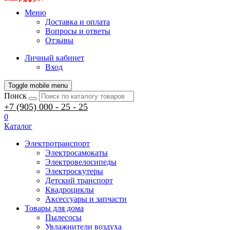
Меню
Доставка и оплата
Вопросы и ответы
Отзывы
Личный кабинет
Вход
Toggle mobile menu
Поиск
+7 (905) 000 - 25 - 25
0
Каталог
Электротранспорт
Электросамокаты
Электровелосипеды
Электроскутеры
Детский транспорт
Квадроциклы
Аксессуары и запчасти
Товары для дома
Пылесосы
Увлажнители воздуха