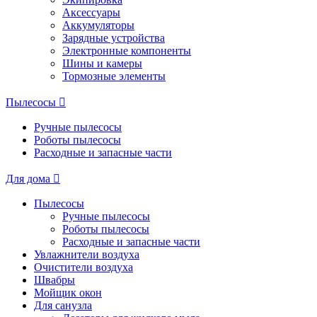
Аксессуары
Аккумуляторы
Зарядные устройства
Электронные компоненты
Шины и камеры
Тормозные элементы
Пылесосы
Ручные пылесосы
Роботы пылесосы
Расходные и запасные части
Для дома
Пылесосы
Ручные пылесосы
Роботы пылесосы
Расходные и запасные части
Увлажнители воздуха
Очистители воздуха
Швабры
Мойщик окон
Для санузла