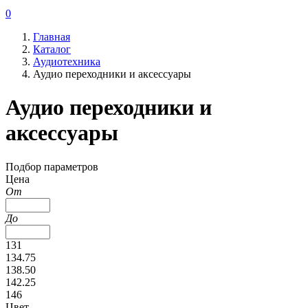
0
Главная
Каталог
Аудиотехника
Аудио переходники и аксессуары
Аудио переходники и
аксессуары
Подбор параметров
Цена
От
До
131
134.75
138.50
142.25
146
Цвет