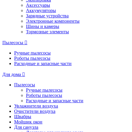
Аксессуары
Аккумуляторы
Зарядные устройства
Электронные компоненты
Шины и камеры
Тормозные элементы
Пылесосы
Ручные пылесосы
Роботы пылесосы
Расходные и запасные части
Для дома
Пылесосы
Ручные пылесосы
Роботы пылесосы
Расходные и запасные части
Увлажнители воздуха
Очистители воздуха
Швабры
Мойщик окон
Для санузла