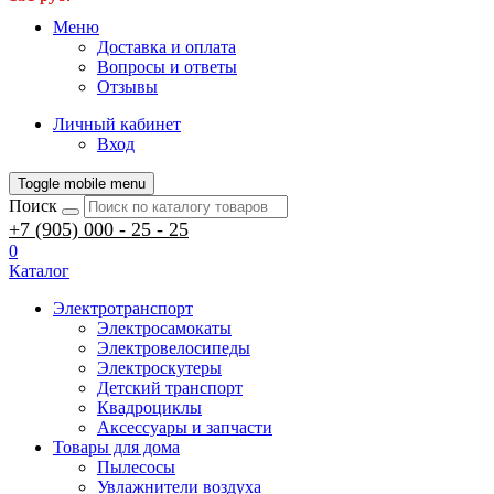
Меню
Доставка и оплата
Вопросы и ответы
Отзывы
Личный кабинет
Вход
Toggle mobile menu
Поиск
+7 (905) 000 - 25 - 25
0
Каталог
Электротранспорт
Электросамокаты
Электровелосипеды
Электроскутеры
Детский транспорт
Квадроциклы
Аксессуары и запчасти
Товары для дома
Пылесосы
Увлажнители воздуха