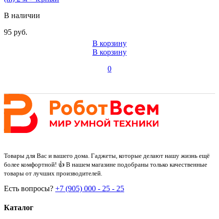
В наличии
95 руб.
В корзину
В корзину
0
Товары для Вас и вашего дома. Гаджеты, которые делают нашу жизнь ещё
более комфортной! 👍 В нашем магазине подобраны только качественные
товары от лучших производителей.
Есть вопросы?
+7 (905) 000 - 25 - 25
Каталог