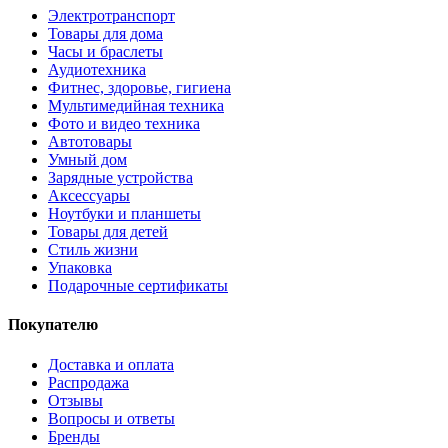
Электротранспорт
Товары для дома
Часы и браслеты
Аудиотехника
Фитнес, здоровье, гигиена
Мультимедийная техника
Фото и видео техника
Автотовары
Умный дом
Зарядные устройства
Аксессуары
Ноутбуки и планшеты
Товары для детей
Стиль жизни
Упаковка
Подарочные сертификаты
Покупателю
Доставка и оплата
Распродажа
Отзывы
Вопросы и ответы
Бренды