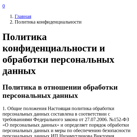
0
Главная
Политика конфиденциальности
Политика
конфиденциальности и
обработки персональных
данных
Политика в отношении обработки
персональных данных
1. Общие положения Настоящая политика обработки
персональных данных составлена в соответствии с
требованиями Федерального закона от 27.07.2006. №152-ФЗ
«О персональных данных» и определяет порядок обработки
персональных данных и меры по обеспечению безопасности
персональных данных ИП Низамутдинова Виктория