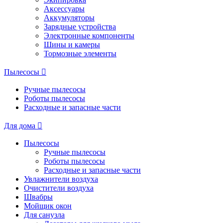
Аксессуары
Аккумуляторы
Зарядные устройства
Электронные компоненты
Шины и камеры
Тормозные элементы
Пылесосы
Ручные пылесосы
Роботы пылесосы
Расходные и запасные части
Для дома
Пылесосы
Ручные пылесосы
Роботы пылесосы
Расходные и запасные части
Увлажнители воздуха
Очистители воздуха
Швабры
Мойщик окон
Для санузла