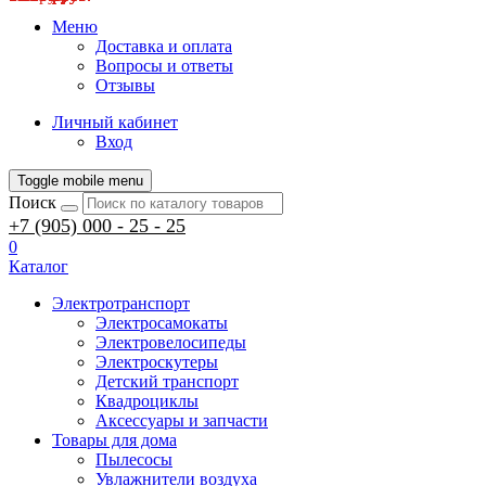
Меню
Доставка и оплата
Вопросы и ответы
Отзывы
Личный кабинет
Вход
Toggle mobile menu
Поиск
+7 (905) 000 - 25 - 25
0
Каталог
Электротранспорт
Электросамокаты
Электровелосипеды
Электроскутеры
Детский транспорт
Квадроциклы
Аксессуары и запчасти
Товары для дома
Пылесосы
Увлажнители воздуха