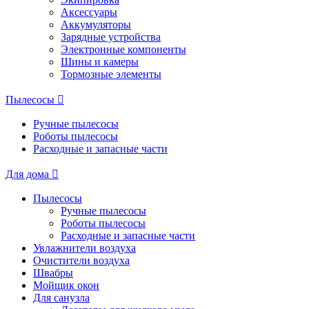
Аксессуары
Аккумуляторы
Зарядные устройства
Электронные компоненты
Шины и камеры
Тормозные элементы
Пылесосы
Ручные пылесосы
Роботы пылесосы
Расходные и запасные части
Для дома
Пылесосы
Ручные пылесосы
Роботы пылесосы
Расходные и запасные части
Увлажнители воздуха
Очистители воздуха
Швабры
Мойщик окон
Для санузла