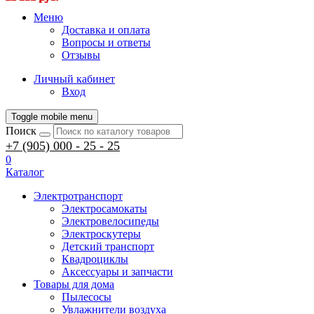
Меню
Доставка и оплата
Вопросы и ответы
Отзывы
Личный кабинет
Вход
Toggle mobile menu
Поиск
+7 (905) 000 - 25 - 25
0
Каталог
Электротранспорт
Электросамокаты
Электровелосипеды
Электроскутеры
Детский транспорт
Квадроциклы
Аксессуары и запчасти
Товары для дома
Пылесосы
Увлажнители воздуха