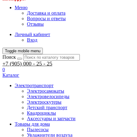
Меню
Доставка и оплата
Вопросы и ответы
Отзывы
Личный кабинет
Вход
Toggle mobile menu
Поиск
+7 (905) 000 - 25 - 25
0
Каталог
Электротранспорт
Электросамокаты
Электровелосипеды
Электроскутеры
Детский транспорт
Квадроциклы
Аксессуары и запчасти
Товары для дома
Пылесосы
Увлажнители воздуха