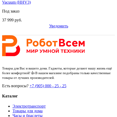
Vacuum (HHV3)
Под заказ
37 999 руб.
Уведомить
Товары для Вас и вашего дома. Гаджеты, которые делают нашу жизнь ещё
более комфортной! 👍 В нашем магазине подобраны только качественные
товары от лучших производителей.
Есть вопросы?
+7 (905) 000 - 25 - 25
Каталог
Электротранспорт
Товары для дома
Часы и браслеты