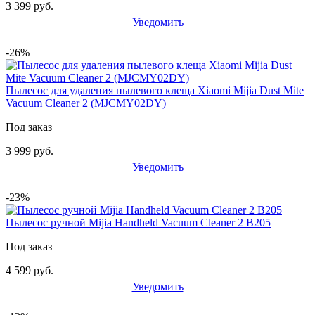
3 399 руб.
Уведомить
-26%
Пылесос для удаления пылевого клеща Xiaomi Mijia Dust Mite
Vacuum Cleaner 2 (MJCMY02DY)
Под заказ
3 999 руб.
Уведомить
-23%
Пылесос ручной Mijia Handheld Vacuum Cleaner 2 B205
Под заказ
4 599 руб.
Уведомить