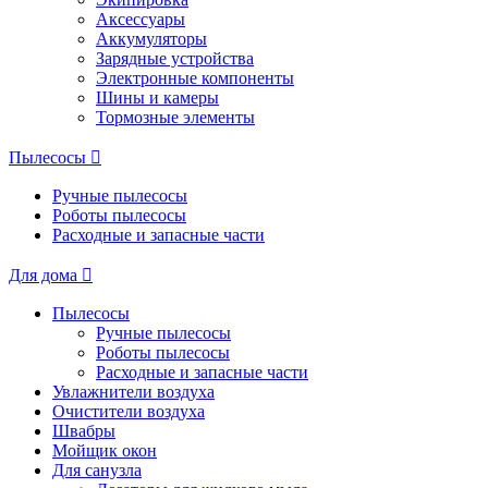
Аксессуары
Аккумуляторы
Зарядные устройства
Электронные компоненты
Шины и камеры
Тормозные элементы
Пылесосы
Ручные пылесосы
Роботы пылесосы
Расходные и запасные части
Для дома
Пылесосы
Ручные пылесосы
Роботы пылесосы
Расходные и запасные части
Увлажнители воздуха
Очистители воздуха
Швабры
Мойщик окон
Для санузла