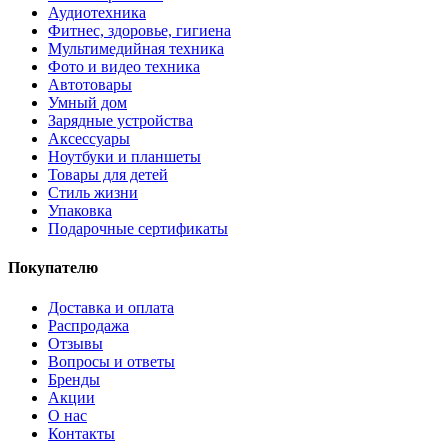
Аудиотехника
Фитнес, здоровье, гигиена
Мультимедийная техника
Фото и видео техника
Автотовары
Умный дом
Зарядные устройства
Аксессуары
Ноутбуки и планшеты
Товары для детей
Стиль жизни
Упаковка
Подарочные сертификаты
Покупателю
Доставка и оплата
Распродажа
Отзывы
Вопросы и ответы
Бренды
Акции
О нас
Контакты