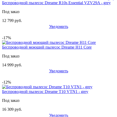
Беспроводной пылесос Dreame R10s Essential VZV29A - grey
Под заказ
12 799 руб.
Уведомить
-17%
Беспроводной моющий пылесос Dreame H11 Core
Под заказ
14 999 руб.
Уведомить
-12%
Беспроводной пылесос Dreame T10 VTN1 - grey
Под заказ
16 309 руб.
Уведомить