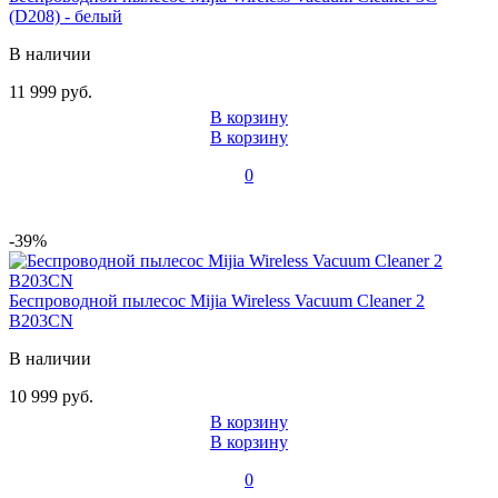
(D208) - белый
В наличии
11 999 руб.
В корзину
В корзину
0
-39%
Беспроводной пылесос Mijia Wireless Vacuum Cleaner 2
B203CN
В наличии
10 999 руб.
В корзину
В корзину
0