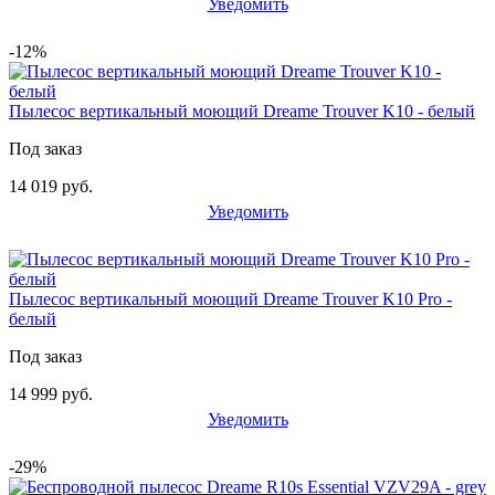
Уведомить
-12%
Пылесос вертикальный моющий Dreame Trouver K10 - белый
Под заказ
14 019 руб.
Уведомить
Пылесос вертикальный моющий Dreame Trouver K10 Pro -
белый
Под заказ
14 999 руб.
Уведомить
-29%