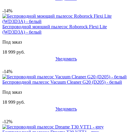
-14%
Беспроводной моющий пылесос Roborock Flexi Lite
(WD3D3A) - белый
Под заказ
18 999 руб.
Уведомить
-14%
Беспроводной пылесос Vacuum Cleaner G20 (D205) - белый
Под заказ
18 999 руб.
Уведомить
-12%