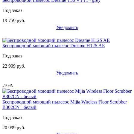
Беспроводной пылесос Dreame T30 VTT1 - grey
Под заказ
19 759 руб.
Уведомить
Беспроводной моющий пылесос Dreame H12S AE
Под заказ
22 999 руб.
Уведомить
-19%
Беспроводной моющий пылесос Mijia Wireless Floor Scrubber
B302CN - белый
Под заказ
20 999 руб.