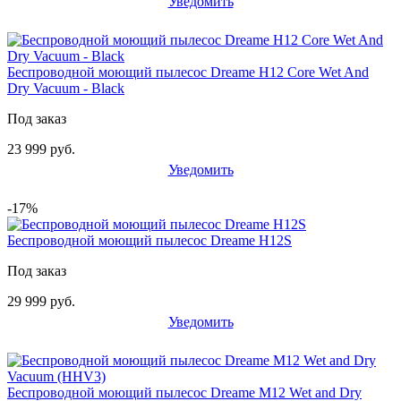
Уведомить
Беспроводной моющий пылесос Dreame H12 Core Wet And
Dry Vacuum - Black
Под заказ
23 999 руб.
Уведомить
-17%
Беспроводной моющий пылесос Dreame H12S
Под заказ
29 999 руб.
Уведомить
Беспроводной моющий пылесос Dreame M12 Wet and Dry