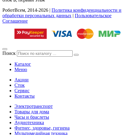
РоботВсем, 2014-2026 |
Политика конфиденциальности и
обработки персональных данных
|
Пользовательское
Соглашение
Поиск
Каталог
Меню
Акции
Сток
Сервис
Контакты
Электротранспорт
Товары для дома
Часы и браслеты
Аудиотехника
Фитнес, здоровье, гигиена
Мультимедийная техника