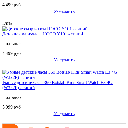
4 499 руб.
Уведомить
-20%
Детские смарт-часы HOCO Y101 - синий
Под заказ
4 499 руб.
Уведомить
Умные детские часы 360 Botslab Kids Smart Watch E3 4G
(W322P) - синий
Под заказ
5 999 руб.
Уведомить