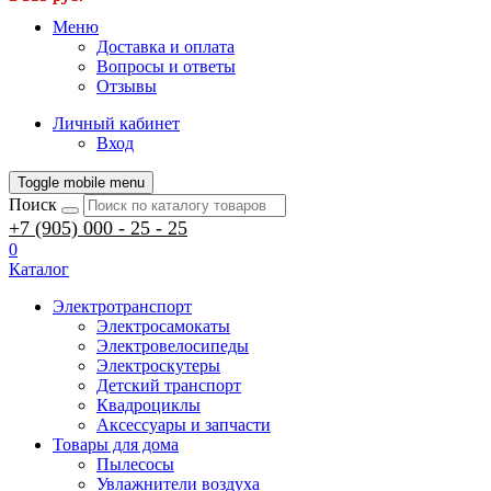
Меню
Доставка и оплата
Вопросы и ответы
Отзывы
Личный кабинет
Вход
Toggle mobile menu
Поиск
+7 (905) 000 - 25 - 25
0
Каталог
Электротранспорт
Электросамокаты
Электровелосипеды
Электроскутеры
Детский транспорт
Квадроциклы
Аксессуары и запчасти
Товары для дома
Пылесосы
Увлажнители воздуха