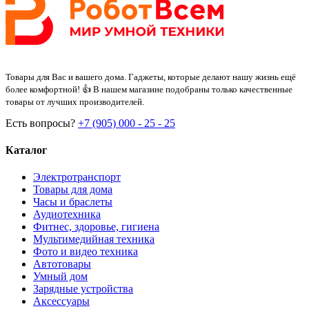
Товары для Вас и вашего дома. Гаджеты, которые делают нашу жизнь ещё
более комфортной! 👍 В нашем магазине подобраны только качественные
товары от лучших производителей.
Есть вопросы?
+7 (905) 000 - 25 - 25
Каталог
Электротранспорт
Товары для дома
Часы и браслеты
Аудиотехника
Фитнес, здоровье, гигиена
Мультимедийная техника
Фото и видео техника
Автотовары
Умный дом
Зарядные устройства
Аксессуары