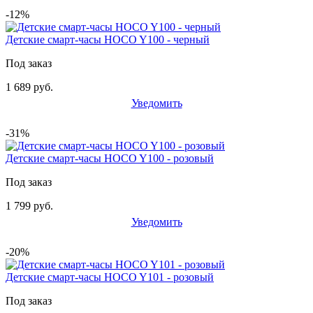
-12%
Детские смарт-часы HOCO Y100 - черный
Под заказ
1 689 руб.
Уведомить
-31%
Детские смарт-часы HOCO Y100 - розовый
Под заказ
1 799 руб.
Уведомить
-20%
Детские смарт-часы HOCO Y101 - розовый
Под заказ