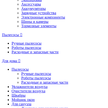
Аксессуары
Аккумуляторы
Зарядные устройства
Электронные компоненты
Шины и камеры
Тормозные элементы
Пылесосы
Ручные пылесосы
Роботы пылесосы
Расходные и запасные части
Для дома
Пылесосы
Ручные пылесосы
Роботы пылесосы
Расходные и запасные части
Увлажнители воздуха
Очистители воздуха
Швабры
Мойщик окон
Для санузла