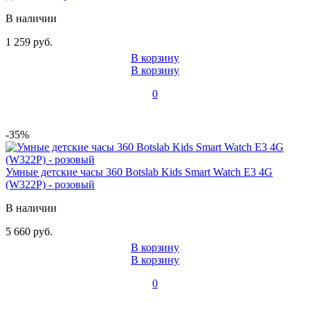
В наличии
1 259 руб.
В корзину
В корзину
0
-35%
Умные детские часы 360 Botslab Kids Smart Watch E3 4G
(W322P) - розовый
В наличии
5 660 руб.
В корзину
В корзину
0