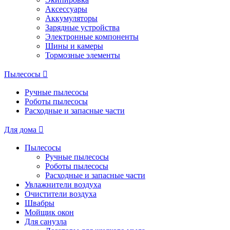
Аксессуары
Аккумуляторы
Зарядные устройства
Электронные компоненты
Шины и камеры
Тормозные элементы
Пылесосы
Ручные пылесосы
Роботы пылесосы
Расходные и запасные части
Для дома
Пылесосы
Ручные пылесосы
Роботы пылесосы
Расходные и запасные части
Увлажнители воздуха
Очистители воздуха
Швабры
Мойщик окон
Для санузла