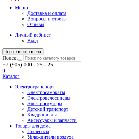
Меню
Доставка и оплата
Вопросы и ответы
Отзывы
Личный кабинет
Вход
Toggle mobile menu
Поиск
+7 (905) 000 - 25 - 25
0
Каталог
Электротранспорт
Электросамокаты
Электровелосипеды
Электроскутеры
Детский транспорт
Квадроциклы
Аксессуары и запчасти
Товары для дома
Пылесосы
Увлажнители воздуха