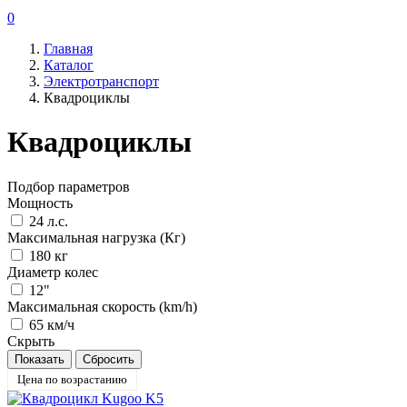
0
Главная
Каталог
Электротранспорт
Квадроциклы
Квадроциклы
Подбор параметров
Мощность
24 л.с.
Максимальная нагрузка (Кг)
180 кг
Диаметр колес
12"
Максимальная скорость (km/h)
65 км/ч
Скрыть
Цена по возрастанию