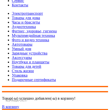
Сервис
Контакты
Электротранспорт
Товары для дома
Часы и браслеты
Аудиотехника
Фитнес, здоровье, гигиена
Мультимедийная техника
Фото и видео техника
Автотовары
Умный дом
Зарядные устройства
Аксессуары
Ноутбуки и планшеты
Товары для детей
Стиль жизни
Упаковка
Подарочные сертификаты
Товар(-ы) успешно добавлен(-ы) в корзину!
Код товара: 28237
В корзину