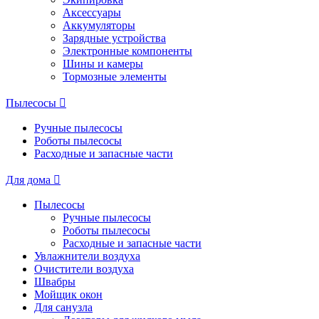
Аксессуары
Аккумуляторы
Зарядные устройства
Электронные компоненты
Шины и камеры
Тормозные элементы
Пылесосы
Ручные пылесосы
Роботы пылесосы
Расходные и запасные части
Для дома
Пылесосы
Ручные пылесосы
Роботы пылесосы
Расходные и запасные части
Увлажнители воздуха
Очистители воздуха
Швабры
Мойщик окон
Для санузла