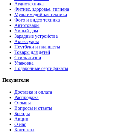
Аудиотехника
Фитнес, здоровье, гигиена
Мультимедийная техника
Фото и видео техника
Автотовары
Умный дом
Зарядные устройства
Аксессуары
Ноутбуки и планшеты
Товары для детей
Стиль жизни
Упаковка
Подарочные сертификаты
Покупателю
Доставка и оплата
Распродажа
Отзывы
Вопросы и ответы
Бренды
Акции
О нас
Контакты