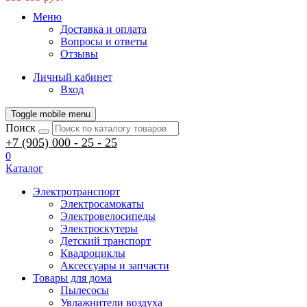
Меню
Доставка и оплата
Вопросы и ответы
Отзывы
Личный кабинет
Вход
Toggle mobile menu
Поиск
+7 (905) 000 - 25 - 25
0
Каталог
Электротранспорт
Электросамокаты
Электровелосипеды
Электроскутеры
Детский транспорт
Квадроциклы
Аксессуары и запчасти
Товары для дома
Пылесосы
Увлажнители воздуха