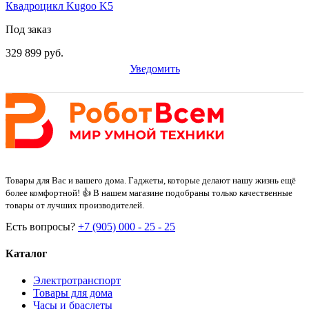
Квадроцикл Kugoo K5
Под заказ
329 899 руб.
Уведомить
Товары для Вас и вашего дома. Гаджеты, которые делают нашу жизнь ещё
более комфортной! 👍 В нашем магазине подобраны только качественные
товары от лучших производителей.
Есть вопросы?
+7 (905) 000 - 25 - 25
Каталог
Электротранспорт
Товары для дома
Часы и браслеты