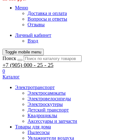
Меню
Доставка и оплата
Вопросы и ответы
Отзывы
Личный кабинет
Вход
Toggle mobile menu
Поиск
+7 (905) 000 - 25 - 25
0
Каталог
Электротранспорт
Электросамокаты
Электровелосипеды
Электроскутеры
Детский транспорт
Квадроциклы
Аксессуары и запчасти
Товары для дома
Пылесосы
Увлажнители воздуха