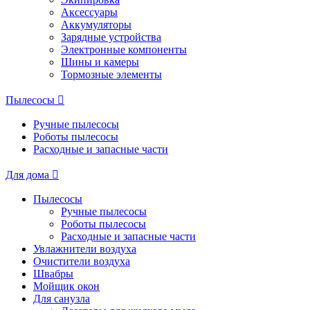
Аксессуары
Аккумуляторы
Зарядные устройства
Электронные компоненты
Шины и камеры
Тормозные элементы
Пылесосы
Ручные пылесосы
Роботы пылесосы
Расходные и запасные части
Для дома
Пылесосы
Ручные пылесосы
Роботы пылесосы
Расходные и запасные части
Увлажнители воздуха
Очистители воздуха
Швабры
Мойщик окон
Для санузла