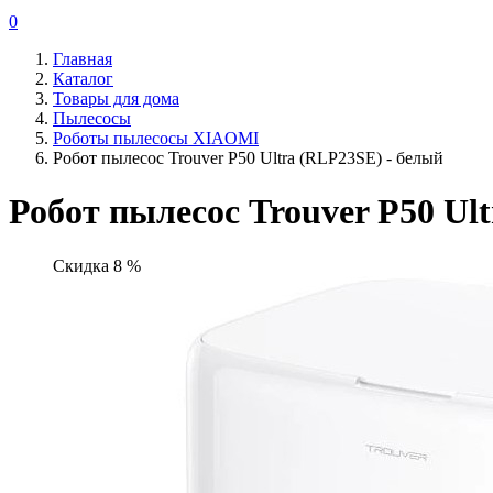
0
Главная
Каталог
Товары для дома
Пылесосы
Роботы пылесосы XIAOMI
Робот пылесос Trouver P50 Ultra (RLP23SE) - белый
Робот пылесос Trouver P50 Ul
Скидка 8 %