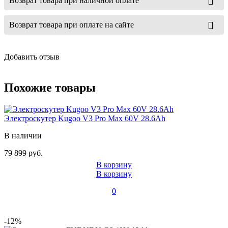
Возврат товара при наличной оплате
Возврат товара при оплате на сайте
Добавить отзыв
Похожие товары
Электроскутер Kugoo V3 Pro Max 60V 28.6Ah
В наличии
79 899 руб.
В корзину
В корзину
0
-12%