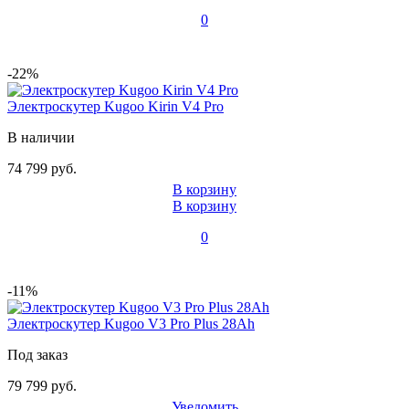
0
-22%
Электроскутер Kugoo Kirin V4 Pro
В наличии
74 799 руб.
В корзину
В корзину
0
-11%
Электроскутер Kugoo V3 Pro Plus 28Ah
Под заказ
79 799 руб.
Уведомить