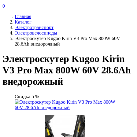
0
Главная
Каталог
Электротранспорт
Электровелосипеды
Электроскутер Kugoo Kirin V3 Pro Max 800W 60V
28.6Ah внедорожный
Электроскутер Kugoo Kirin
V3 Pro Max 800W 60V 28.6Ah
внедорожный
Скидка 5 %