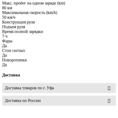
Макс. пробег на одном заряде (km)
80 км
Максимальная скорость (km/h)
50 км/ч
Конструкция руля
Подъем руля
Время полной зарядки
7 ч
Фары
Да
Стоп сигнал
Да
Поворотники
Да
Доставка
Доставка товаров по г. Уфа
Доставка по России