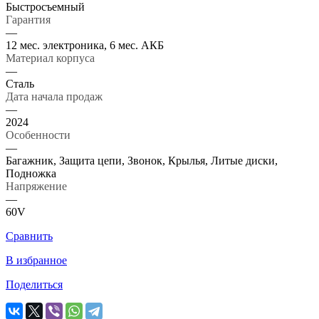
Быстросъемный
Гарантия
—
12 мес. электроника, 6 мес. АКБ
Материал корпуса
—
Сталь
Дата начала продаж
—
2024
Особенности
—
Багажник, Защита цепи, Звонок, Крылья, Литые диски,
Подножка
Напряжение
—
60V
Сравнить
В избранное
Поделиться