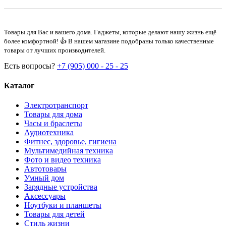
Товары для Вас и вашего дома. Гаджеты, которые делают нашу жизнь ещё
более комфортной! 👍 В нашем магазине подобраны только качественные
товары от лучших производителей.
Есть вопросы?
+7 (905) 000 - 25 - 25
Каталог
Электротранспорт
Товары для дома
Часы и браслеты
Аудиотехника
Фитнес, здоровье, гигиена
Мультимедийная техника
Фото и видео техника
Автотовары
Умный дом
Зарядные устройства
Аксессуары
Ноутбуки и планшеты
Товары для детей
Стиль жизни