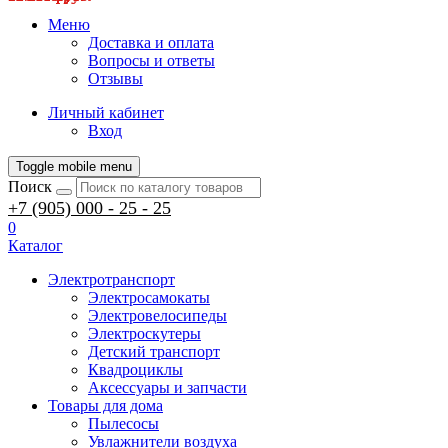
Меню
Доставка и оплата
Вопросы и ответы
Отзывы
Личный кабинет
Вход
Toggle mobile menu
Поиск
+7 (905) 000 - 25 - 25
0
Каталог
Электротранспорт
Электросамокаты
Электровелосипеды
Электроскутеры
Детский транспорт
Квадроциклы
Аксессуары и запчасти
Товары для дома
Пылесосы
Увлажнители воздуха