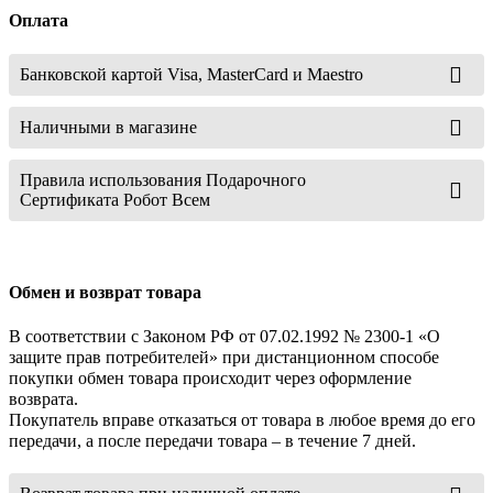
Оплата
Банковской картой Visa, MasterCard и Maestro
Наличными в магазине
Правила использования Подарочного
Сертификата Робот Всем
Обмен и возврат товара
В соответствии с Законом РФ от 07.02.1992 № 2300-1 «О
защите прав потребителей» при дистанционном способе
покупки обмен товара происходит через оформление
возврата.
Покупатель вправе отказаться от товара в любое время до его
передачи, а после передачи товара – в течение 7 дней.