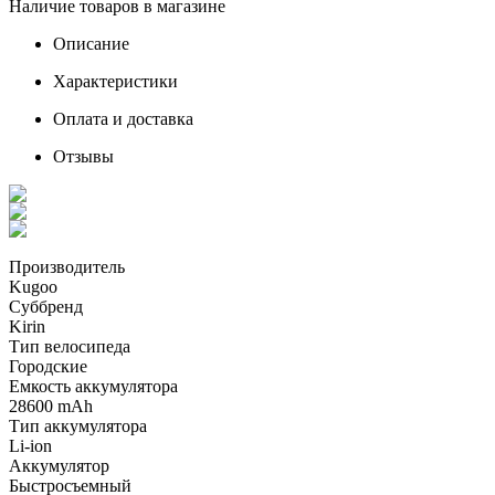
Наличие товаров в магазине
Описание
Характеристики
Оплата и доставка
Отзывы
Производитель
Kugoo
Суббренд
Kirin
Тип велосипеда
Городские
Емкость аккумулятора
28600 mAh
Тип аккумулятора
Li-ion
Аккумулятор
Быстросъемный