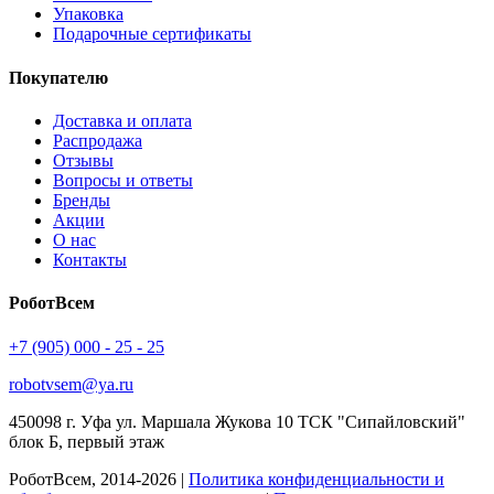
Упаковка
Подарочные сертификаты
Покупателю
Доставка и оплата
Распродажа
Отзывы
Вопросы и ответы
Бренды
Акции
О нас
Контакты
РоботВсем
+7 (905) 000 - 25 - 25
robotvsem@ya.ru
450098
г. Уфа
ул. Маршала Жукова 10 ТСК "Сипайловский"
блок Б, первый этаж
РоботВсем, 2014-2026 |
Политика конфиденциальности и