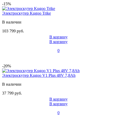
-15%
Электроскутер Kugoo Trike
В наличии
103 799 руб.
В корзину
В корзину
0
-20%
Электроскутер Kugoo V1 Plus 48V 7,8Ah
В наличии
37 799 руб.
В корзину
В корзину
0