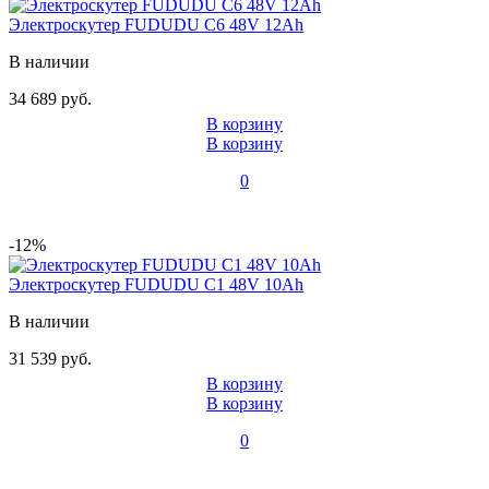
Электроскутер FUDUDU C6 48V 12Ah
В наличии
34 689 руб.
В корзину
В корзину
0
-12%
Электроскутер FUDUDU C1 48V 10Ah
В наличии
31 539 руб.
В корзину
В корзину
0