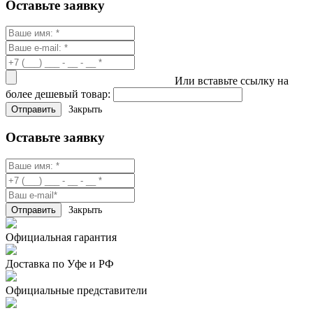
Оставьте заявку
Или вставьте ссылку на
более дешевый товар:
Закрыть
Оставьте заявку
Закрыть
Официальная гарантия
Доставка по Уфе и РФ
Официальные представители