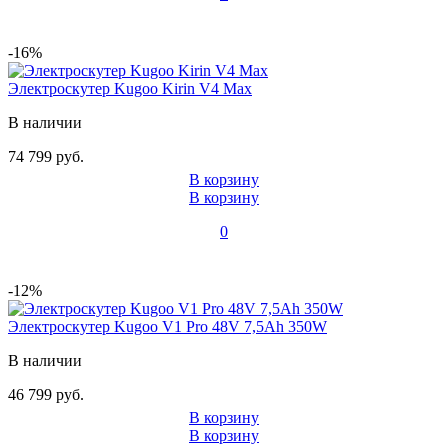
-16%
Электроскутер Kugoo Kirin V4 Max
В наличии
74 799 руб.
В корзину
В корзину
0
-12%
Электроскутер Kugoo V1 Pro 48V 7,5Ah 350W
В наличии
46 799 руб.
В корзину
В корзину