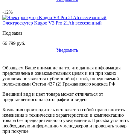
-12%
Электроскутер Kugoo V3 Pro 21Ah всесезонный
Под заказ
66 799 руб.
Уведомить
Обращаем Ваше внимание на то, что данная информация
представлена в ознакомительных целях и ни при каких
условиях не является публичной офертой, определяемой
положениями Статьи 437 (2) Гражданского кодекса РФ.
Внешний вид и цвет товара может отличаться от
представленного на фотографии и видео.
Компания производитель оставляет за собой право вносить
изменения в технические характеристики и комплектацию
товара без предварительного уведомдения. Просьба уточнять
необходимую информацию у менеджеров и проверять товар
при покупке.