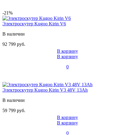
-21%
Электроскутер Kugoo Kirin V6
В наличии
92 799 руб.
В корзину
В корзину
0
Электроскутер Kugoo Kirin V3 48V 13Ah
В наличии
59 799 руб.
В корзину
В корзину
0