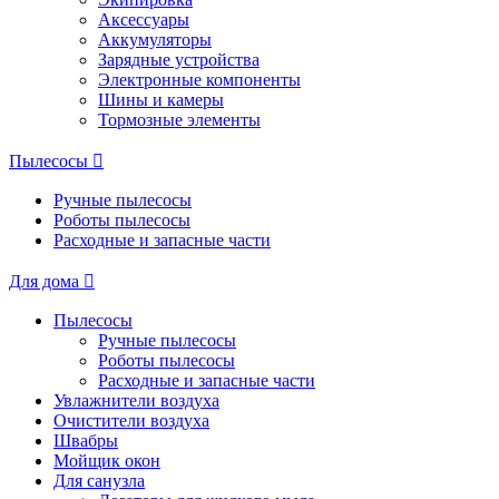
Аксессуары
Аккумуляторы
Зарядные устройства
Электронные компоненты
Шины и камеры
Тормозные элементы
Пылесосы
Ручные пылесосы
Роботы пылесосы
Расходные и запасные части
Для дома
Пылесосы
Ручные пылесосы
Роботы пылесосы
Расходные и запасные части
Увлажнители воздуха
Очистители воздуха
Швабры
Мойщик окон
Для санузла