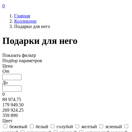
0
Главная
Коллекции
Подарки для него
Подарки для него
Показать фильтр
Подбор параметров
Цена
От
До
0
89 974.75
179 949.50
269 924.25
359 899
Цвет
бежевый
белый
голубой
желтый
зеленый