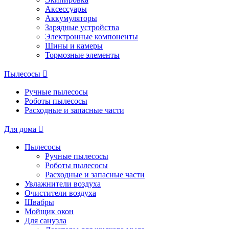
Аксессуары
Аккумуляторы
Зарядные устройства
Электронные компоненты
Шины и камеры
Тормозные элементы
Пылесосы
Ручные пылесосы
Роботы пылесосы
Расходные и запасные части
Для дома
Пылесосы
Ручные пылесосы
Роботы пылесосы
Расходные и запасные части
Увлажнители воздуха
Очистители воздуха
Швабры
Мойщик окон
Для санузла