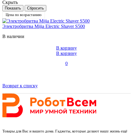
Скрыть
Цена по возрастанию
Электробритва Mijia Electric Shaver S500
В наличии
В корзину
В корзину
0
Возврат к списку
Товары для Вас и вашего дома. Гаджеты, которые делают нашу жизнь ещё