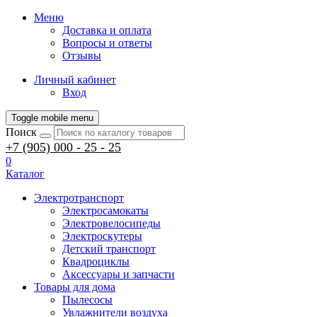
Меню
Доставка и оплата
Вопросы и ответы
Отзывы
Личный кабинет
Вход
Toggle mobile menu
Поиск
+7 (905) 000 - 25 - 25
0
Каталог
Электротранспорт
Электросамокаты
Электровелосипеды
Электроскутеры
Детский транспорт
Квадроциклы
Аксессуары и запчасти
Товары для дома
Пылесосы
Увлажнители воздуха