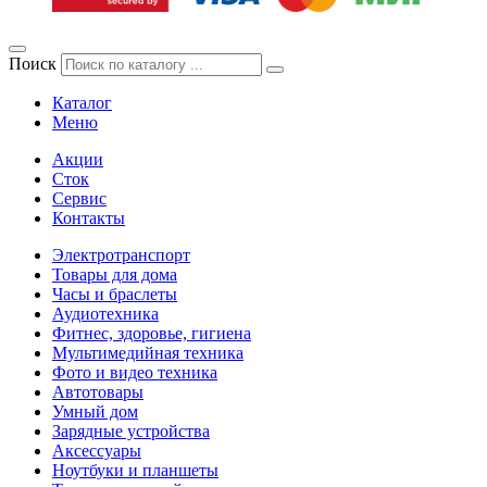
Поиск
Каталог
Меню
Акции
Сток
Сервис
Контакты
Электротранспорт
Товары для дома
Часы и браслеты
Аудиотехника
Фитнес, здоровье, гигиена
Мультимедийная техника
Фото и видео техника
Автотовары
Умный дом
Зарядные устройства
Аксессуары
Ноутбуки и планшеты