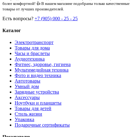
более комфортной! 👍 В нашем магазине подобраны только качественные
товары от лучших производителей.
Есть вопросы?
+7 (905) 000 - 25 - 25
Каталог
Электротранспорт
Товары для дома
Часы и браслеты
Аудиотехника
Фитнес, здоровье, гигиена
Мультимедийная техника
Фото и видео техника
Автотовары
Умный дом
Зарядные устройства
Аксессуары
Ноутбуки и планшеты
Товары для детей
Стиль жизни
Упаковка
Подарочные сертификаты
Покупателю