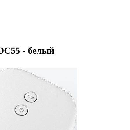
C55 - белый