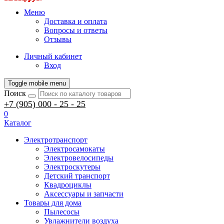
Меню
Доставка и оплата
Вопросы и ответы
Отзывы
Личный кабинет
Вход
Toggle mobile menu
Поиск
+7 (905) 000 - 25 - 25
0
Каталог
Электротранспорт
Электросамокаты
Электровелосипеды
Электроскутеры
Детский транспорт
Квадроциклы
Аксессуары и запчасти
Товары для дома
Пылесосы
Увлажнители воздуха