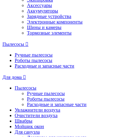
Аксессуары
Аккумуляторы
Зарядные устройства
Электронные компоненты
Шины и камеры
Тормозные элементы
Пылесосы
Ручные пылесосы
Роботы пылесосы
Расходные и запасные части
Для дома
Пылесосы
Ручные пылесосы
Роботы пылесосы
Расходные и запасные части
Увлажнители воздуха
Очистители воздуха
Швабры
Мойщик окон
Для санузла