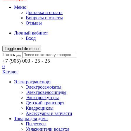
Меню
Доставка и оплата
Вопросы и ответы
Отзывы
Личный кабинет
Вход
Toggle mobile menu
Поиск
+7 (905) 000 - 25 - 25
0
Каталог
Электротранспорт
Электросамокаты
Электровелосипеды
Электроскутеры
Детский транспорт
Квадроциклы
Аксессуары и запчасти
Товары для дома
Пылесосы
Увлажнители воздуха