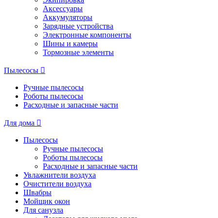
Аксессуары
Аккумуляторы
Зарядные устройства
Электронные компоненты
Шины и камеры
Тормозные элементы
Пылесосы
Ручные пылесосы
Роботы пылесосы
Расходные и запасные части
Для дома
Пылесосы
Ручные пылесосы
Роботы пылесосы
Расходные и запасные части
Увлажнители воздуха
Очистители воздуха
Швабры
Мойщик окон
Для санузла