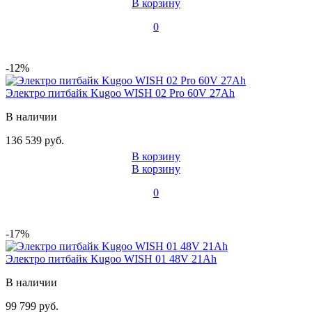
В корзину
0
-12%
Электро питбайк Kugoo WISH 02 Pro 60V 27Ah
В наличии
136 539 руб.
В корзину
В корзину
0
-17%
Электро питбайк Kugoo WISH 01 48V 21Ah
В наличии
99 799 руб.