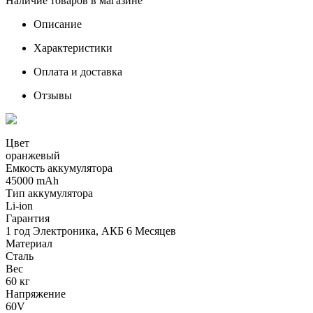
Наличие товаров в магазине
Описание
Характеристики
Оплата и доставка
Отзывы
Цвет
оранжевый
Емкость аккумулятора
45000 mAh
Тип аккумулятора
Li-ion
Гарантия
1 год Электроника, АКБ 6 Месяцев
Материал
Cталь
Вес
60 кг
Напряжение
60V