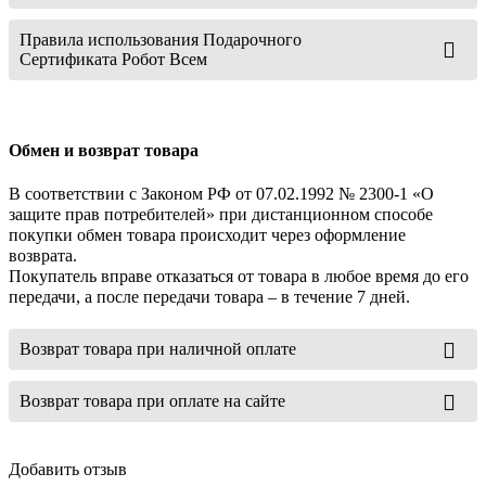
Правила использования Подарочного
Сертификата Робот Всем
Обмен и возврат товара
В соответствии с Законом РФ от 07.02.1992 № 2300-1 «О
защите прав потребителей» при дистанционном способе
покупки обмен товара происходит через оформление
возврата.
Покупатель вправе отказаться от товара в любое время до его
передачи, а после передачи товара – в течение 7 дней.
Возврат товара при наличной оплате
Возврат товара при оплате на сайте
Добавить отзыв