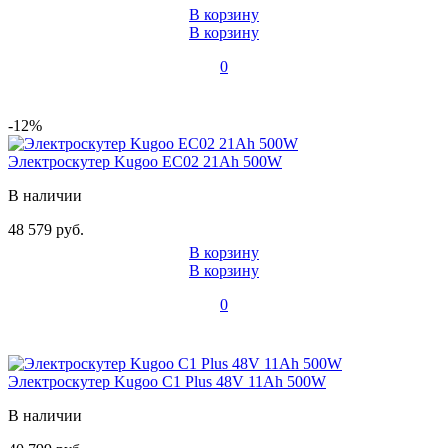
В корзину
В корзину
0
-12%
Электроскутер Kugoo EC02 21Ah 500W
В наличии
48 579 руб.
В корзину
В корзину
0
Электроскутер Kugoo C1 Plus 48V 11Ah 500W
В наличии