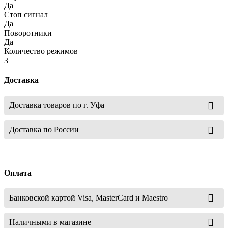
Да
Стоп сигнал
Да
Поворотники
Да
Количество режимов
3
Доставка
Доставка товаров по г. Уфа
Доставка по России
Оплата
Банковской картой Visa, MasterCard и Maestro
Наличными в магазине