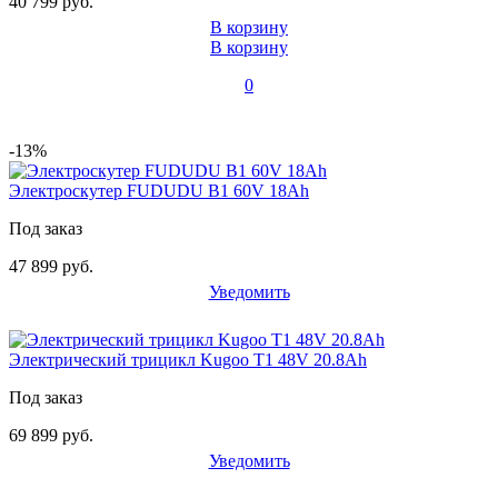
40 799 руб.
В корзину
В корзину
0
-13%
Электроскутер FUDUDU B1 60V 18Ah
Под заказ
47 899 руб.
Уведомить
Электрический трицикл Kugoo T1 48V 20.8Ah
Под заказ
69 899 руб.
Уведомить