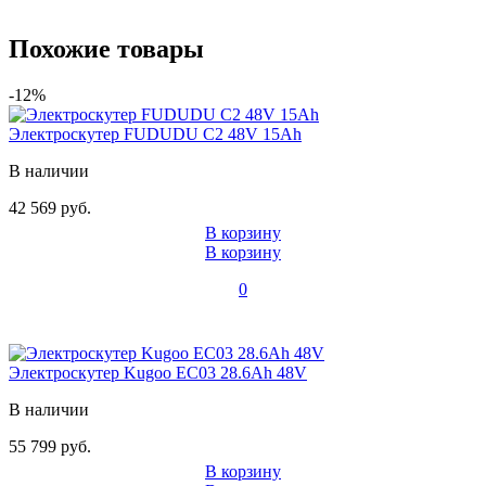
Похожие товары
-12%
Электроскутер FUDUDU C2 48V 15Ah
В наличии
42 569 руб.
В корзину
В корзину
0
Электроскутер Kugoo EC03 28.6Ah 48V
В наличии
55 799 руб.
В корзину