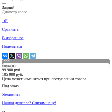
—
Задний
Диаметр колес
—
16"
Сравнить
В избранное
Поделиться
+
999
бонуса(ов)
99 900 руб.
105 900 руб.
Цена может измениться при поступлении товара.
Под заказ
Уведомить
Нашли дешевле? Снизим цену!