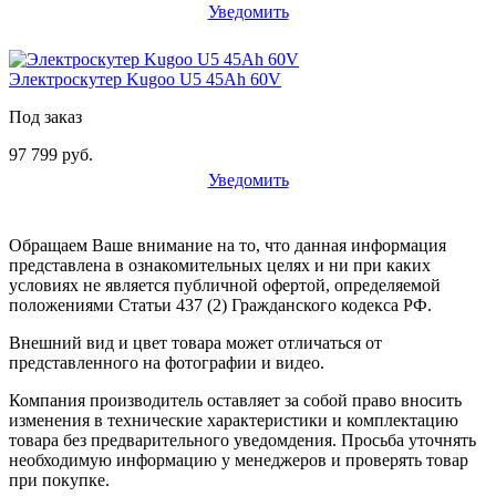
Уведомить
Электроскутер Kugoo U5 45Ah 60V
Под заказ
97 799 руб.
Уведомить
Обращаем Ваше внимание на то, что данная информация
представлена в ознакомительных целях и ни при каких
условиях не является публичной офертой, определяемой
положениями Статьи 437 (2) Гражданского кодекса РФ.
Внешний вид и цвет товара может отличаться от
представленного на фотографии и видео.
Компания производитель оставляет за собой право вносить
изменения в технические характеристики и комплектацию
товара без предварительного уведомдения. Просьба уточнять
необходимую информацию у менеджеров и проверять товар
при покупке.