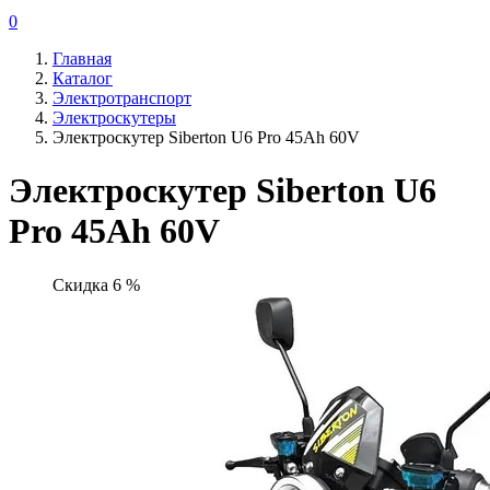
0
Главная
Каталог
Электротранспорт
Электроскутеры
Электроскутер Siberton U6 Pro 45Ah 60V
Электроскутер Siberton U6
Pro 45Ah 60V
Скидка 6 %