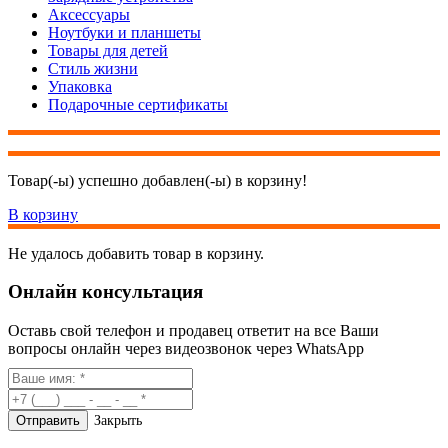
Аксессуары
Ноутбуки и планшеты
Товары для детей
Стиль жизни
Упаковка
Подарочные сертификаты
Товар(-ы) успешно добавлен(-ы) в корзину!
В корзину
Не удалось добавить товар в корзину.
Онлайн консультация
Оставь свой телефон и продавец ответит на все Ваши
вопросы онлайн через видеозвонок через WhatsApp
Закрыть