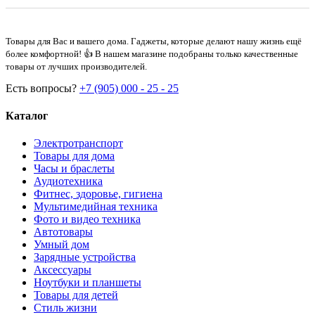
Товары для Вас и вашего дома. Гаджеты, которые делают нашу жизнь ещё
более комфортной! 👍 В нашем магазине подобраны только качественные
товары от лучших производителей.
Есть вопросы?
+7 (905) 000 - 25 - 25
Каталог
Электротранспорт
Товары для дома
Часы и браслеты
Аудиотехника
Фитнес, здоровье, гигиена
Мультимедийная техника
Фото и видео техника
Автотовары
Умный дом
Зарядные устройства
Аксессуары
Ноутбуки и планшеты
Товары для детей
Стиль жизни