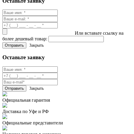
Оставьте заявку
Или вставьте ссылку на
более дешевый товар:
Закрыть
Оставьте заявку
Закрыть
Официальная гарантия
Доставка по Уфе и РФ
Официальные представители