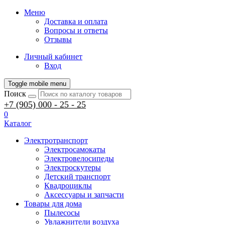
Меню
Доставка и оплата
Вопросы и ответы
Отзывы
Личный кабинет
Вход
Toggle mobile menu
Поиск
+7 (905) 000 - 25 - 25
0
Каталог
Электротранспорт
Электросамокаты
Электровелосипеды
Электроскутеры
Детский транспорт
Квадроциклы
Аксессуары и запчасти
Товары для дома
Пылесосы
Увлажнители воздуха