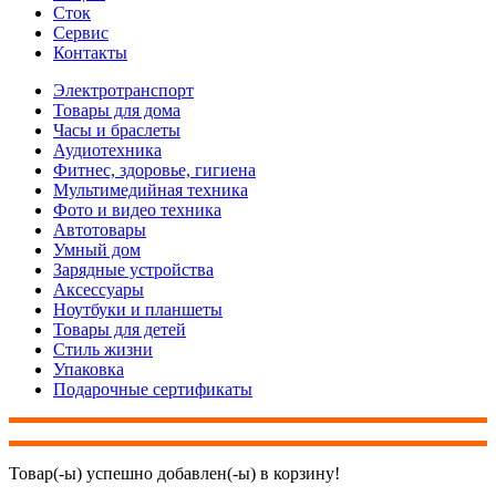
Сток
Сервис
Контакты
Электротранспорт
Товары для дома
Часы и браслеты
Аудиотехника
Фитнес, здоровье, гигиена
Мультимедийная техника
Фото и видео техника
Автотовары
Умный дом
Зарядные устройства
Аксессуары
Ноутбуки и планшеты
Товары для детей
Стиль жизни
Упаковка
Подарочные сертификаты
Товар(-ы) успешно добавлен(-ы) в корзину!