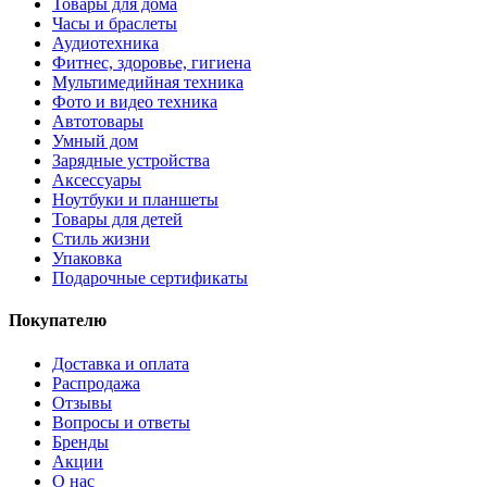
Товары для дома
Часы и браслеты
Аудиотехника
Фитнес, здоровье, гигиена
Мультимедийная техника
Фото и видео техника
Автотовары
Умный дом
Зарядные устройства
Аксессуары
Ноутбуки и планшеты
Товары для детей
Стиль жизни
Упаковка
Подарочные сертификаты
Покупателю
Доставка и оплата
Распродажа
Отзывы
Вопросы и ответы
Бренды
Акции
О нас