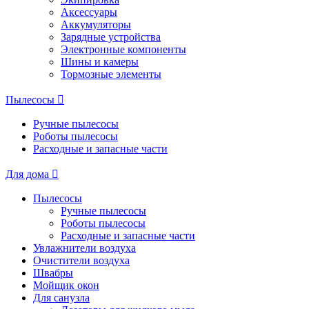
Аксессуары
Аккумуляторы
Зарядные устройства
Электронные компоненты
Шины и камеры
Тормозные элементы
Пылесосы
Ручные пылесосы
Роботы пылесосы
Расходные и запасные части
Для дома
Пылесосы
Ручные пылесосы
Роботы пылесосы
Расходные и запасные части
Увлажнители воздуха
Очистители воздуха
Швабры
Мойщик окон
Для санузла