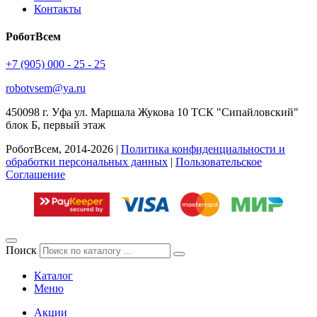
Контакты
РоботВсем
+7 (905) 000 - 25 - 25
robotvsem@ya.ru
450098
г. Уфа
ул. Маршала Жукова 10 ТСК "Сипайловский"
блок Б, первый этаж
РоботВсем, 2014-2026 |
Политика конфиденциальности и
обработки персональных данных
|
Пользовательское
Соглашение
Поиск
Каталог
Меню
Акции