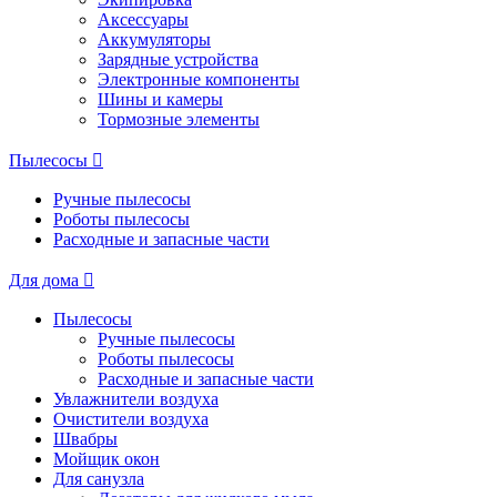
Аксессуары
Аккумуляторы
Зарядные устройства
Электронные компоненты
Шины и камеры
Тормозные элементы
Пылесосы
Ручные пылесосы
Роботы пылесосы
Расходные и запасные части
Для дома
Пылесосы
Ручные пылесосы
Роботы пылесосы
Расходные и запасные части
Увлажнители воздуха
Очистители воздуха
Швабры
Мойщик окон
Для санузла