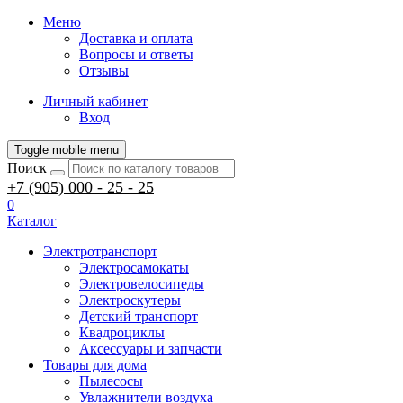
Меню
Доставка и оплата
Вопросы и ответы
Отзывы
Личный кабинет
Вход
Toggle mobile menu
Поиск
+7 (905) 000 - 25 - 25
0
Каталог
Электротранспорт
Электросамокаты
Электровелосипеды
Электроскутеры
Детский транспорт
Квадроциклы
Аксессуары и запчасти
Товары для дома
Пылесосы
Увлажнители воздуха