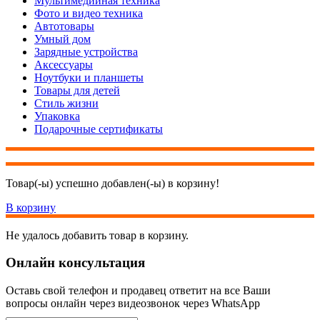
Мультимедийная техника
Фото и видео техника
Автотовары
Умный дом
Зарядные устройства
Аксессуары
Ноутбуки и планшеты
Товары для детей
Стиль жизни
Упаковка
Подарочные сертификаты
Товар(-ы) успешно добавлен(-ы) в корзину!
В корзину
Не удалось добавить товар в корзину.
Онлайн консультация
Оставь свой телефон и продавец ответит на все Ваши
вопросы онлайн через видеозвонок через WhatsApp