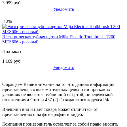
3 999 руб.
Уведомить
-12%
Электрическая зубная щетка Mijia Electric Toothbrush T200
MES606 - розовый
Под заказ
1 169 руб.
Уведомить
Обращаем Ваше внимание на то, что данная информация
представлена в ознакомительных целях и ни при каких
условиях не является публичной офертой, определяемой
положениями Статьи 437 (2) Гражданского кодекса РФ.
Внешний вид и цвет товара может отличаться от
представленного на фотографии и видео.
Компания производитель оставляет за собой право вносить