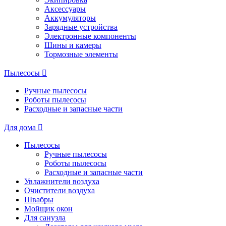
Аксессуары
Аккумуляторы
Зарядные устройства
Электронные компоненты
Шины и камеры
Тормозные элементы
Пылесосы
Ручные пылесосы
Роботы пылесосы
Расходные и запасные части
Для дома
Пылесосы
Ручные пылесосы
Роботы пылесосы
Расходные и запасные части
Увлажнители воздуха
Очистители воздуха
Швабры
Мойщик окон
Для санузла