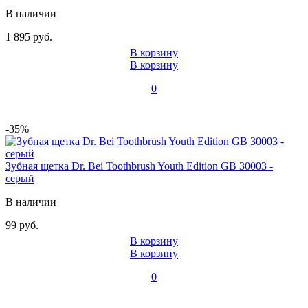
В наличии
1 895 руб.
В корзину
В корзину
0
-35%
Зубная щетка Dr. Bei Toothbrush Youth Edition GB 30003 -
серый
В наличии
99 руб.
В корзину
В корзину
0