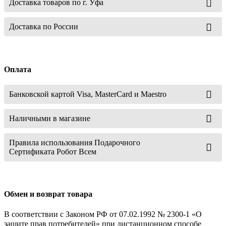
Доставка товаров по г. Уфа
Доставка по России
Оплата
Банковской картой Visa, MasterCard и Maestro
Наличными в магазине
Правила использования Подарочного
Сертификата Робот Всем
Обмен и возврат товара
В соответствии с Законом РФ от 07.02.1992 № 2300-1 «О
защите прав потребителей» при дистанционном способе