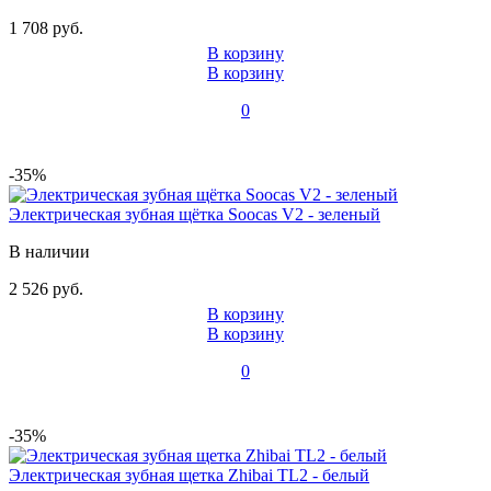
1 708 руб.
В корзину
В корзину
0
-35%
Электрическая зубная щётка Soocas V2 - зеленый
В наличии
2 526 руб.
В корзину
В корзину
0
-35%
Электрическая зубная щетка Zhibai TL2 - белый