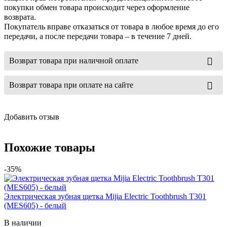
покупки обмен товара происходит через оформление
возврата.
Покупатель вправе отказаться от товара в любое время до его
передачи, а после передачи товара – в течение 7 дней.
Возврат товара при наличной оплате
Возврат товара при оплате на сайте
Добавить отзыв
Похожие товары
-35%
Электрическая зубная щетка Mijia Electric Toothbrush T301
(MES605) - белый
В наличии