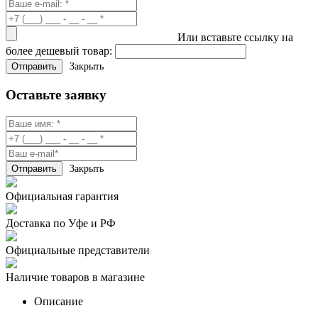
Или вставьте ссылку на
более дешевый товар:
Закрыть
Оставьте заявку
Закрыть
Официальная гарантия
Доставка по Уфе и РФ
Официальные представители
Наличие товаров в магазине
Описание