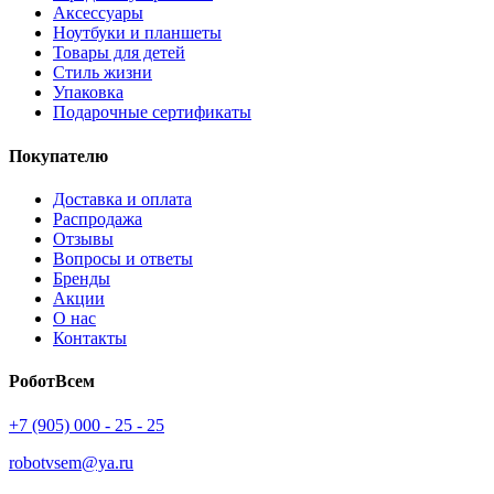
Аксессуары
Ноутбуки и планшеты
Товары для детей
Стиль жизни
Упаковка
Подарочные сертификаты
Покупателю
Доставка и оплата
Распродажа
Отзывы
Вопросы и ответы
Бренды
Акции
О нас
Контакты
РоботВсем
+7 (905) 000 - 25 - 25
robotvsem@ya.ru