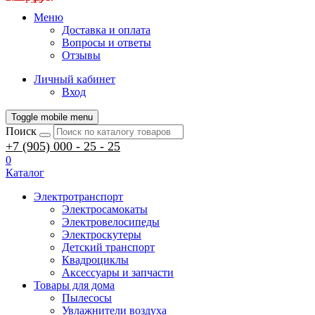
Меню
Доставка и оплата
Вопросы и ответы
Отзывы
Личный кабинет
Вход
Toggle mobile menu
Поиск
+7 (905) 000 - 25 - 25
0
Каталог
Электротранспорт
Электросамокаты
Электровелосипеды
Электроскутеры
Детский транспорт
Квадроциклы
Аксессуары и запчасти
Товары для дома
Пылесосы
Увлажнители воздуха