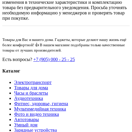
изменения в технические характеристики и комплектацию
товара без предварительного уведомдения. Просьба уточнять
необходимую информацию у менеджеров и проверять товар
при покупке.
Товары для Вас и вашего дома. Гаджеты, которые делают нашу жизнь ещё
более комфортной! 👍 В нашем магазине подобраны только качественные
товары от лучших производителей.
Есть вопросы?
+7 (905) 000 - 25 - 25
Каталог
Электротранспорт
Товары для дома
Часы и браслеты
Аудиотехника
Фитнес, здоровье, гигиена
Мультимедийная техника
Фото и видео техника
Автотовары
Умный дом
Зарядные устройства