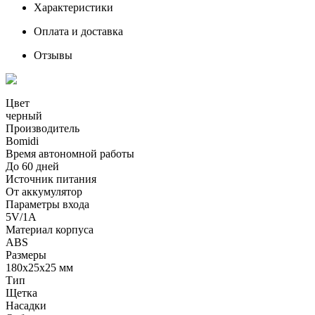
Характеристики
Оплата и доставка
Отзывы
Цвет
черный
Производитель
Bomidi
Время автономной работы
До 60 дней
Источник питания
От аккумулятор
Параметры входа
5V/1А
Материал корпуса
ABS
Размеры
180х25x25 мм
Тип
Щетка
Насадки