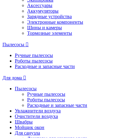
Аксессуары
Аккумуляторы
Зарядные устройства
Электронные компоненты
Шины и камеры
Тормозные элементы
Пылесосы
Ручные пылесосы
Роботы пылесосы
Расходные и запасные части
Для дома
Пылесосы
Ручные пылесосы
Роботы пылесосы
Расходные и запасные части
Увлажнители воздуха
Очистители воздуха
Швабры
Мойщик окон
Для санузла