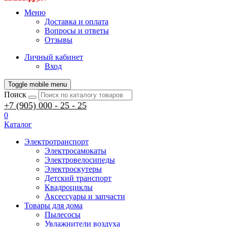
Меню
Доставка и оплата
Вопросы и ответы
Отзывы
Личный кабинет
Вход
Toggle mobile menu
Поиск
+7 (905) 000 - 25 - 25
0
Каталог
Электротранспорт
Электросамокаты
Электровелосипеды
Электроскутеры
Детский транспорт
Квадроциклы
Аксессуары и запчасти
Товары для дома
Пылесосы
Увлажнители воздуха