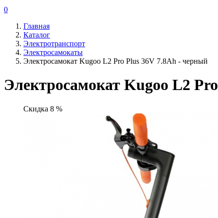
0
Главная
Каталог
Электротранспорт
Электросамокаты
Электросамокат Kugoo L2 Pro Plus 36V 7.8Ah - черный
Электросамокат Kugoo L2 Pro 
Скидка 8 %