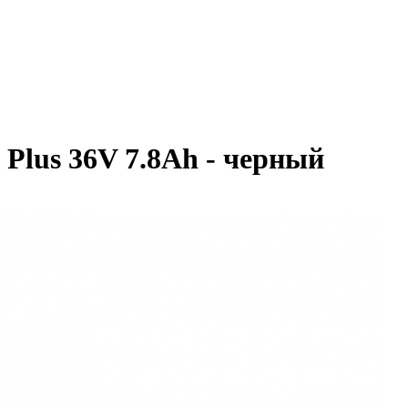
Plus 36V 7.8Ah - черный