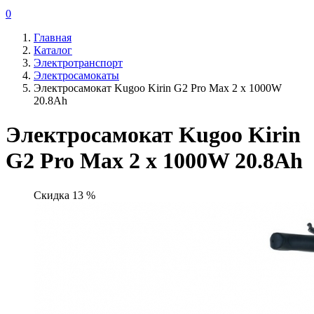
0
Главная
Каталог
Электротранспорт
Электросамокаты
Электросамокат Kugoo Kirin G2 Pro Max 2 х 1000W
20.8Ah
Электросамокат Kugoo Kirin
G2 Pro Max 2 х 1000W 20.8Ah
Скидка 13 %