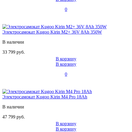
0
Электросамокат Kugoo Kirin M2+ 36V 8Ah 350W
В наличии
33 799 руб.
В корзину
В корзину
0
Электросамокат Kugoo Kirin M4 Pro 18Ah
В наличии
47 799 руб.
В корзину
В корзину