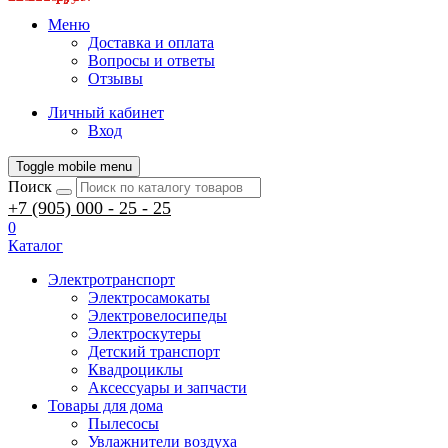
Меню
Доставка и оплата
Вопросы и ответы
Отзывы
Личный кабинет
Вход
Toggle mobile menu
Поиск
+7 (905) 000 - 25 - 25
0
Каталог
Электротранспорт
Электросамокаты
Электровелосипеды
Электроскутеры
Детский транспорт
Квадроциклы
Аксессуары и запчасти
Товары для дома
Пылесосы
Увлажнители воздуха