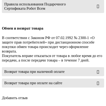
Правила использования Подарочного
Сертификата Робот Всем
Обмен и возврат товара
В соответствии с Законом РФ от 07.02.1992 № 2300-1 «О
защите прав потребителей» при дистанционном способе
покупки обмен товара происходит через оформление
возврата.
Покупатель вправе отказаться от товара в любое время до его
передачи, а после передачи товара – в течение 7 дней.
Возврат товара при наличной оплате
Возврат товара при оплате на сайте
Добавить отзыв