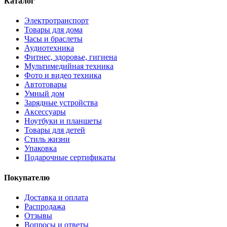
Каталог
Электротранспорт
Товары для дома
Часы и браслеты
Аудиотехника
Фитнес, здоровье, гигиена
Мультимедийная техника
Фото и видео техника
Автотовары
Умный дом
Зарядные устройства
Аксессуары
Ноутбуки и планшеты
Товары для детей
Стиль жизни
Упаковка
Подарочные сертификаты
Покупателю
Доставка и оплата
Распродажа
Отзывы
Вопросы и ответы