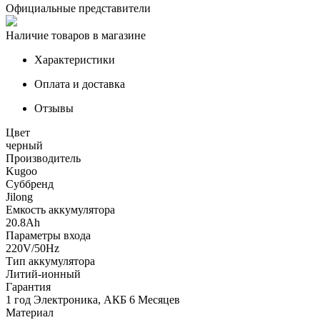
Официальные представители
Наличие товаров в магазине
Характеристики
Оплата и доставка
Отзывы
Цвет
черный
Производитель
Kugoo
Суббренд
Jilong
Емкость аккумулятора
20.8Ah
Параметры входа
220V/50Hz
Тип аккумулятора
Литий-ионный
Гарантия
1 год Электроника, АКБ 6 Месяцев
Материал