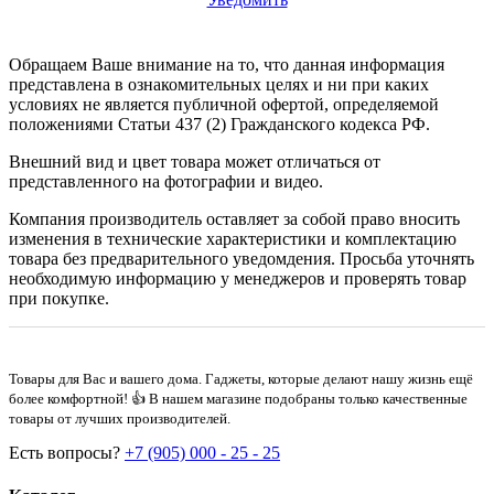
Обращаем Ваше внимание на то, что данная информация
представлена в ознакомительных целях и ни при каких
условиях не является публичной офертой, определяемой
положениями Статьи 437 (2) Гражданского кодекса РФ.
Внешний вид и цвет товара может отличаться от
представленного на фотографии и видео.
Компания производитель оставляет за собой право вносить
изменения в технические характеристики и комплектацию
товара без предварительного уведомдения. Просьба уточнять
необходимую информацию у менеджеров и проверять товар
при покупке.
Товары для Вас и вашего дома. Гаджеты, которые делают нашу жизнь ещё
более комфортной! 👍 В нашем магазине подобраны только качественные
товары от лучших производителей.
Есть вопросы?
+7 (905) 000 - 25 - 25