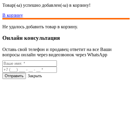
Товар(-ы) успешно добавлен(-ы) в корзину!
В корзину
Не удалось добавить товар в корзину.
Онлайн консультация
Оставь свой телефон и продавец ответит на все Ваши
вопросы онлайн через видеозвонок через WhatsApp
Закрыть