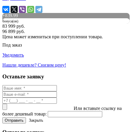
+
839.99
бонуса(ов)
83 999 руб.
96 899 руб.
Цена может измениться при поступлении товара.
Под заказ
Уведомить
Нашли дешевле? Снизим цену!
Оставьте заявку
Или вставьте ссылку на
более дешевый товар:
Закрыть