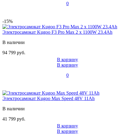
0
-15%
Электросамокат Kugoo F3 Pro Max 2 х 1100W 23.4Ah
В наличии
94 799 руб.
В корзину
В корзину
0
Электросамокат Kugoo Max Speed 48V 11Ah
В наличии
41 799 руб.
В корзину
В корзину