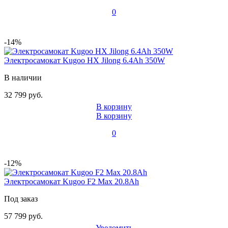
0
-14%
Электросамокат Kugoo HX Jilong 6.4Ah 350W
В наличии
32 799 руб.
В корзину
В корзину
0
-12%
Электросамокат Kugoo F2 Max 20.8Ah
Под заказ
57 799 руб.
Уведомить