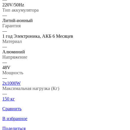
220V/50Hz
Тип аккумулятора
—
Литий-ионный
Гарантия
—
1 год Электроника, АКБ 6 Месяцев
Материал
—
Алюминий
Напряжение
—
48V
Мощность
—
2x1000W
Максимальная нагрузка (Кг)
—
150 кг
Сравнить
В избранное
Поделиться