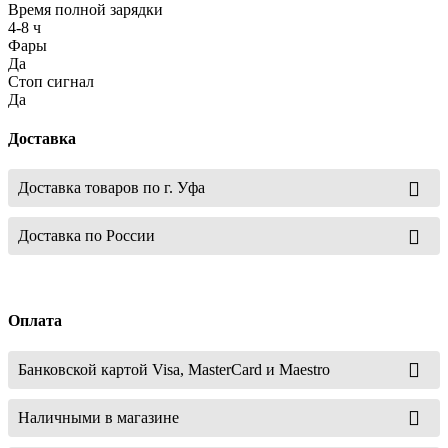
Время полной зарядки
4-8 ч
Фары
Да
Стоп сигнал
Да
Доставка
Доставка товаров по г. Уфа
Доставка по России
Оплата
Банковской картой Visa, MasterCard и Maestro
Наличными в магазине