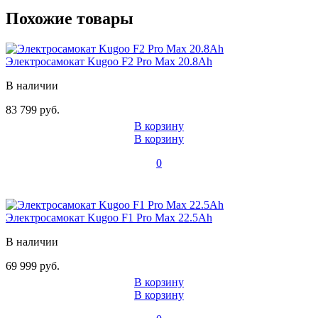
Похожие товары
Электросамокат Kugoo F2 Pro Max 20.8Ah
В наличии
83 799 руб.
В корзину
В корзину
0
Электросамокат Kugoo F1 Pro Max 22.5Ah
В наличии
69 999 руб.
В корзину
В корзину