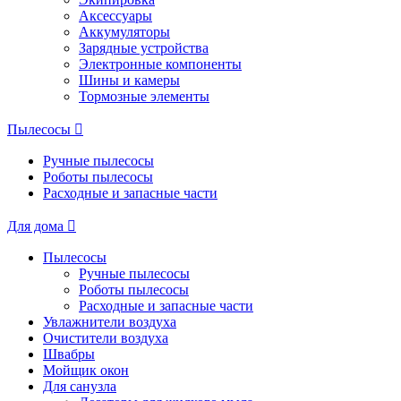
Аксессуары
Аккумуляторы
Зарядные устройства
Электронные компоненты
Шины и камеры
Тормозные элементы
Пылесосы
Ручные пылесосы
Роботы пылесосы
Расходные и запасные части
Для дома
Пылесосы
Ручные пылесосы
Роботы пылесосы
Расходные и запасные части
Увлажнители воздуха
Очистители воздуха
Швабры
Мойщик окон
Для санузла