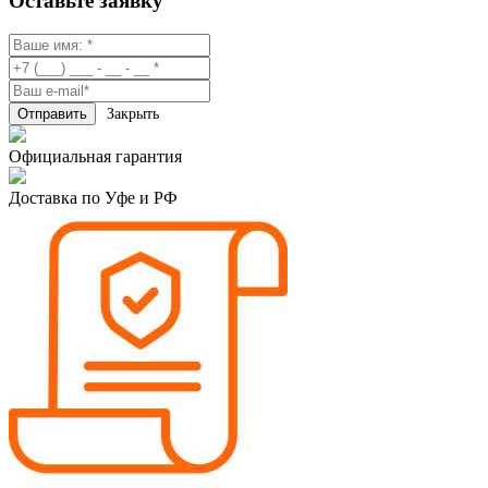
Оставьте заявку
Закрыть
Официальная гарантия
Доставка по Уфе и РФ