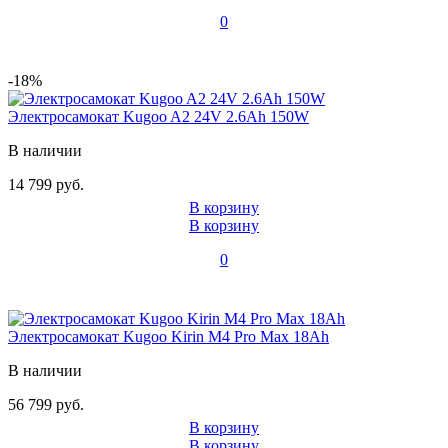
0
-18%
Электросамокат Kugoo A2 24V 2.6Ah 150W
В наличии
14 799 руб.
В корзину
В корзину
0
Электросамокат Kugoo Kirin M4 Pro Max 18Ah
В наличии
56 799 руб.
В корзину
В корзину