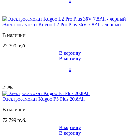
0
Электросамокат Kugoo L2 Pro Plus 36V 7.8Ah - черный
В наличии
23 799 руб.
В корзину
В корзину
0
-22%
Электросамокат Kugoo F3 Plus 20.8Ah
В наличии
72 799 руб.
В корзину
В корзину