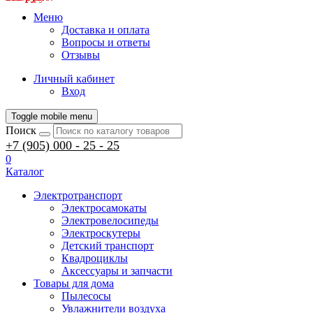
Меню
Доставка и оплата
Вопросы и ответы
Отзывы
Личный кабинет
Вход
Toggle mobile menu
Поиск
+7 (905) 000 - 25 - 25
0
Каталог
Электротранспорт
Электросамокаты
Электровелосипеды
Электроскутеры
Детский транспорт
Квадроциклы
Аксессуары и запчасти
Товары для дома
Пылесосы
Увлажнители воздуха