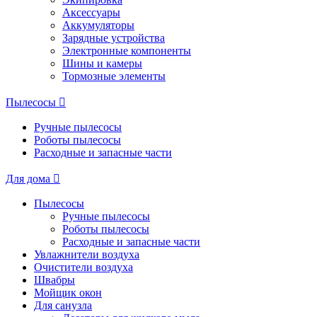
Аксессуары
Аккумуляторы
Зарядные устройства
Электронные компоненты
Шины и камеры
Тормозные элементы
Пылесосы
Ручные пылесосы
Роботы пылесосы
Расходные и запасные части
Для дома
Пылесосы
Ручные пылесосы
Роботы пылесосы
Расходные и запасные части
Увлажнители воздуха
Очистители воздуха
Швабры
Мойщик окон
Для санузла