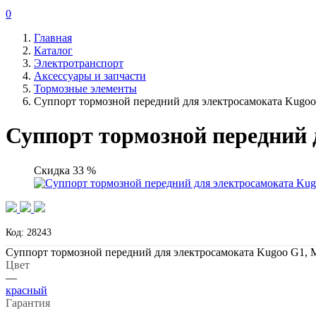
0
Главная
Каталог
Электротранспорт
Аксессуары и запчасти
Тормозные элементы
Суппорт тормозной передний для электросамоката Kugoo 
Суппорт тормозной передний д
Скидка 33 %
Код: 28243
Суппорт тормозной передний для электросамоката Kugoo G1, M
Цвет
—
красный
Гарантия
—