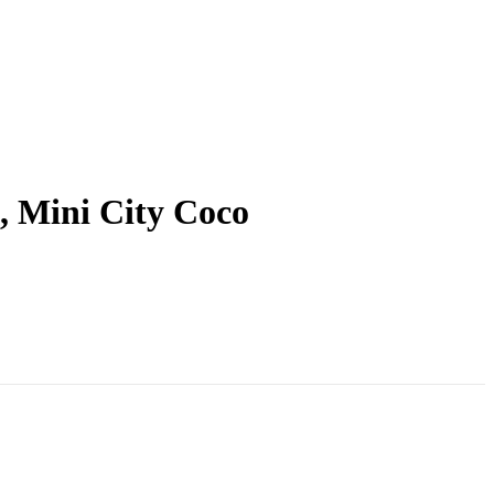
 Mini City Coco