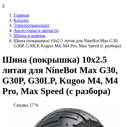
0
Главная
Каталог
Электротранспорт
Аксессуары и запчасти
Шины и камеры
Шина (покрышка) 10x2.5 литая для NineBot Max G30,
G30P, G30LP, Kugoo M4, M4 Pro, Max Speed (с разбора)
Шина (покрышка) 10x2.5
литая для NineBot Max G30,
G30P, G30LP, Kugoo M4, M4
Pro, Max Speed (с разбора)
Скидка 27 %