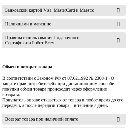
Банковской картой Visa, MasterCard и Maestro
Наличными в магазине
Правила использования Подарочного
Сертификата Робот Всем
Обмен и возврат товара
В соответствии с Законом РФ от 07.02.1992 № 2300-1 «О
защите прав потребителей» при дистанционном способе
покупки обмен товара происходит через оформление
возврата.
Покупатель вправе отказаться от товара в любое время до его
передачи, а после передачи товара – в течение 7 дней.
Возврат товара при наличной оплате