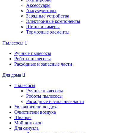
Аксессуары
Аккумуляторы
Зарядные устройства
Электронные компоненты
Шины и камеры
Тормозные элементы
Пылесосы
Ручные пылесосы
Роботы пылесосы
Расходные и запасные части
Для дома
Пылесосы
Ручные пылесосы
Роботы пылесосы
Расходные и запасные части
Увлажнители воздуха
Очистители воздуха
Швабры
Мойщик окон
Для санузла