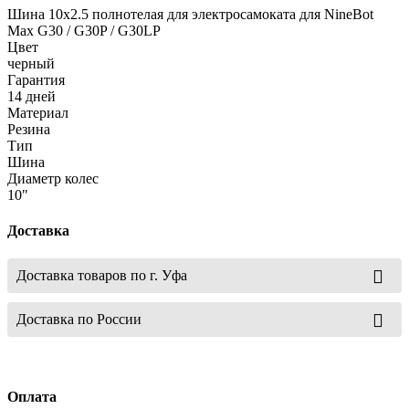
Шина 10x2.5 полнотелая для электросамоката для NineBot
Max G30 / G30P / G30LP
Цвет
черный
Гарантия
14 дней
Материал
Резина
Тип
Шина
Диаметр колес
10"
Доставка
Доставка товаров по г. Уфа
Доставка по России
Оплата