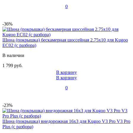
0
-36%
Шина (покрышка) бескамерная шоссейная 2.75x10 для Kugoo
EC02 (с разбора)
В наличии
1 799 руб.
В корзину
В корзину
0
-23%
Шина (покрышка) внедорожная 16x3 для Kugoo V3 Pro V3 Pro
Plus (с разбора)