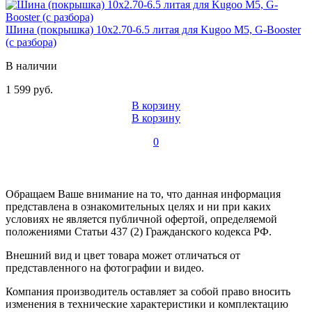
Шина (покрышка) 10x2.70-6.5 литая для Kugoo M5, G-Booster
(с разбора)
В наличии
1 599 руб.
В корзину
В корзину
0
Обращаем Ваше внимание на то, что данная информация
представлена в ознакомительных целях и ни при каких
условиях не является публичной офертой, определяемой
положениями Статьи 437 (2) Гражданского кодекса РФ.
Внешний вид и цвет товара может отличаться от
представленного на фотографии и видео.
Компания производитель оставляет за собой право вносить
изменения в технические характеристики и комплектацию