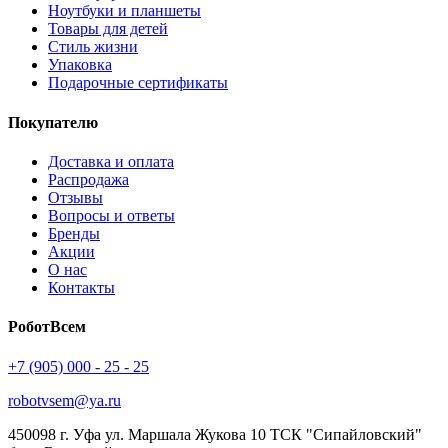
Ноутбуки и планшеты
Товары для детей
Стиль жизни
Упаковка
Подарочные сертификаты
Покупателю
Доставка и оплата
Распродажа
Отзывы
Вопросы и ответы
Бренды
Акции
О нас
Контакты
РоботВсем
+7 (905) 000 - 25 - 25
robotvsem@ya.ru
450098
г. Уфа
ул. Маршала Жукова 10 ТСК "Сипайловский"