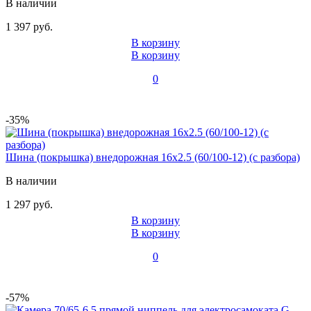
В наличии
1 397 руб.
В корзину
В корзину
0
-35%
Шина (покрышка) внедорожная 16x2.5 (60/100-12) (с разбора)
В наличии
1 297 руб.
В корзину
В корзину
0
-57%