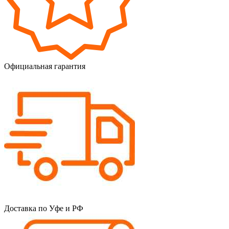
Официальная гарантия
Доставка по Уфе и РФ