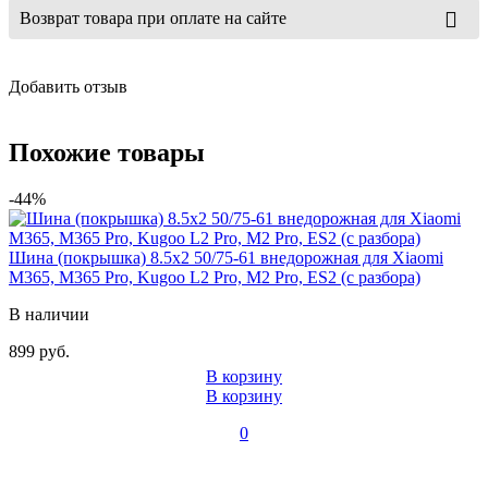
Возврат товара при оплате на сайте
Добавить отзыв
Похожие товары
-44%
Шина (покрышка) 8.5x2 50/75-61 внедорожная для Xiaomi
M365, M365 Pro, Kugoo L2 Pro, M2 Pro, ES2 (с разбора)
В наличии
899 руб.
В корзину
В корзину
0