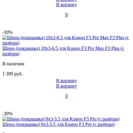
В корзину
0
-30%
Шина (покрышка) 10x3-6.5 для Kugoo F3 Pro Max F3 Plus (с
разбора)
В наличии
1 399 руб.
В корзину
В корзину
0
-30%
Шина (покрышка) 9x3-5.5 для Kugoo F3 Pro (с разбора)