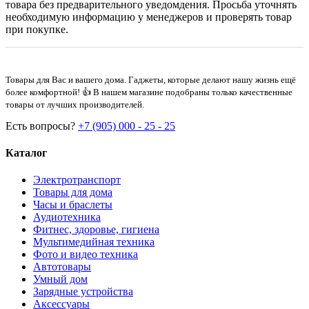
товара без предварительного уведомдения. Просьба уточнять
необходимую информацию у менеджеров и проверять товар
при покупке.
Товары для Вас и вашего дома. Гаджеты, которые делают нашу жизнь ещё
более комфортной! 👍 В нашем магазине подобраны только качественные
товары от лучших производителей.
Есть вопросы?
+7 (905) 000 - 25 - 25
Каталог
Электротранспорт
Товары для дома
Часы и браслеты
Аудиотехника
Фитнес, здоровье, гигиена
Мультимедийная техника
Фото и видео техника
Автотовары
Умный дом
Зарядные устройства
Аксессуары