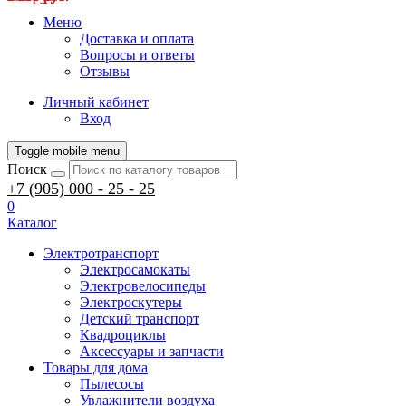
Меню
Доставка и оплата
Вопросы и ответы
Отзывы
Личный кабинет
Вход
Toggle mobile menu
Поиск
+7 (905) 000 - 25 - 25
0
Каталог
Электротранспорт
Электросамокаты
Электровелосипеды
Электроскутеры
Детский транспорт
Квадроциклы
Аксессуары и запчасти
Товары для дома
Пылесосы
Увлажнители воздуха