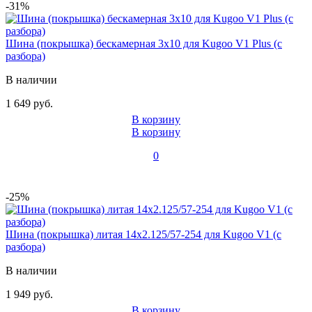
-31%
Шина (покрышка) бескамерная 3x10 для Kugoo V1 Plus (с
разбора)
В наличии
1 649 руб.
В корзину
В корзину
0
-25%
Шина (покрышка) литая 14x2.125/57-254 для Kugoo V1 (с
разбора)
В наличии
1 949 руб.
В корзину