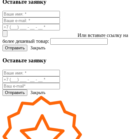
Оставьте заявку
Или вставьте ссылку на
более дешевый товар:
Закрыть
Оставьте заявку
Закрыть