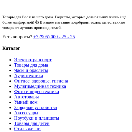
Товары для Вас и вашего дома. Гаджеты, которые делают нашу жизнь ещё
более комфортной! 👍 В нашем магазине подобраны только качественные
товары от лучших производителей.
Есть вопросы?
+7 (905) 000 - 25 - 25
Каталог
Электротранспорт
Товары для дома
Часы и браслеты
Аудиотехника
Фитнес, здоровье, гигиена
Мультимедийная техника
Фото и видео техника
Автотовары
Умный дом
Зарядные устройства
Аксессуары
Ноутбуки и планшеты
Товары для детей
Стиль жизни