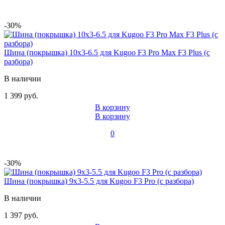
-30%
Шина (покрышка) 10x3-6.5 для Kugoo F3 Pro Max F3 Plus (с
разбора)
В наличии
1 399 руб.
В корзину
В корзину
0
-30%
Шина (покрышка) 9x3-5.5 для Kugoo F3 Pro (с разбора)
В наличии
1 397 руб.