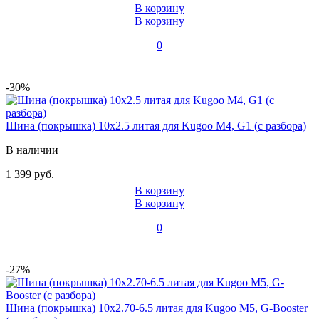
В корзину
В корзину
0
-30%
Шина (покрышка) 10x2.5 литая для Kugoo M4, G1 (с разбора)
В наличии
1 399 руб.
В корзину
В корзину
0
-27%
Шина (покрышка) 10x2.70-6.5 литая для Kugoo M5, G-Booster