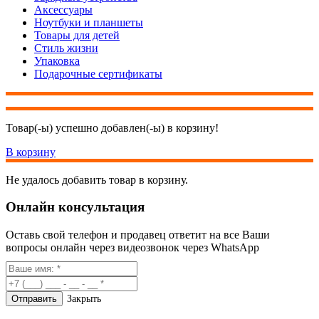
Аксессуары
Ноутбуки и планшеты
Товары для детей
Стиль жизни
Упаковка
Подарочные сертификаты
Товар(-ы) успешно добавлен(-ы) в корзину!
В корзину
Не удалось добавить товар в корзину.
Онлайн консультация
Оставь свой телефон и продавец ответит на все Ваши
вопросы онлайн через видеозвонок через WhatsApp
Закрыть