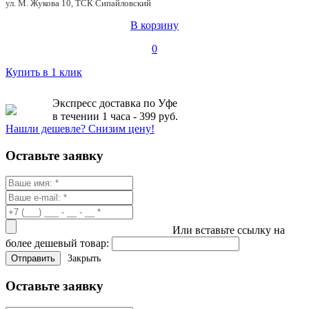
ул. М. Жукова 10, ТСК Сипайловский
В корзину
0
Купить в 1 клик
Экспресс доставка по Уфе
в течении 1 часа - 399 руб.
Нашли дешевле? Снизим цену!
Оставьте заявку
Или вставьте ссылку на
более дешевый товар:
Закрыть
Оставьте заявку