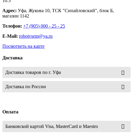
10.5"
Адрес:
Уфа, Жукова 10, ТСК "Сипайловский", блок Б,
магазин 1142
Телефон:
+7 (905) 000 - 25 - 25
E-Mail:
robotvsem@ya.ru
Посмотреть на карте
Доставка
Доставка товаров по г. Уфа
Доставка по России
Оплата
Банковской картой Visa, MasterCard и Maestro