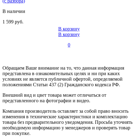
(с разбора)
В наличии
1 599 руб.
В корзину
В корзину
0
Обращаем Ваше внимание на то, что данная информация
представлена в ознакомительных целях и ни при каких
условиях не является публичной офертой, определяемой
положениями Статьи 437 (2) Гражданского кодекса РФ.
Внешний вид и цвет товара может отличаться от
представленного на фотографии и видео.
Компания производитель оставляет за собой право вносить
изменения в технические характеристики и комплектацию
товара без предварительного уведомдения. Просьба уточнять
необходимую информацию у менеджеров и проверять товар
при покупке.