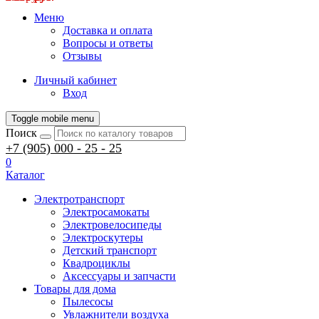
Меню
Доставка и оплата
Вопросы и ответы
Отзывы
Личный кабинет
Вход
Toggle mobile menu
Поиск
+7 (905) 000 - 25 - 25
0
Каталог
Электротранспорт
Электросамокаты
Электровелосипеды
Электроскутеры
Детский транспорт
Квадроциклы
Аксессуары и запчасти
Товары для дома
Пылесосы
Увлажнители воздуха