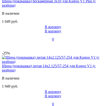
Шина (покрышка) бескамерная 3x10 для Kugoo V1 Plus (с
разбора)
В наличии
1 649 руб.
В корзину
В корзину
0
-25%
Шина (покрышка) литая 14x2.125/57-254 для Kugoo V1 (с
разбора)
В наличии
1 949 руб.
В корзину
В корзину
0