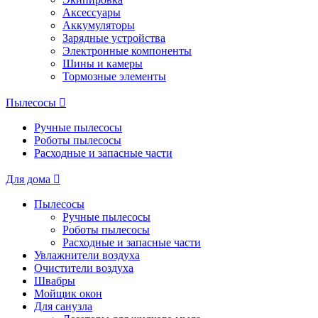
Аксессуары
Аккумуляторы
Зарядные устройства
Электронные компоненты
Шины и камеры
Тормозные элементы
Пылесосы
Ручные пылесосы
Роботы пылесосы
Расходные и запасные части
Для дома
Пылесосы
Ручные пылесосы
Роботы пылесосы
Расходные и запасные части
Увлажнители воздуха
Очистители воздуха
Швабры
Мойщик окон
Для санузла