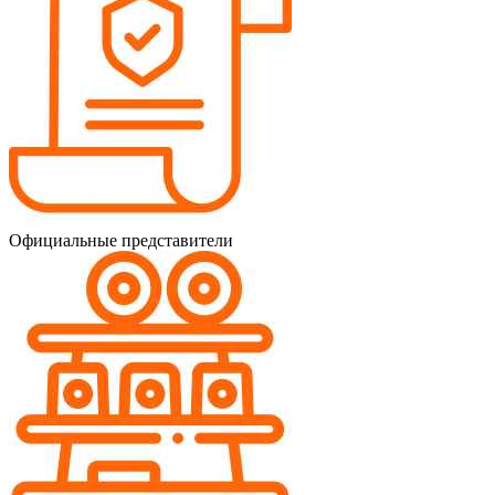
Официальные представители