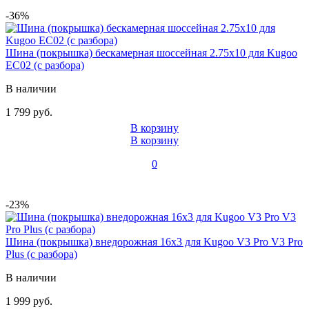
-36%
Шина (покрышка) бескамерная шоссейная 2.75x10 для Kugoo
EC02 (с разбора)
В наличии
1 799 руб.
В корзину
В корзину
0
-23%
Шина (покрышка) внедорожная 16x3 для Kugoo V3 Pro V3 Pro
Plus (с разбора)
В наличии
1 999 руб.