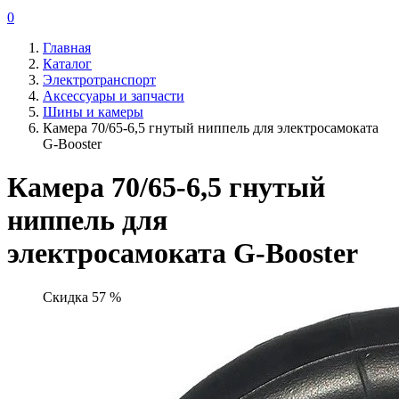
0
Главная
Каталог
Электротранспорт
Аксессуары и запчасти
Шины и камеры
Камера 70/65-6,5 гнутый ниппель для электросамоката
G-Booster
Камера 70/65-6,5 гнутый
ниппель для
электросамоката G-Booster
Скидка 57 %