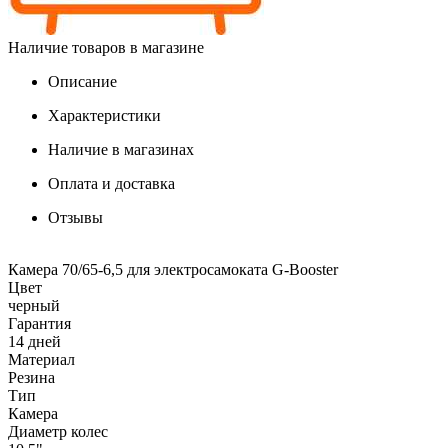
Наличие товаров в магазине
Описание
Характеристики
Наличие в магазинах
Оплата и доставка
Отзывы
Камера 70/65-6,5 для электросамоката G-Booster
Цвет
черный
Гарантия
14 дней
Материал
Резина
Тип
Камера
Диаметр колес