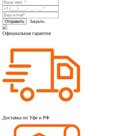
Закрыть
Официальная гарантия
Доставка по Уфе и РФ