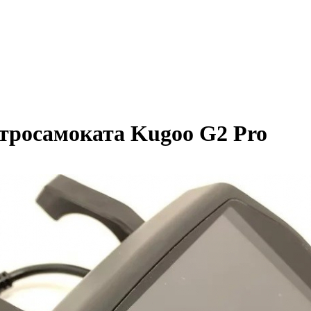
тросамоката Kugoo G2 Pro