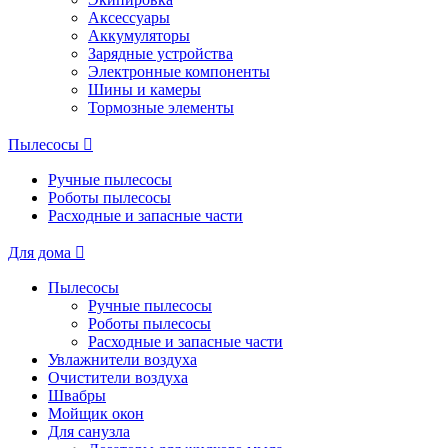
Аксессуары
Аккумуляторы
Зарядные устройства
Электронные компоненты
Шины и камеры
Тормозные элементы
Пылесосы
Ручные пылесосы
Роботы пылесосы
Расходные и запасные части
Для дома
Пылесосы
Ручные пылесосы
Роботы пылесосы
Расходные и запасные части
Увлажнители воздуха
Очистители воздуха
Швабры
Мойщик окон
Для санузла