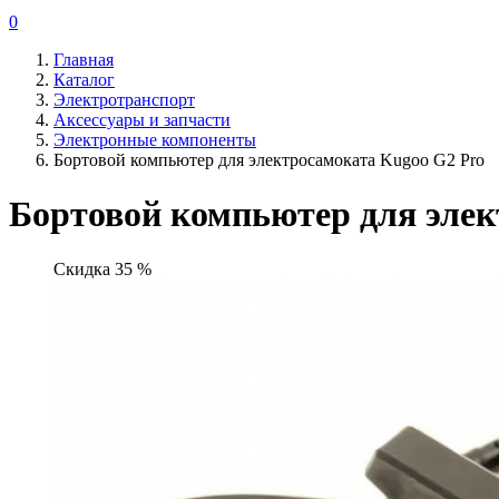
0
Главная
Каталог
Электротранспорт
Аксессуары и запчасти
Электронные компоненты
Бортовой компьютер для электросамоката Kugoo G2 Pro
Бортовой компьютер для элек
Скидка 35 %