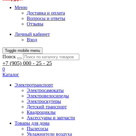
Меню
Доставка и оплата
Вопросы и ответы
Отзывы
Личный кабинет
Вход
Toggle mobile menu
Поиск
+7 (905) 000 - 25 - 25
0
Каталог
Электротранспорт
Электросамокаты
Электровелосипеды
Электроскутеры
Детский транспорт
Квадроциклы
Аксессуары и запчасти
Товары для дома
Пылесосы
Увлажнители воздуха