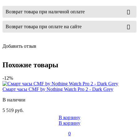
Возврат товара при наличной оплате
Возврат товара при оплате на сайте
Добавить отзыв
Похожие товары
-12%
Смарт часы CMF by Nothing Watch Pro 2 - Dark Grey
В наличии
5 519 руб.
В корзину
В корзину
0