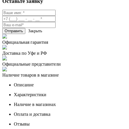
Оставьте заявку
Закрыть
Официальная гарантия
Доставка по Уфе и РФ
Официальные представители
Наличие товаров в магазине
Описание
Характеристики
Наличие в магазинах
Оплата и доставка
Отзывы