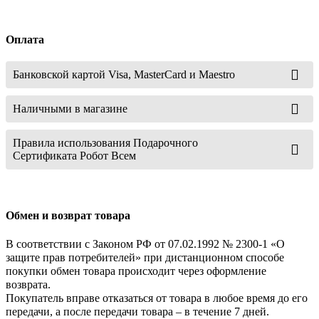
Оплата
Банковской картой Visa, MasterCard и Maestro
Наличными в магазине
Правила использования Подарочного
Сертификата Робот Всем
Обмен и возврат товара
В соответствии с Законом РФ от 07.02.1992 № 2300-1 «О
защите прав потребителей» при дистанционном способе
покупки обмен товара происходит через оформление
возврата.
Покупатель вправе отказаться от товара в любое время до его
передачи, а после передачи товара – в течение 7 дней.