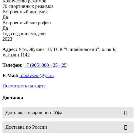
Количество режимов
70 спортивных режимов
Встроенный динамик
Да
Встроенный микрофон
Да
Год создания модели
2023
Адрес:
Уфа, Жукова 10, ТСК "Сипайловский", блок Б,
магазин 1142
Телефон:
+7 (905) 000 - 25 - 25
E-Mail:
robotvsem@ya.ru
Посмотреть на карте
Доставка
Доставка товаров по г. Уфа
Доставка по России