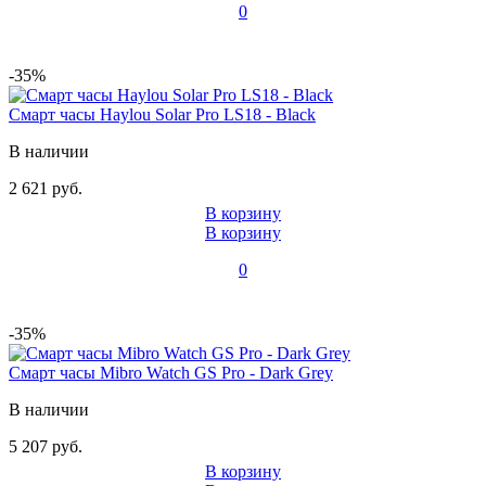
0
-35%
Смарт часы Haylou Solar Pro LS18 - Black
В наличии
2 621 руб.
В корзину
В корзину
0
-35%
Смарт часы Mibro Watch GS Pro - Dark Grey
В наличии
5 207 руб.
В корзину