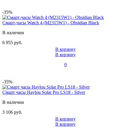
-35%
Смарт-часы Watch 4 (M2315W1) - Obsidian Black
В наличии
6 955 руб.
В корзину
В корзину
0
-35%
Смарт часы Haylou Solar Pro LS18 - Silver
В наличии
3 106 руб.
В корзину
В корзину