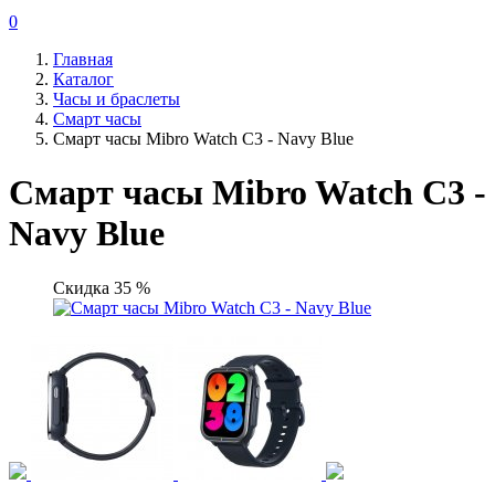
0
Главная
Каталог
Часы и браслеты
Смарт часы
Смарт часы Mibro Watch C3 - Navy Blue
Смарт часы Mibro Watch C3 -
Navy Blue
Скидка 35 %