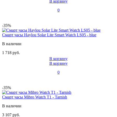
В корзину
0
-35%
Смарт часы Haylou Solar Lite Smart Watch LS05 - blue
В наличии
1 718 руб.
В корзину
В корзину
0
-35%
Смарт часы Mibro Watch T1 - Tarnish
В наличии
3 107 руб.