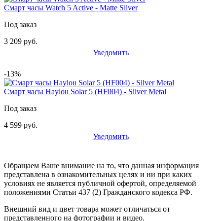
Смарт часы Watch 5 Active - Matte Silver
Под заказ
3 209 руб.
Уведомить
-13%
Смарт часы Haylou Solar 5 (HF004) - Silver Metal
Под заказ
4 599 руб.
Уведомить
Обращаем Ваше внимание на то, что данная информация
представлена в ознакомительных целях и ни при каких
условиях не является публичной офертой, определяемой
положениями Статьи 437 (2) Гражданского кодекса РФ.
Внешний вид и цвет товара может отличаться от
представленного на фотографии и видео.