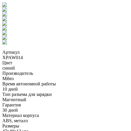
Артикул
XPAW014
Цвет
синий
Производитель
Mibro
Время автономной работы
10 дней
Тип разъема для зарядки
Магнитный
Гарантия
30 дней
Материал корпуса
ABS, металл
Размеры