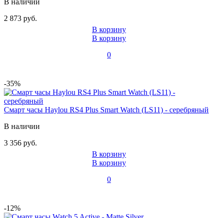
В наличии
2 873 руб.
В корзину
В корзину
0
-35%
Смарт часы Haylou RS4 Plus Smart Watch (LS11) - серебряный
В наличии
3 356 руб.
В корзину
В корзину
0
-12%