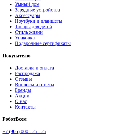
Умный дом
Зарядные устройства
Аксессуары
Ноутбуки и планшеты
Товары для детей
Стиль жизни
Упаковка
Подарочные сертификаты
Покупателю
Доставка и оплата
Распродажа
Отзывы
Вопросы и ответы
Бренды
Акции
О нас
Контакты
РоботВсем
+7 (905) 000 - 25 - 25