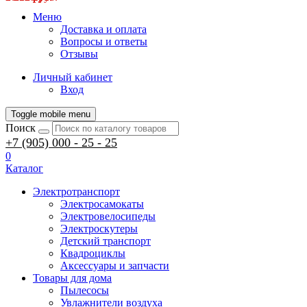
Меню
Доставка и оплата
Вопросы и ответы
Отзывы
Личный кабинет
Вход
Toggle mobile menu
Поиск
+7 (905) 000 - 25 - 25
0
Каталог
Электротранспорт
Электросамокаты
Электровелосипеды
Электроскутеры
Детский транспорт
Квадроциклы
Аксессуары и запчасти
Товары для дома
Пылесосы
Увлажнители воздуха