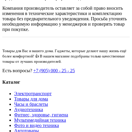
Компания производитель оставляет за собой право вносить
изменения в технические характеристики и комплектацию
товара без предварительного уведомдения. Просьба уточнять
необходимую информацию у менеджеров и проверять товар
при покупке.
Товары для Вас и вашего дома. Гаджеты, которые делают нашу жизнь ещё
более комфортной! 👍 В нашем магазине подобраны только качественные
товары от лучших производителей.
Есть вопросы?
+7 (905) 000 - 25 - 25
Каталог
Электротранспорт
Товары для дома
Часы и браслеты
Аудиотехника
Фитнес, здоровье, гигиена
Мультимедийная техника
Фото и видео техника
Автотовары