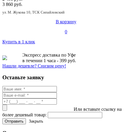
3 860 руб.
ул. М. Жукова 10, ТСК Сипайловский
В корзину
0
Купить в 1 клик
Экспресс доставка по Уфе
в течении 1 часа - 399 руб.
Нашли дешевле? Снизим цену!
Оставьте заявку
Или вставьте ссылку на
более дешевый товар:
Закрыть