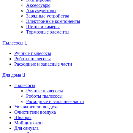
Аксессуары
Аккумуляторы
Зарядные устройства
Электронные компоненты
Шины и камеры
Тормозные элементы
Пылесосы
Ручные пылесосы
Роботы пылесосы
Расходные и запасные части
Для дома
Пылесосы
Ручные пылесосы
Роботы пылесосы
Расходные и запасные части
Увлажнители воздуха
Очистители воздуха
Швабры
Мойщик окон
Для санузла