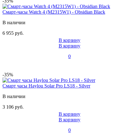
-35%
Смарт-часы Watch 4 (M2315W1) - Obsidian Black
В наличии
6 955 руб.
В корзину
В корзину
0
-35%
Смарт часы Haylou Solar Pro LS18 - Silver
В наличии
3 106 руб.
В корзину
В корзину
0