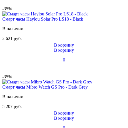
-35%
Смарт часы Haylou Solar Pro LS18 - Black
В наличии
2 621 руб.
В корзину
В корзину
0
-35%
Смарт часы Mibro Watch GS Pro - Dark Grey
В наличии
5 207 руб.
В корзину
В корзину
0