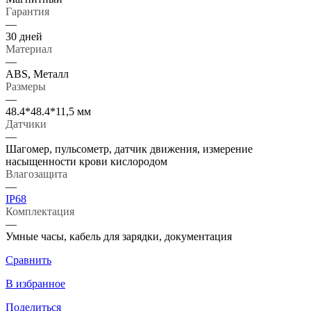
Гарантия
—
30 дней
Материал
—
ABS, Металл
Размеры
—
48.4*48.4*11,5 мм
Датчики
—
Шагомер, пульсометр, датчик движения, измерение
насыщенности крови кислородом
Влагозащита
—
IP68
Комплектация
—
Умные часы, кабель для зарядки, документация
Сравнить
В избранное
Поделиться