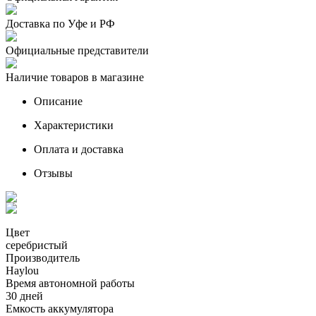
Доставка по Уфе и РФ
Официальные представители
Наличие товаров в магазине
Описание
Характеристики
Оплата и доставка
Отзывы
Цвет
серебристый
Производитель
Haylou
Время автономной работы
30 дней
Емкость аккумулятора