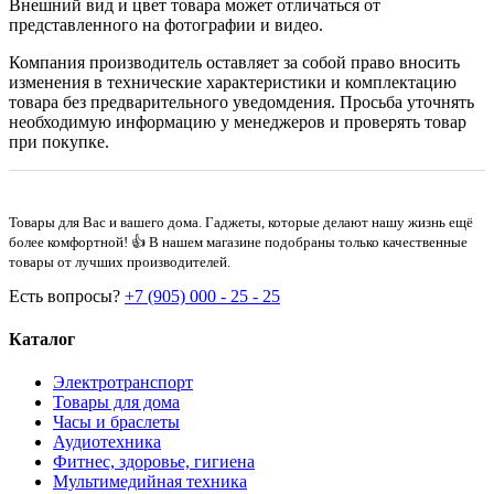
Внешний вид и цвет товара может отличаться от
представленного на фотографии и видео.
Компания производитель оставляет за собой право вносить
изменения в технические характеристики и комплектацию
товара без предварительного уведомдения. Просьба уточнять
необходимую информацию у менеджеров и проверять товар
при покупке.
Товары для Вас и вашего дома. Гаджеты, которые делают нашу жизнь ещё
более комфортной! 👍 В нашем магазине подобраны только качественные
товары от лучших производителей.
Есть вопросы?
+7 (905) 000 - 25 - 25
Каталог
Электротранспорт
Товары для дома
Часы и браслеты
Аудиотехника
Фитнес, здоровье, гигиена
Мультимедийная техника