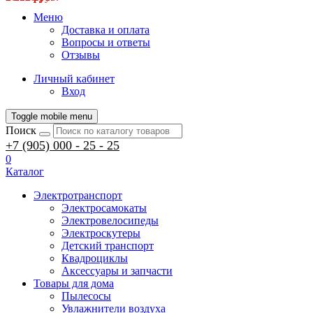
Меню
Доставка и оплата
Вопросы и ответы
Отзывы
Личный кабинет
Вход
Toggle mobile menu
Поиск
+7 (905) 000 - 25 - 25
0
Каталог
Электротранспорт
Электросамокаты
Электровелосипеды
Электроскутеры
Детский транспорт
Квадроциклы
Аксессуары и запчасти
Товары для дома
Пылесосы
Увлажнители воздуха