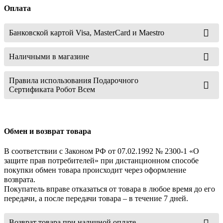
Оплата
Банковской картой Visa, MasterCard и Maestro
Наличными в магазине
Правила использования Подарочного
Сертификата Робот Всем
Обмен и возврат товара
В соответствии с Законом РФ от 07.02.1992 № 2300-1 «О
защите прав потребителей» при дистанционном способе
покупки обмен товара происходит через оформление
возврата.
Покупатель вправе отказаться от товара в любое время до его
передачи, а после передачи товара – в течение 7 дней.
Возврат товара при наличной оплате