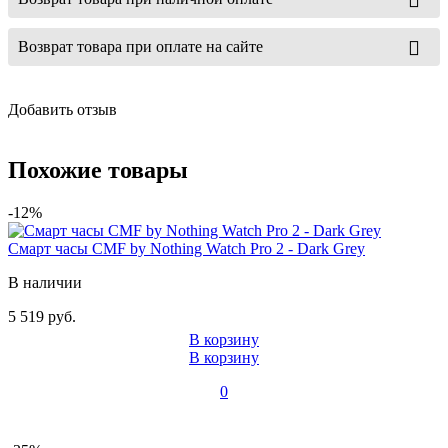
Возврат товара при оплате на сайте
Добавить отзыв
Похожие товары
-12%
Смарт часы CMF by Nothing Watch Pro 2 - Dark Grey
В наличии
5 519 руб.
В корзину
В корзину
0