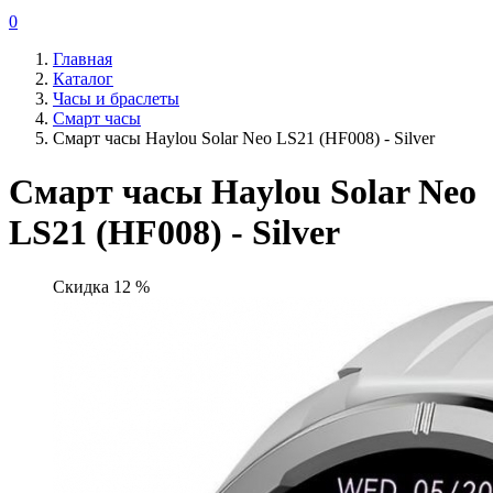
0
Главная
Каталог
Часы и браслеты
Смарт часы
Смарт часы Haylou Solar Neo LS21 (HF008) - Silver
Смарт часы Haylou Solar Neo
LS21 (HF008) - Silver
Скидка 12 %