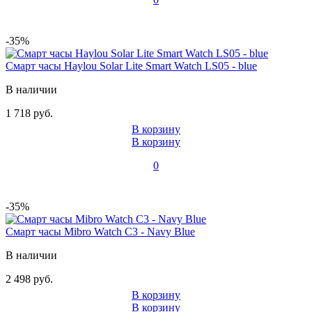
-35%
Смарт часы Haylou Solar Lite Smart Watch LS05 - blue
В наличии
1 718 руб.
В корзину
В корзину
0
-35%
Смарт часы Mibro Watch C3 - Navy Blue
В наличии
2 498 руб.
В корзину
В корзину