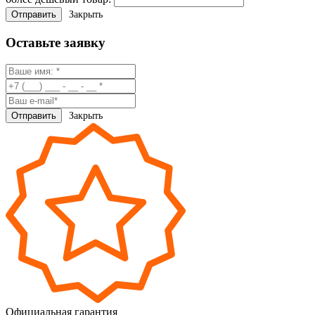
Закрыть
Оставьте заявку
Закрыть
Официальная гарантия