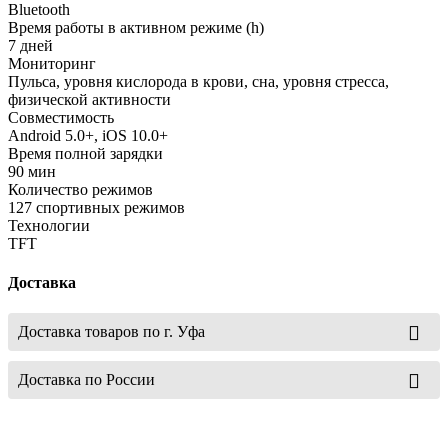
Bluetooth
Время работы в активном режиме (h)
7 дней
Мониторинг
Пульса, уровня кислорода в крови, сна, уровня стресса,
физической активности
Совместимость
Android 5.0+, iOS 10.0+
Время полной зарядки
90 мин
Количество режимов
127 спортивных режимов
Технологии
TFT
Доставка
Доставка товаров по г. Уфа
Доставка по России