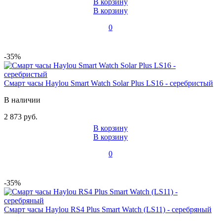
В корзину
В корзину
0
-35%
Смарт часы Haylou Smart Watch Solar Plus LS16 - серебристый
В наличии
2 873 руб.
В корзину
В корзину
0
-35%
Смарт часы Haylou RS4 Plus Smart Watch (LS11) - серебряный