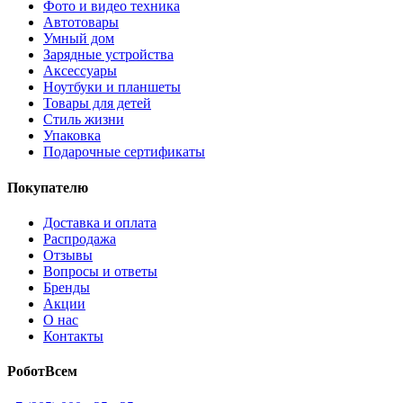
Фото и видео техника
Автотовары
Умный дом
Зарядные устройства
Аксессуары
Ноутбуки и планшеты
Товары для детей
Стиль жизни
Упаковка
Подарочные сертификаты
Покупателю
Доставка и оплата
Распродажа
Отзывы
Вопросы и ответы
Бренды
Акции
О нас
Контакты
РоботВсем