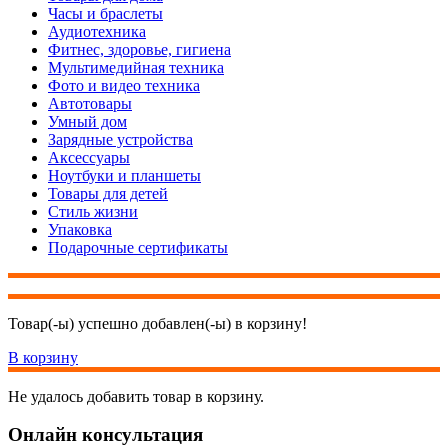
Часы и браслеты
Аудиотехника
Фитнес, здоровье, гигиена
Мультимедийная техника
Фото и видео техника
Автотовары
Умный дом
Зарядные устройства
Аксессуары
Ноутбуки и планшеты
Товары для детей
Стиль жизни
Упаковка
Подарочные сертификаты
Товар(-ы) успешно добавлен(-ы) в корзину!
В корзину
Не удалось добавить товар в корзину.
Онлайн консультация