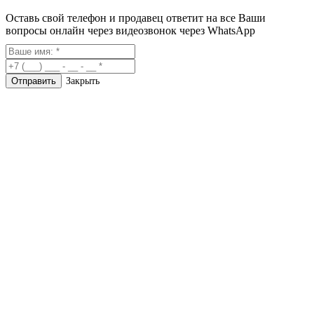
Оставь свой телефон и продавец ответит на все Ваши
вопросы онлайн через видеозвонок через WhatsApp
Закрыть