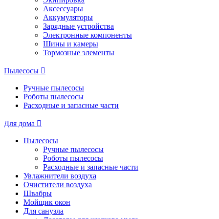
Аксессуары
Аккумуляторы
Зарядные устройства
Электронные компоненты
Шины и камеры
Тормозные элементы
Пылесосы
Ручные пылесосы
Роботы пылесосы
Расходные и запасные части
Для дома
Пылесосы
Ручные пылесосы
Роботы пылесосы
Расходные и запасные части
Увлажнители воздуха
Очистители воздуха
Швабры
Мойщик окон
Для санузла