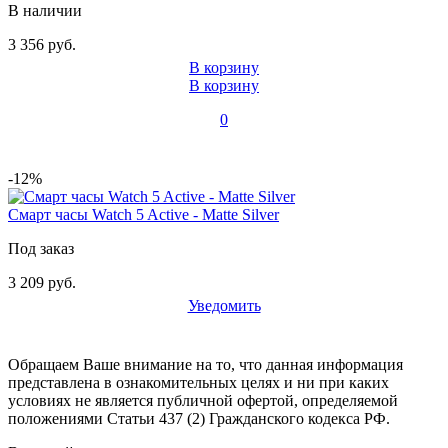
В наличии
3 356 руб.
В корзину
В корзину
0
-12%
Смарт часы Watch 5 Active - Matte Silver
Под заказ
3 209 руб.
Уведомить
Обращаем Ваше внимание на то, что данная информация
представлена в ознакомительных целях и ни при каких
условиях не является публичной офертой, определяемой
положениями Статьи 437 (2) Гражданского кодекса РФ.