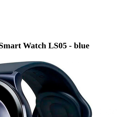
Smart Watch LS05 - blue