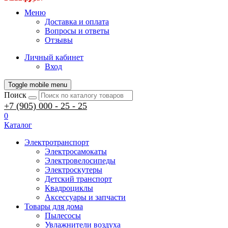
Меню
Доставка и оплата
Вопросы и ответы
Отзывы
Личный кабинет
Вход
Toggle mobile menu
Поиск
+7 (905) 000 - 25 - 25
0
Каталог
Электротранспорт
Электросамокаты
Электровелосипеды
Электроскутеры
Детский транспорт
Квадроциклы
Аксессуары и запчасти
Товары для дома
Пылесосы
Увлажнители воздуха