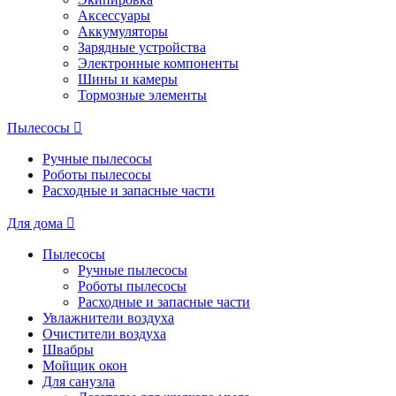
Аксессуары
Аккумуляторы
Зарядные устройства
Электронные компоненты
Шины и камеры
Тормозные элементы
Пылесосы
Ручные пылесосы
Роботы пылесосы
Расходные и запасные части
Для дома
Пылесосы
Ручные пылесосы
Роботы пылесосы
Расходные и запасные части
Увлажнители воздуха
Очистители воздуха
Швабры
Мойщик окон
Для санузла