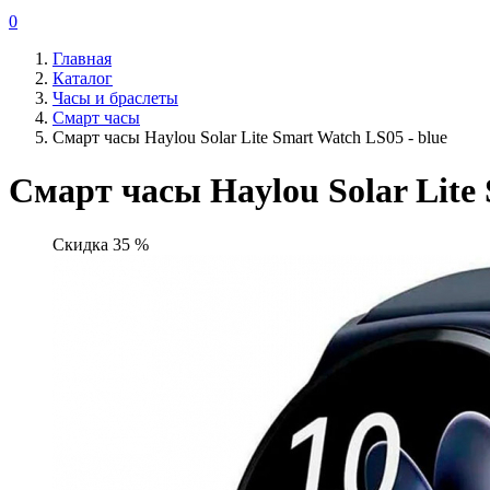
0
Главная
Каталог
Часы и браслеты
Смарт часы
Смарт часы Haylou Solar Lite Smart Watch LS05 - blue
Смарт часы Haylou Solar Lite 
Скидка 35 %