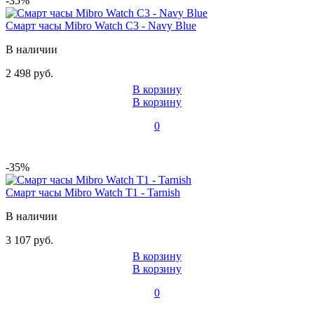
-35%
Смарт часы Mibro Watch C3 - Navy Blue
В наличии
2 498 руб.
В корзину
В корзину
0
-35%
Смарт часы Mibro Watch T1 - Tarnish
В наличии
3 107 руб.
В корзину
В корзину
0