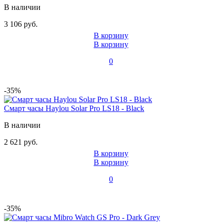
В наличии
3 106 руб.
В корзину
В корзину
0
-35%
Смарт часы Haylou Solar Pro LS18 - Black
В наличии
2 621 руб.
В корзину
В корзину
0
-35%