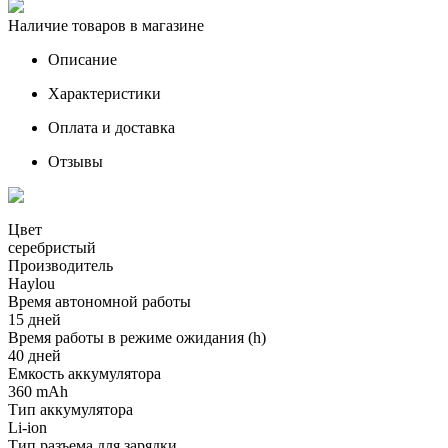
Наличие товаров в магазине
Описание
Характеристики
Оплата и доставка
Отзывы
Цвет
серебристый
Производитель
Haylou
Время автономной работы
15 дней
Время работы в режиме ожидания (h)
40 дней
Емкость аккумулятора
360 mAh
Тип аккумулятора
Li-ion
Тип разъема для зарядки