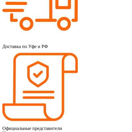
Доставка по Уфе и РФ
Официальные представители