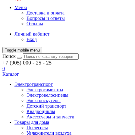
Меню
Доставка и оплата
Вопросы и ответы
Отзывы
Личный кабинет
Вход
Toggle mobile menu
Поиск
+7 (905) 000 - 25 - 25
0
Каталог
Электротранспорт
Электросамокаты
Электровелосипеды
Электроскутеры
Детский транспорт
Квадроциклы
Аксессуары и запчасти
Товары для дома
Пылесосы
Увлажнители воздуха