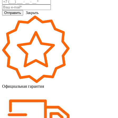
Закрыть
Официальная гарантия