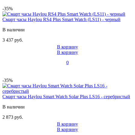
-35%
Смарт часы Haylou RS4 Plus Smart Watch (LS11) - черный
В наличии
3 437 руб.
В корзину
В корзину
0
-35%
Смарт часы Haylou Smart Watch Solar Plus LS16 - серебристый
В наличии
2 873 руб.
В корзину
В корзину