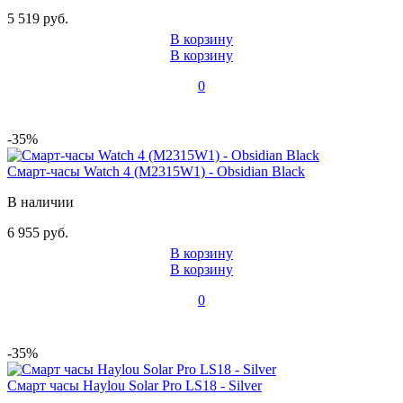
5 519 руб.
В корзину
В корзину
0
-35%
Смарт-часы Watch 4 (M2315W1) - Obsidian Black
В наличии
6 955 руб.
В корзину
В корзину
0
-35%
Смарт часы Haylou Solar Pro LS18 - Silver