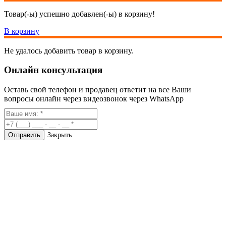
Товар(-ы) успешно добавлен(-ы) в корзину!
В корзину
Не удалось добавить товар в корзину.
Онлайн консультация
Оставь свой телефон и продавец ответит на все Ваши
вопросы онлайн через видеозвонок через WhatsApp
Закрыть