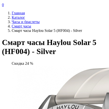
0
Главная
Каталог
Часы и браслеты
Смарт часы
Смарт часы Haylou Solar 5 (HF004) - Silver
Смарт часы Haylou Solar 5
(HF004) - Silver
Скидка 24 %