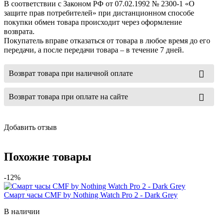
В соответствии с Законом РФ от 07.02.1992 № 2300-1 «О
защите прав потребителей» при дистанционном способе
покупки обмен товара происходит через оформление
возврата.
Покупатель вправе отказаться от товара в любое время до его
передачи, а после передачи товара – в течение 7 дней.
Возврат товара при наличной оплате
Возврат товара при оплате на сайте
Добавить отзыв
Похожие товары
-12%
Смарт часы CMF by Nothing Watch Pro 2 - Dark Grey
В наличии