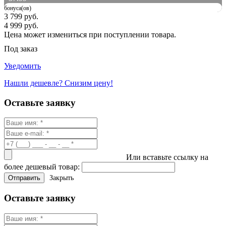
бонуса(ов)
3 799 руб.
4 999 руб.
Цена может измениться при поступлении товара.
Под заказ
Уведомить
Нашли дешевле? Снизим цену!
Оставьте заявку
Или вставьте ссылку на
более дешевый товар:
Закрыть
Оставьте заявку