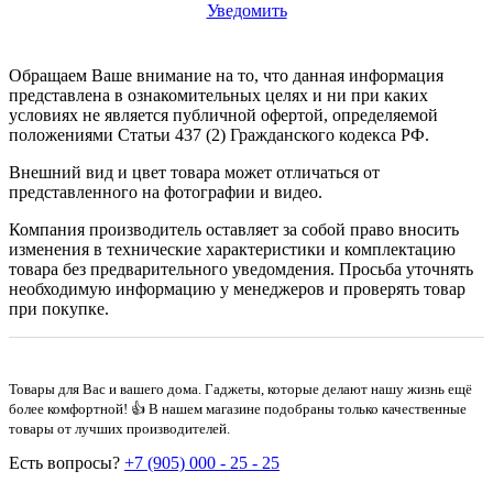
Уведомить
Обращаем Ваше внимание на то, что данная информация
представлена в ознакомительных целях и ни при каких
условиях не является публичной офертой, определяемой
положениями Статьи 437 (2) Гражданского кодекса РФ.
Внешний вид и цвет товара может отличаться от
представленного на фотографии и видео.
Компания производитель оставляет за собой право вносить
изменения в технические характеристики и комплектацию
товара без предварительного уведомдения. Просьба уточнять
необходимую информацию у менеджеров и проверять товар
при покупке.
Товары для Вас и вашего дома. Гаджеты, которые делают нашу жизнь ещё
более комфортной! 👍 В нашем магазине подобраны только качественные
товары от лучших производителей.
Есть вопросы?
+7 (905) 000 - 25 - 25