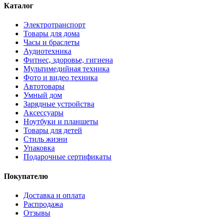
Каталог
Электротранспорт
Товары для дома
Часы и браслеты
Аудиотехника
Фитнес, здоровье, гигиена
Мультимедийная техника
Фото и видео техника
Автотовары
Умный дом
Зарядные устройства
Аксессуары
Ноутбуки и планшеты
Товары для детей
Стиль жизни
Упаковка
Подарочные сертификаты
Покупателю
Доставка и оплата
Распродажа
Отзывы