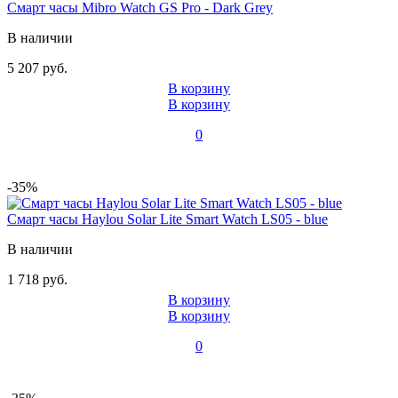
Смарт часы Mibro Watch GS Pro - Dark Grey
В наличии
5 207 руб.
В корзину
В корзину
0
-35%
Смарт часы Haylou Solar Lite Smart Watch LS05 - blue
В наличии
1 718 руб.
В корзину
В корзину
0