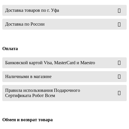
Доставка товаров по г. Уфа
Доставка по России
Оплата
Банковской картой Visa, MasterCard и Maestro
Наличными в магазине
Правила использования Подарочного
Сертификата Робот Всем
Обмен и возврат товара