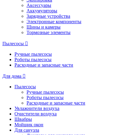
Аксессуары
Аккумуляторы
Зарядные устройства
Электронные компоненты
Шины и камеры
Тормозные элементы
Пылесосы
Ручные пылесосы
Роботы пылесосы
Расходные и запасные части
Для дома
Пылесосы
Ручные пылесосы
Роботы пылесосы
Расходные и запасные части
Увлажнители воздуха
Очистители воздуха
Швабры
Мойщик окон
Для санузла