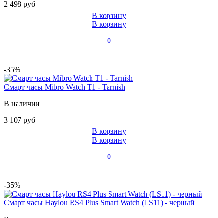
2 498 руб.
В корзину
В корзину
0
-35%
Смарт часы Mibro Watch T1 - Tarnish
В наличии
3 107 руб.
В корзину
В корзину
0
-35%
Смарт часы Haylou RS4 Plus Smart Watch (LS11) - черный