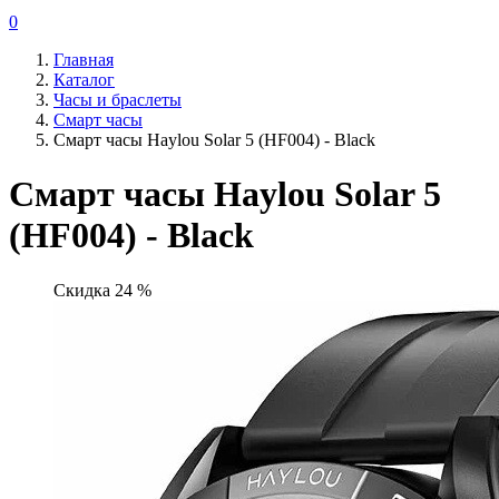
0
Главная
Каталог
Часы и браслеты
Смарт часы
Смарт часы Haylou Solar 5 (HF004) - Black
Смарт часы Haylou Solar 5
(HF004) - Black
Скидка 24 %