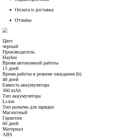
Оплата и доставка
Отзывы
Цвет
черный
Производитель
Haylou
Время автономной работы
15 дней
Время работы в режиме ожидания (h)
40 дней
Емкость аккумулятора
360 mAh
Тип аккумулятора
Li-ion
Тип разъема для зарядки
Магнитный
Гарантия
60 дней
Материал
ABS