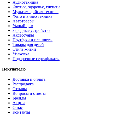
Аудиотехника
Фитнес, здоровье, гигиена
Мультимедийная техника
Фото и видео техника
Автотовары
Умный дом
Зарядные устройства
Аксессуары
Ноутбуки и планшеты
Товары для детей
Стиль жизни
Упаковка
Подарочные сертификаты
Покупателю
Доставка и оплата
Распродажа
Отзывы
Вопросы и ответы
Бренды
Акции
О нас
Контакты