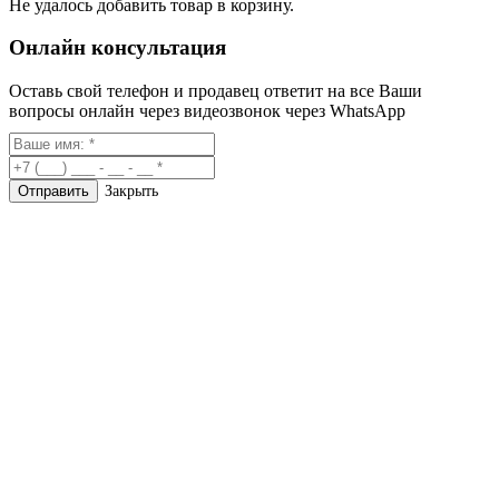
Не удалось добавить товар в корзину.
Онлайн консультация
Оставь свой телефон и продавец ответит на все Ваши
вопросы онлайн через видеозвонок через WhatsApp
Закрыть