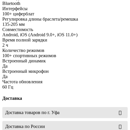
Bluetooth
Интерфейсы
100+ циферблат
Регулировка длины браслета/ремешка
135-205 мм
Совместимость
Android, iOS (Android 9.0+, iOS 11.0+)
Время полной зарядки
2 ч
Количество режимов
100+ спортивных режимов
Встроенный динамик
Да
Встроенный микрофон
Да
Частота обновления
60 Гц
Доставка
Доставка товаров по г. Уфа
Доставка по России