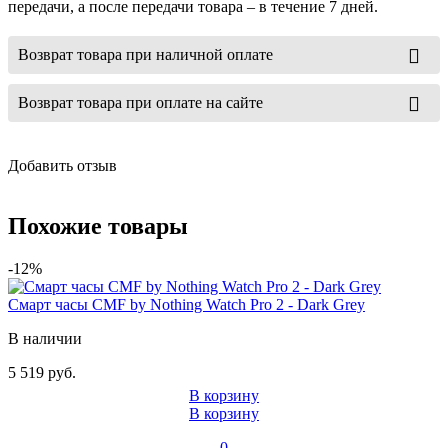
передачи, а после передачи товара – в течение 7 дней.
Возврат товара при наличной оплате
Возврат товара при оплате на сайте
Добавить отзыв
Похожие товары
-12%
Смарт часы CMF by Nothing Watch Pro 2 - Dark Grey
В наличии
5 519 руб.
В корзину
В корзину
0