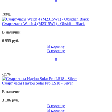
-35%
Смарт-часы Watch 4 (M2315W1) - Obsidian Black
В наличии
6 955 руб.
В корзину
В корзину
0
-35%
Смарт часы Haylou Solar Pro LS18 - Silver
В наличии
3 106 руб.
В корзину
В корзину