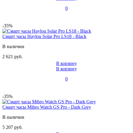
0
-35%
Смарт часы Haylou Solar Pro LS18 - Black
В наличии
2 621 руб.
В корзину
В корзину
0
-35%
Смарт часы Mibro Watch GS Pro - Dark Grey
В наличии
5 207 руб.