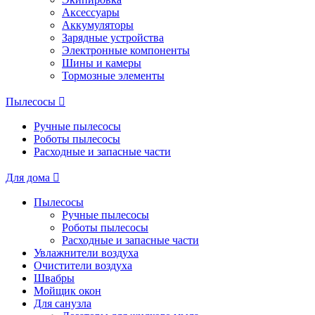
Аксессуары
Аккумуляторы
Зарядные устройства
Электронные компоненты
Шины и камеры
Тормозные элементы
Пылесосы
Ручные пылесосы
Роботы пылесосы
Расходные и запасные части
Для дома
Пылесосы
Ручные пылесосы
Роботы пылесосы
Расходные и запасные части
Увлажнители воздуха
Очистители воздуха
Швабры
Мойщик окон
Для санузла