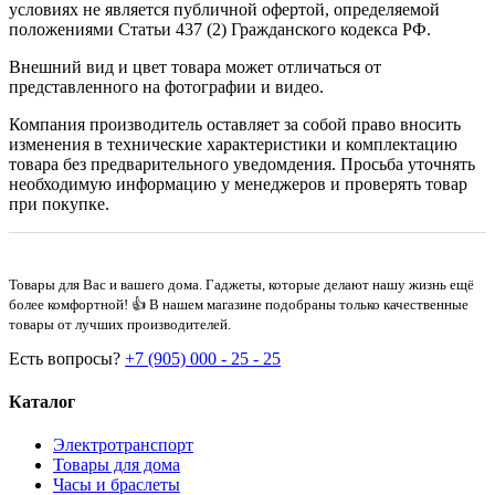
условиях не является публичной офертой, определяемой
положениями Статьи 437 (2) Гражданского кодекса РФ.
Внешний вид и цвет товара может отличаться от
представленного на фотографии и видео.
Компания производитель оставляет за собой право вносить
изменения в технические характеристики и комплектацию
товара без предварительного уведомдения. Просьба уточнять
необходимую информацию у менеджеров и проверять товар
при покупке.
Товары для Вас и вашего дома. Гаджеты, которые делают нашу жизнь ещё
более комфортной! 👍 В нашем магазине подобраны только качественные
товары от лучших производителей.
Есть вопросы?
+7 (905) 000 - 25 - 25
Каталог
Электротранспорт
Товары для дома
Часы и браслеты