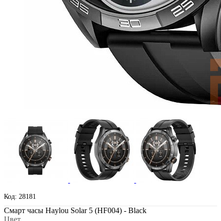
Код: 28181
Смарт часы Haylou Solar 5 (HF004) - Black
Цвет