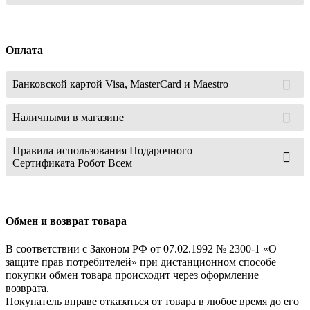
Оплата
Банковской картой Visa, MasterCard и Maestro
Наличными в магазине
Правила использования Подарочного
Сертификата Робот Всем
Обмен и возврат товара
В соответствии с Законом РФ от 07.02.1992 № 2300-1 «О
защите прав потребителей» при дистанционном способе
покупки обмен товара происходит через оформление
возврата.
Покупатель вправе отказаться от товара в любое время до его