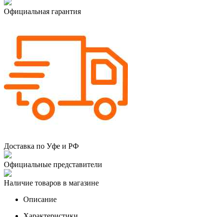
Официальная гарантия
Доставка по Уфе и РФ
Официальные представители
Наличие товаров в магазине
Описание
Характеристики