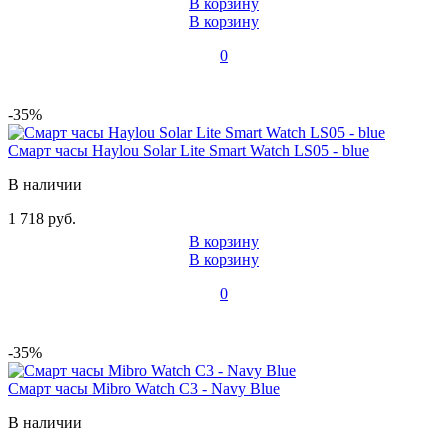
В корзину
В корзину
0
-35%
Смарт часы Haylou Solar Lite Smart Watch LS05 - blue
В наличии
1 718 руб.
В корзину
В корзину
0
-35%
Смарт часы Mibro Watch C3 - Navy Blue
В наличии