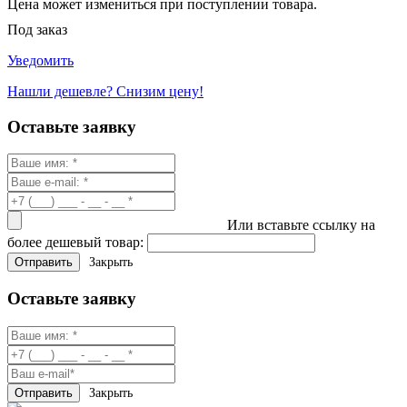
Цена может измениться при поступлении товара.
Под заказ
Уведомить
Нашли дешевле? Снизим цену!
Оставьте заявку
Или вставьте ссылку на
более дешевый товар:
Закрыть
Оставьте заявку
Закрыть