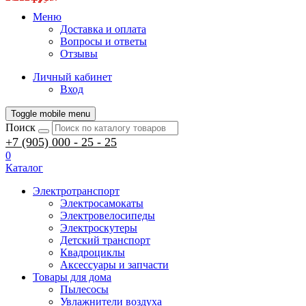
Меню
Доставка и оплата
Вопросы и ответы
Отзывы
Личный кабинет
Вход
Toggle mobile menu
Поиск
+7 (905) 000 - 25 - 25
0
Каталог
Электротранспорт
Электросамокаты
Электровелосипеды
Электроскутеры
Детский транспорт
Квадроциклы
Аксессуары и запчасти
Товары для дома
Пылесосы
Увлажнители воздуха