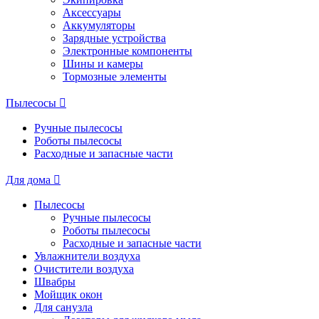
Аксессуары
Аккумуляторы
Зарядные устройства
Электронные компоненты
Шины и камеры
Тормозные элементы
Пылесосы
Ручные пылесосы
Роботы пылесосы
Расходные и запасные части
Для дома
Пылесосы
Ручные пылесосы
Роботы пылесосы
Расходные и запасные части
Увлажнители воздуха
Очистители воздуха
Швабры
Мойщик окон
Для санузла