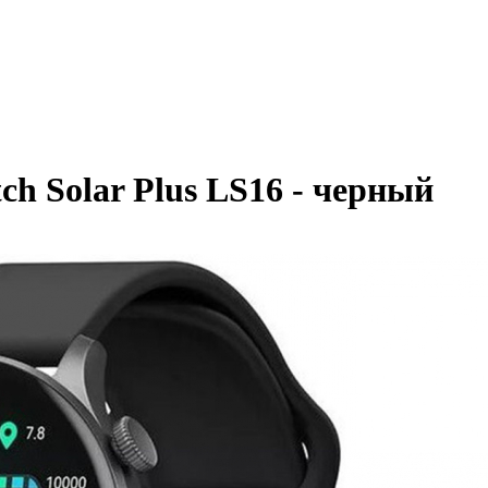
h Solar Plus LS16 - черный