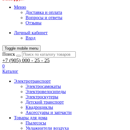
Меню
Доставка и оплата
Вопросы и ответы
Отзывы
Личный кабинет
Вход
Toggle mobile menu
Поиск
+7 (905) 000 - 25 - 25
0
Каталог
Электротранспорт
Электросамокаты
Электровелосипеды
Электроскутеры
Детский транспорт
Квадроциклы
Аксессуары и запчасти
Товары для дома
Пылесосы
Увлажнители воздуха