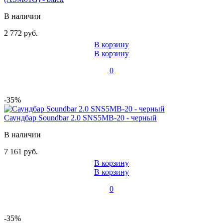
В наличии
2 772 руб.
В корзину
В корзину
0
-35%
Саундбар Soundbar 2.0 SNS5MB-20 - черный
В наличии
7 161 руб.
В корзину
В корзину
0
-35%