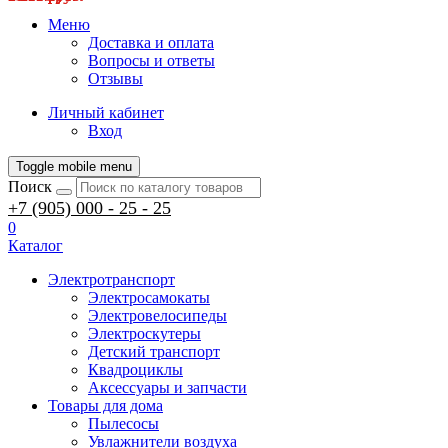
Меню
Доставка и оплата
Вопросы и ответы
Отзывы
Личный кабинет
Вход
Toggle mobile menu
Поиск
+7 (905) 000 - 25 - 25
0
Каталог
Электротранспорт
Электросамокаты
Электровелосипеды
Электроскутеры
Детский транспорт
Квадроциклы
Аксессуары и запчасти
Товары для дома
Пылесосы
Увлажнители воздуха