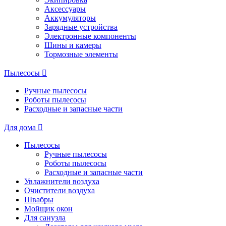
Аксессуары
Аккумуляторы
Зарядные устройства
Электронные компоненты
Шины и камеры
Тормозные элементы
Пылесосы
Ручные пылесосы
Роботы пылесосы
Расходные и запасные части
Для дома
Пылесосы
Ручные пылесосы
Роботы пылесосы
Расходные и запасные части
Увлажнители воздуха
Очистители воздуха
Швабры
Мойщик окон
Для санузла