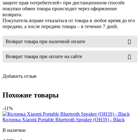
защите прав потребителей» при дистанционном способе
покупки обмен товара происходит через оформление
возврата.
Покупатель вправе отказаться от товара в любое время до его
передачи, а после передачи товара – в течение 7 дней.
Возврат товара при наличной оплате
Возврат товара при оплате на сайте
Добавить отзыв
Похожие товары
-11%
Колонка Xiaomi Portable Bluetooth Speaker (OH3S) - Black
В наличии