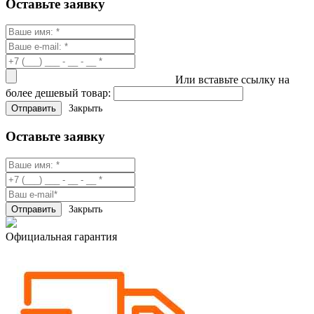
Оставьте заявку
Или вставьте ссылку на
более дешевый товар:
Закрыть
Оставьте заявку
Закрыть
Официальная гарантия