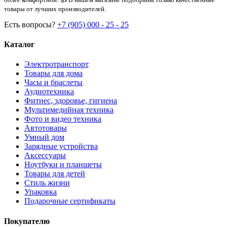
товары от лучших производителей.
Есть вопросы?
+7 (905) 000 - 25 - 25
Каталог
Электротранспорт
Товары для дома
Часы и браслеты
Аудиотехника
Фитнес, здоровье, гигиена
Мультимедийная техника
Фото и видео техника
Автотовары
Умный дом
Зарядные устройства
Аксессуары
Ноутбуки и планшеты
Товары для детей
Стиль жизни
Упаковка
Подарочные сертификаты
Покупателю