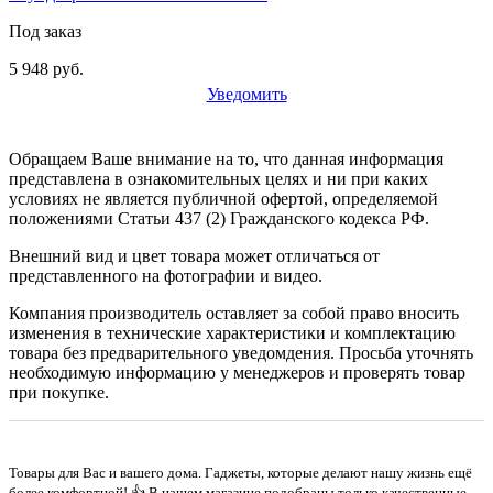
Под заказ
5 948 руб.
Уведомить
Обращаем Ваше внимание на то, что данная информация
представлена в ознакомительных целях и ни при каких
условиях не является публичной офертой, определяемой
положениями Статьи 437 (2) Гражданского кодекса РФ.
Внешний вид и цвет товара может отличаться от
представленного на фотографии и видео.
Компания производитель оставляет за собой право вносить
изменения в технические характеристики и комплектацию
товара без предварительного уведомдения. Просьба уточнять
необходимую информацию у менеджеров и проверять товар
при покупке.
Товары для Вас и вашего дома. Гаджеты, которые делают нашу жизнь ещё
более комфортной! 👍 В нашем магазине подобраны только качественные