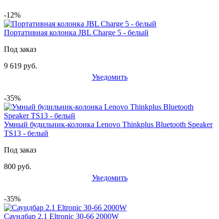
-12%
Портативная колонка JBL Charge 5 - белый
Под заказ
9 619 руб.
Уведомить
-35%
Умный будильник-колонка Lenovo Thinkplus Bluetooth Speaker
TS13 - белый
Под заказ
800 руб.
Уведомить
-35%
Саундбар 2.1 Eltronic 30-66 2000W