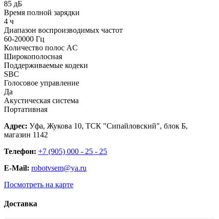
85 дБ
Время полной зарядки
4 ч
Диапазон воспроизводимых частот
60-20000 Гц
Количество полос AC
Широкополосная
Поддерживаемые кодеки
SBC
Голосовое управление
Да
Акустическая система
Портативная
Адрес:
Уфа, Жукова 10, ТСК "Сипайловский", блок Б,
магазин 1142
Телефон:
+7 (905) 000 - 25 - 25
E-Mail:
robotvsem@ya.ru
Посмотреть на карте
Доставка