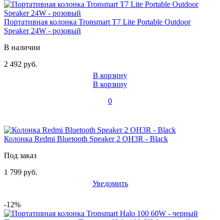
Портативная колонка Tronsmart T7 Lite Portable Outdoor
Speaker 24W - розовый
В наличии
2 492 руб.
В корзину
В корзину
0
Колонка Redmi Bluetooth Speaker 2 OH3R - Black
Под заказ
1 799 руб.
Уведомить
-12%