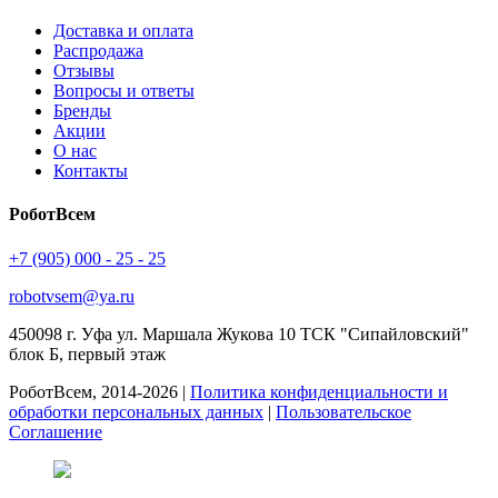
Доставка и оплата
Распродажа
Отзывы
Вопросы и ответы
Бренды
Акции
О нас
Контакты
РоботВсем
+7 (905) 000 - 25 - 25
robotvsem@ya.ru
450098
г. Уфа
ул. Маршала Жукова 10 ТСК "Сипайловский"
блок Б, первый этаж
РоботВсем, 2014-2026 |
Политика конфиденциальности и
обработки персональных данных
|
Пользовательское
Соглашение