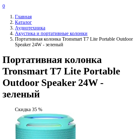
0
Главная
Каталог
Аудиотехника
Акустика и портативные колонки
Портативная колонка Tronsmart T7 Lite Portable Outdoor
Speaker 24W - зеленый
Портативная колонка
Tronsmart T7 Lite Portable
Outdoor Speaker 24W -
зеленый
Скидка 35 %