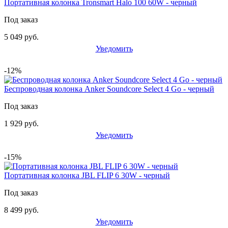
Портативная колонка Tronsmart Halo 100 60W - черный
Под заказ
5 049 руб.
Уведомить
-12%
Беспроводная колонка Anker Soundcore Select 4 Go - черный
Под заказ
1 929 руб.
Уведомить
-15%
Портативная колонка JBL FLIP 6 30W - черный
Под заказ
8 499 руб.
Уведомить