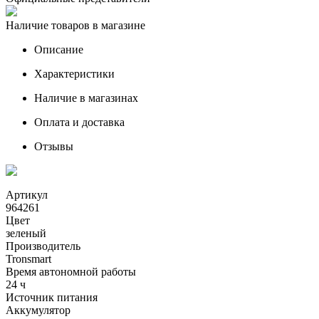
Наличие товаров в магазине
Описание
Характеристики
Наличие в магазинах
Оплата и доставка
Отзывы
Артикул
964261
Цвет
зеленый
Производитель
Tronsmart
Время автономной работы
24 ч
Источник питания
Аккумулятор