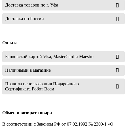
Доставка товаров по г. Уфа
Доставка по России
Оплата
Банковской картой Visa, MasterCard и Maestro
Наличными в магазине
Правила использования Подарочного
Сертификата Робот Всем
Обмен и возврат товара
В соответствии с Законом РФ от 07.02.1992 № 2300-1 «О