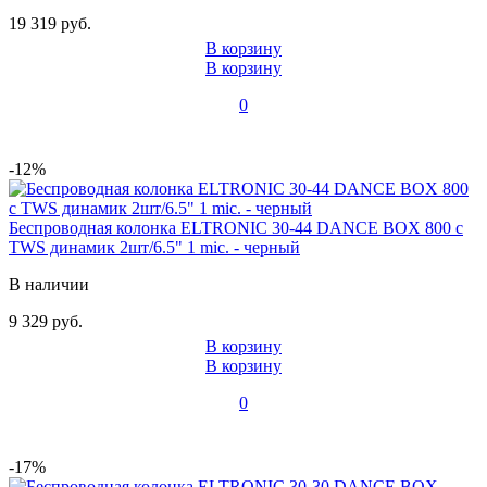
19 319 руб.
В корзину
В корзину
0
-12%
Беспроводная колонка ELTRONIC 30-44 DANCE BOX 800 с
TWS динамик 2шт/6.5" 1 mic. - черный
В наличии
9 329 руб.
В корзину
В корзину
0
-17%