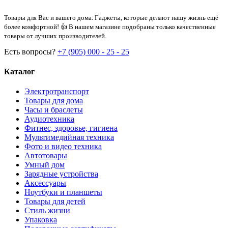
Товары для Вас и вашего дома. Гаджеты, которые делают нашу жизнь ещё
более комфортной! 👍 В нашем магазине подобраны только качественные
товары от лучших производителей.
Есть вопросы?
+7 (905) 000 - 25 - 25
Каталог
Электротранспорт
Товары для дома
Часы и браслеты
Аудиотехника
Фитнес, здоровье, гигиена
Мультимедийная техника
Фото и видео техника
Автотовары
Умный дом
Зарядные устройства
Аксессуары
Ноутбуки и планшеты
Товары для детей
Стиль жизни
Упаковка