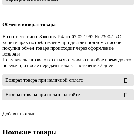
Обмен и возврат товара
В соответствии с Законом РФ от 07.02.1992 № 2300-1 «О
защите прав потребителей» при дистанционном способе
покупки обмен товара происходит через оформление
возврата.
Покупатель вправе отказаться от товара в любое время до его
передачи, а после передачи товара – в течение 7 дней.
Возврат товара при наличной оплате
Возврат товара при оплате на сайте
Добавить отзыв
Похожие товары