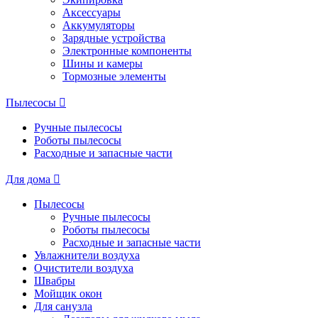
Аксессуары
Аккумуляторы
Зарядные устройства
Электронные компоненты
Шины и камеры
Тормозные элементы
Пылесосы
Ручные пылесосы
Роботы пылесосы
Расходные и запасные части
Для дома
Пылесосы
Ручные пылесосы
Роботы пылесосы
Расходные и запасные части
Увлажнители воздуха
Очистители воздуха
Швабры
Мойщик окон
Для санузла