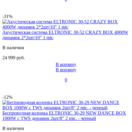
-31%
Акустическая система ELTRONIC 30-52 CRAZY BOX 4000W
динамик 2*2шт/10" 1 mic
В наличии
24 999 руб.
В корзину
В корзину
0
-12%
Беспроводная колонка ELTRONIC 30-29 NEW DANCE BOX
1000W с TWS динамик 2шт/8" 2 mic. - черный
В наличии