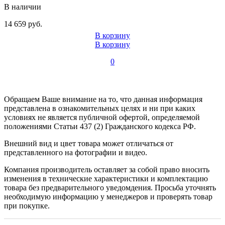
В наличии
14 659 руб.
В корзину
В корзину
0
Обращаем Ваше внимание на то, что данная информация
представлена в ознакомительных целях и ни при каких
условиях не является публичной офертой, определяемой
положениями Статьи 437 (2) Гражданского кодекса РФ.
Внешний вид и цвет товара может отличаться от
представленного на фотографии и видео.
Компания производитель оставляет за собой право вносить
изменения в технические характеристики и комплектацию
товара без предварительного уведомдения. Просьба уточнять
необходимую информацию у менеджеров и проверять товар
при покупке.