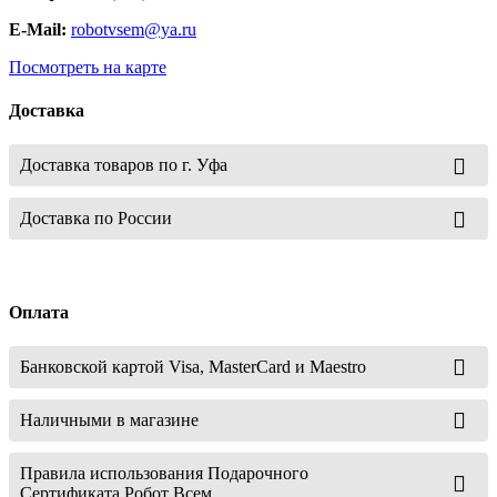
E-Mail:
robotvsem@ya.ru
Посмотреть на карте
Доставка
Доставка товаров по г. Уфа
Доставка по России
Оплата
Банковской картой Visa, MasterCard и Maestro
Наличными в магазине
Правила использования Подарочного
Сертификата Робот Всем