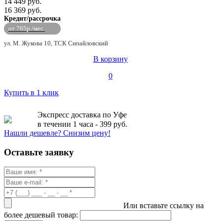
14 449 руб.
16 369 руб.
Кредит/рассрочка
от 765р./мес.
ул. М. Жукова 10, ТСК Сипайловский
В корзину
0
Купить в 1 клик
Экспресс доставка по Уфе
в течении 1 часа - 399 руб.
Нашли дешевле? Снизим цену!
Оставьте заявку
Или вставьте ссылку на
более дешевый товар: