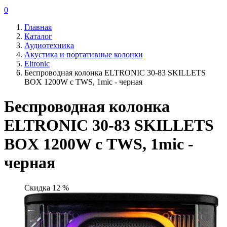
0
Главная
Каталог
Аудиотехника
Акустика и портативные колонки
Eltronic
Беспроводная колонка ELTRONIC 30-83 SKILLETS
BOX 1200W с TWS, 1mic - черная
Беспроводная колонка
ELTRONIC 30-83 SKILLETS
BOX 1200W с TWS, 1mic -
черная
Скидка 12 %