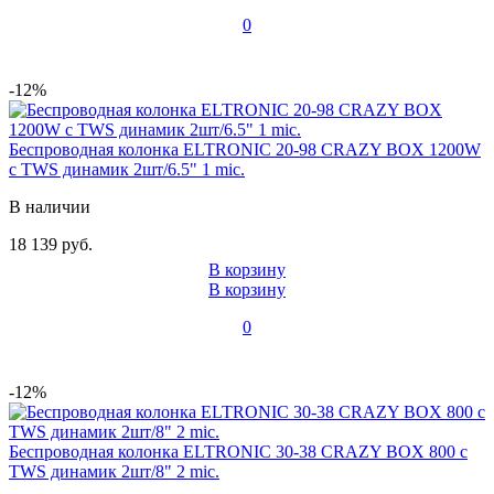
0
-12%
Беспроводная колонка ELTRONIC 20-98 CRAZY BOX 1200W
с TWS динамик 2шт/6.5" 1 mic.
В наличии
18 139 руб.
В корзину
В корзину
0
-12%
Беспроводная колонка ELTRONIC 30-38 CRAZY BOX 800 с
TWS динамик 2шт/8" 2 mic.