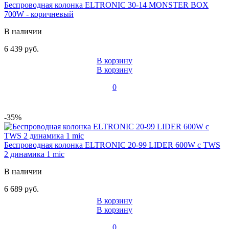
Беспроводная колонка ELTRONIC 30-14 MONSTER BOX
700W - коричневый
В наличии
6 439 руб.
В корзину
В корзину
0
-35%
Беспроводная колонка ELTRONIC 20-99 LIDER 600W с TWS
2 динамика 1 mic
В наличии
6 689 руб.
В корзину
В корзину
0