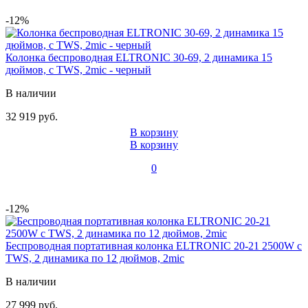
-12%
Колонка беспроводная ELTRONIC 30-69, 2 динамика 15
дюймов, с TWS, 2mic - черный
В наличии
32 919 руб.
В корзину
В корзину
0
-12%
Беспроводная портативная колонка ELTRONIC 20-21 2500W с
TWS, 2 динамика по 12 дюймов, 2mic
В наличии
27 999 руб.