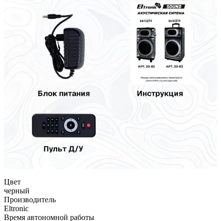
Цвет
черный
Производитель
Eltronic
Время автономной работы