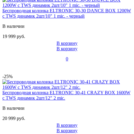
Беспроводная колонка ELTRONIC 30-30 DANCE BOX 1200W
с TWS динамик 2шт/10" 1 mic. - черный
В наличии
19 999 руб.
В корзину
В корзину
0
-25%
Беспроводная колонка ELTRONIC 30-41 CRAZY BOX 1600W
с TWS динамик 2шт/12" 2 mic.
В наличии
20 999 руб.
В корзину
В корзину