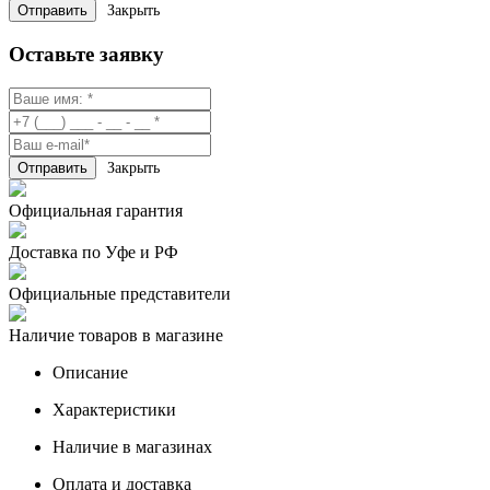
Закрыть
Оставьте заявку
Закрыть
Официальная гарантия
Доставка по Уфе и РФ
Официальные представители
Наличие товаров в магазине
Описание
Характеристики
Наличие в магазинах
Оплата и доставка