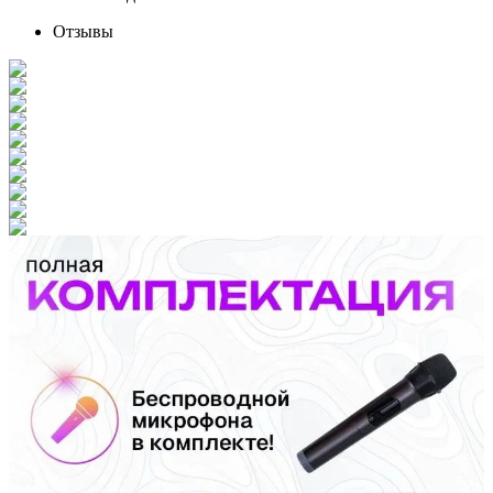
Отзывы