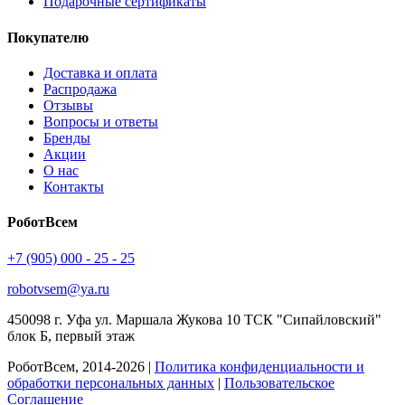
Подарочные сертификаты
Покупателю
Доставка и оплата
Распродажа
Отзывы
Вопросы и ответы
Бренды
Акции
О нас
Контакты
РоботВсем
+7 (905) 000 - 25 - 25
robotvsem@ya.ru
450098
г. Уфа
ул. Маршала Жукова 10 ТСК "Сипайловский"
блок Б, первый этаж
РоботВсем, 2014-2026 |
Политика конфиденциальности и
обработки персональных данных
|
Пользовательское
Соглашение