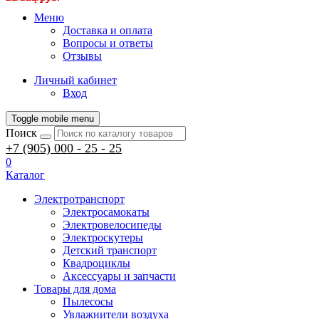
Меню
Доставка и оплата
Вопросы и ответы
Отзывы
Личный кабинет
Вход
Toggle mobile menu
Поиск
+7 (905) 000 - 25 - 25
0
Каталог
Электротранспорт
Электросамокаты
Электровелосипеды
Электроскутеры
Детский транспорт
Квадроциклы
Аксессуары и запчасти
Товары для дома
Пылесосы
Увлажнители воздуха