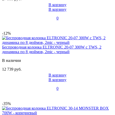
В корзину
В корзину
0
-12%
Беспроводная колонка ELTRONIC 20-07 300W с TWS, 2
динамика по 8 дюймов, 2mic - черный
В наличии
12 739 руб.
В корзину
В корзину
0
-35%