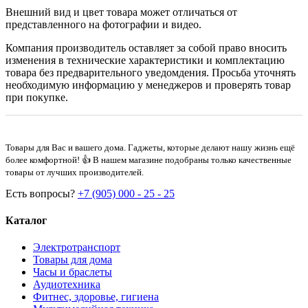
Внешний вид и цвет товара может отличаться от
представленного на фотографии и видео.
Компания производитель оставляет за собой право вносить
изменения в технические характеристики и комплектацию
товара без предварительного уведомдения. Просьба уточнять
необходимую информацию у менеджеров и проверять товар
при покупке.
Товары для Вас и вашего дома. Гаджеты, которые делают нашу жизнь ещё
более комфортной! 👍 В нашем магазине подобраны только качественные
товары от лучших производителей.
Есть вопросы?
+7 (905) 000 - 25 - 25
Каталог
Электротранспорт
Товары для дома
Часы и браслеты
Аудиотехника
Фитнес, здоровье, гигиена