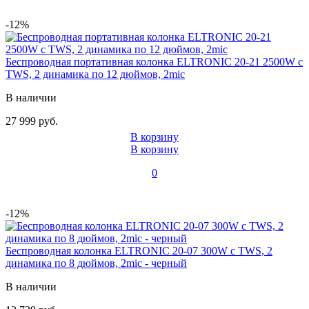
-12%
Беспроводная портативная колонка ELTRONIC 20-21 2500W с
TWS, 2 динамика по 12 дюймов, 2mic
В наличии
27 999 руб.
В корзину
В корзину
0
-12%
Беспроводная колонка ELTRONIC 20-07 300W с TWS, 2
динамика по 8 дюймов, 2mic - черный
В наличии