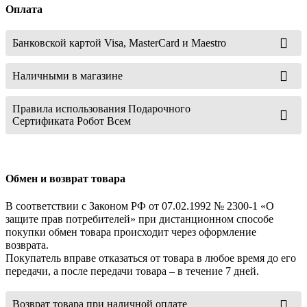
Оплата
Банковской картой Visa, MasterCard и Maestro
Наличными в магазине
Правила использования Подарочного
Сертификата Робот Всем
Обмен и возврат товара
В соответствии с Законом РФ от 07.02.1992 № 2300-1 «О
защите прав потребителей» при дистанционном способе
покупки обмен товара происходит через оформление
возврата.
Покупатель вправе отказаться от товара в любое время до его
передачи, а после передачи товара – в течение 7 дней.
Возврат товара при наличной оплате