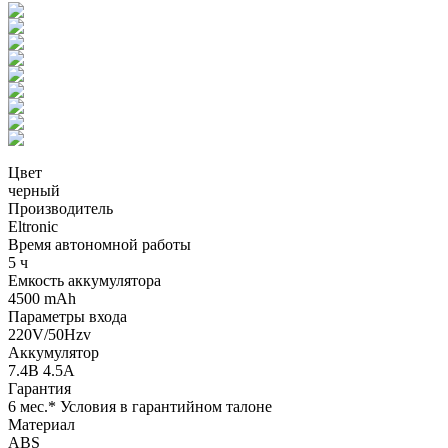
Цвет
черный
Производитель
Eltronic
Время автономной работы
5 ч
Емкость аккумулятора
4500 mAh
Параметры входа
220V/50Hzv
Аккумулятор
7.4В 4.5А
Гарантия
6 мес.* Условия в гарантийном талоне
Материал
ABS