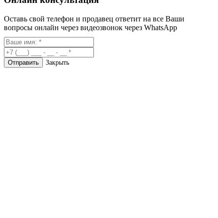
Оставь свой телефон и продавец ответит на все Ваши
вопросы онлайн через видеозвонок через WhatsApp
Закрыть