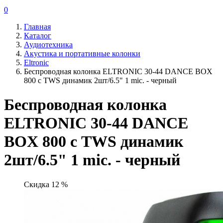
0
Главная
Каталог
Аудиотехника
Акустика и портативные колонки
Eltronic
Беспроводная колонка ELTRONIC 30-44 DANCE BOX
800 с TWS динамик 2шт/6.5" 1 mic. - черный
Беспроводная колонка
ELTRONIC 30-44 DANCE
BOX 800 с TWS динамик
2шт/6.5" 1 mic. - черный
Скидка 12 %