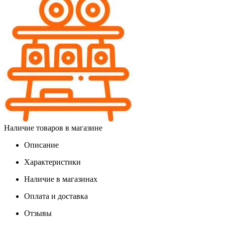
Наличие товаров в магазине
Описание
Характеристики
Наличие в магазинах
Оплата и доставка
Отзывы