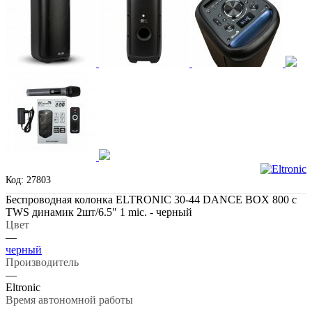
Код: 27803
Беспроводная колонка ELTRONIC 30-44 DANCE BOX 800 с
TWS динамик 2шт/6.5" 1 mic. - черный
Цвет
—
черный
Производитель
—
Eltronic
Время автономной работы