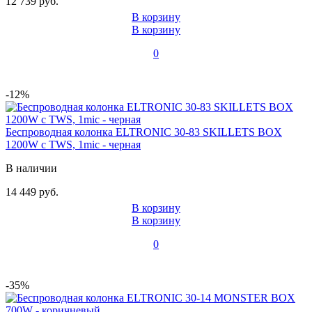
12 739 руб.
В корзину
В корзину
0
-12%
Беспроводная колонка ELTRONIC 30-83 SKILLETS BOX
1200W с TWS, 1mic - черная
В наличии
14 449 руб.
В корзину
В корзину
0
-35%