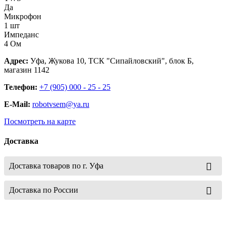
Да
Микрофон
1 шт
Импеданс
4 Ом
Адрес:
Уфа, Жукова 10, ТСК "Сипайловский", блок Б,
магазин 1142
Телефон:
+7 (905) 000 - 25 - 25
E-Mail:
robotvsem@ya.ru
Посмотреть на карте
Доставка
Доставка товаров по г. Уфа
Доставка по России