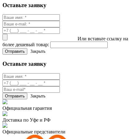
Оставьте заявку
Или вставьте ссылку на
более дешевый товар:
Закрыть
Оставьте заявку
Закрыть
Официальная гарантия
Доставка по Уфе и РФ
Официальные представители