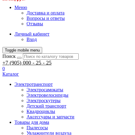
Меню
Доставка и оплата
Вопросы и ответы
Отзывы
Личный кабинет
Вход
Toggle mobile menu
Поиск
+7 (905) 000 - 25 - 25
0
Каталог
Электротранспорт
Электросамокаты
Электровелосипеды
Электроскутеры
Детский транспорт
Квадроциклы
Аксессуары и запчасти
Товары для дома
Пылесосы
Увлажнители воздуха