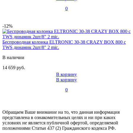
0
-12%
Беспроводная колонка ELTRONIC 30-38 CRAZY BOX 800 с
TWS динамик 2шт/8" 2 mic.
В наличии
14 659 руб.
В корзину
В корзину
0
Обращаем Ваше внимание на то, что данная информация
представлена в ознакомительных целях и ни при каких
условиях не является публичной офертой, определяемой
положениями Статьи 437 (2) Гражданского кодекса РФ.