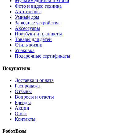
Мультимедийная техника
Фото и видео техника
Автотовары
Умный дом
Зарядные устройства
Аксессуары
Ноутбуки и планшеты
Товары для детей
Стиль жизни
Упаковка
Подарочные сертификаты
Покупателю
Доставка и оплата
Распродажа
Отзывы
Вопросы и ответы
Бренды
Акции
О нас
Контакты
РоботВсем