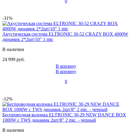
0
-31%
Акустическая система ELTRONIC 30-52 CRAZY BOX 4000W
динамик 2*2шт/10" 1 mic
В наличии
24 999 руб.
В корзину
В корзину
0
-12%
Беспроводная колонка ELTRONIC 30-29 NEW DANCE BOX
1000W с TWS динамик 2шт/8" 2 mic. - черный
В наличии