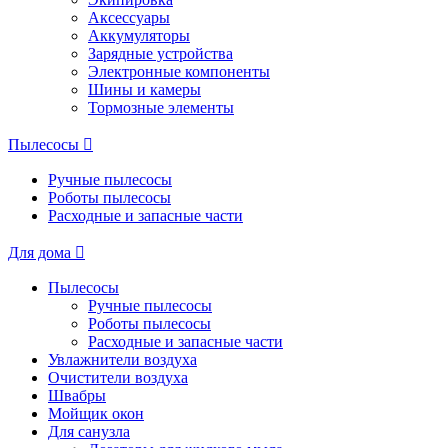
Аксессуары
Аккумуляторы
Зарядные устройства
Электронные компоненты
Шины и камеры
Тормозные элементы
Пылесосы
Ручные пылесосы
Роботы пылесосы
Расходные и запасные части
Для дома
Пылесосы
Ручные пылесосы
Роботы пылесосы
Расходные и запасные части
Увлажнители воздуха
Очистители воздуха
Швабры
Мойщик окон
Для санузла