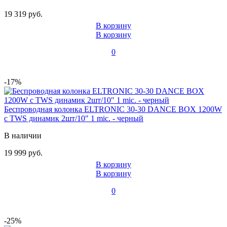
19 319 руб.
В корзину
В корзину
0
-17%
Беспроводная колонка ELTRONIC 30-30 DANCE BOX 1200W
с TWS динамик 2шт/10" 1 mic. - черный
В наличии
19 999 руб.
В корзину
В корзину
0
-25%