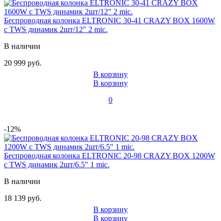
Беспроводная колонка ELTRONIC 30-41 CRAZY BOX 1600W
с TWS динамик 2шт/12" 2 mic.
В наличии
20 999 руб.
В корзину
В корзину
0
-12%
Беспроводная колонка ELTRONIC 20-98 CRAZY BOX 1200W
с TWS динамик 2шт/6.5" 1 mic.
В наличии
18 139 руб.
В корзину
В корзину