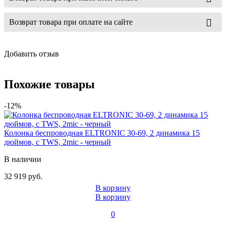
Возврат товара при оплате на сайте
Добавить отзыв
Похожие товары
-12%
Колонка беспроводная ELTRONIC 30-69, 2 динамика 15
дюймов, с TWS, 2mic - черный
В наличии
32 919 руб.
В корзину
В корзину
0