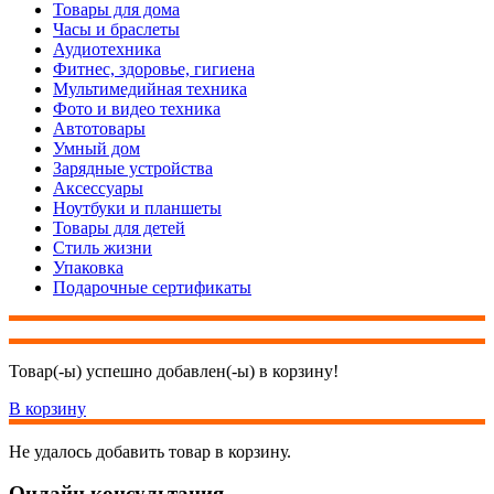
Товары для дома
Часы и браслеты
Аудиотехника
Фитнес, здоровье, гигиена
Мультимедийная техника
Фото и видео техника
Автотовары
Умный дом
Зарядные устройства
Аксессуары
Ноутбуки и планшеты
Товары для детей
Стиль жизни
Упаковка
Подарочные сертификаты
Товар(-ы) успешно добавлен(-ы) в корзину!
В корзину
Не удалось добавить товар в корзину.
Онлайн консультация